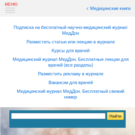
< Медицинские книги
Подписка на бесплатный научно-медицинский журнал
МедДон
Разместить статью или лекцию в журнале
Курсы для врачей
Медицинский журнал МедДон. Бесплатные лекции для
врачей (все разделы)
Разместить рекламу в журнале
Вакансии для врачей
Медицинский журнал МедДон. Бесплатный свежий
номер