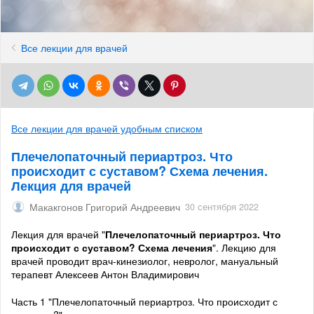
Все лекции для врачей
Все лекции для врачей удобным списком
Плечелопаточный периартроз. Что
происходит с суставом? Схема лечения.
Лекция для врачей
Макакгонов Григорий Андреевич
30 сентября 2022
Лекция для врачей "
Плечелопаточный периартроз. Что
происходит с суставом? Схема лечения
". Лекцию для
врачей проводит врач-кинезиолог, невролог, мануальный
терапевт Алексеев Антон Владимирович
Часть 1 "Плечелопаточный периартроз. Что происходит с