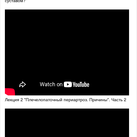
суставом?"
Лекция 2 "Плечелопаточный периартроз. Причины". Часть 2