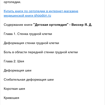
ортопедии.
Купить книги по ортопедии в интернет-магазине
медицинской книги shopdon.ru
Содержание книги
"Детская ортопедия" - Виссер Я. Д.
Глава 1. Стенка грудной клетки
Деформация стенки грудной клетки
Боль в области передней стенки грудной клетки
Глава 2. Шея
Деформация шеи
Сгибательная деформация шеи
Короткая шея
Кривошея