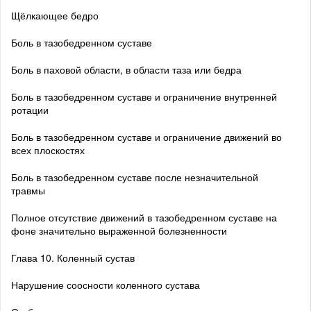
Щёлкающее бедро
Боль в тазобедренном суставе
Боль в паховой области, в области таза или бедра
Боль в тазобедренном суставе и ограничение внутренней
ротации
Боль в тазобедренном суставе и ограничение движений во
всех плоскостях
Боль в тазобедренном суставе после незначительной
травмы
Полное отсутствие движений в тазобедренном суставе на
фоне значительно выраженной болезненности
Глава 10. Коленный сустав
Нарушение соосности коленного сустава