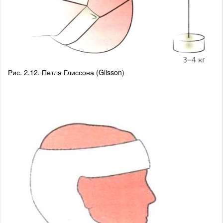
Рис. 2.12. Петля Глиссона (Glisson)