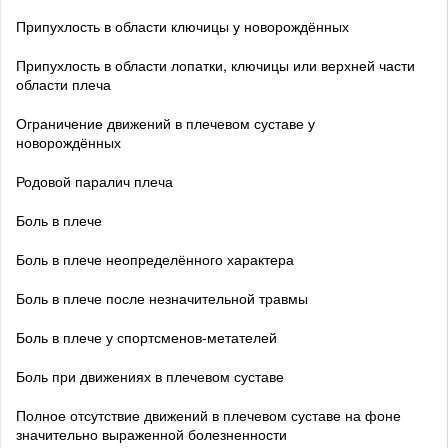
Припухлость в области ключицы у новорождённых
Припухлость в области лопатки, ключицы или верхней части
области плеча
Ограничение движений в плечевом суставе у
новорождённых
Родовой паралич плеча
Боль в плече
Боль в плече неопределённого характера
Боль в плече после незначительной травмы
Боль в плече у спортсменов-метателей
Боль при движениях в плечевом суставе
Полное отсутствие движений в плечевом суставе на фоне
значительно выраженной болезненности