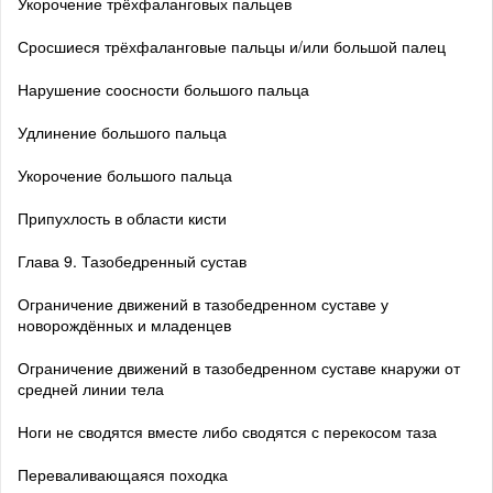
Укорочение трёхфаланговых пальцев
Сросшиеся трёхфаланговые пальцы и/или большой палец
Нарушение соосности большого пальца
Удлинение большого пальца
Укорочение большого пальца
Припухлость в области кисти
Глава 9. Тазобедренный сустав
Ограничение движений в тазобедренном суставе у
новорождённых и младенцев
Ограничение движений в тазобедренном суставе кнаружи от
средней линии тела
Ноги не сводятся вместе либо сводятся с перекосом таза
Переваливающаяся походка