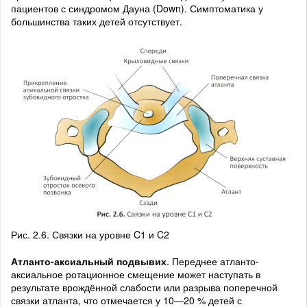
пациентов с синдромом Дауна (Down). Симптоматика у
большинства таких детей отсутствует.
Рис. 2.6. Связки на уровне C1 и C2
Атланто-аксиальный подвывих
. Переднее атланто-
аксиальное ротационное смещение может наступать в
результате врождённой слабости или разрыва поперечной
связки атланта, что отмечается у 10—20 % детей с