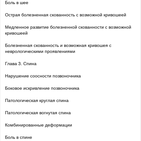
Боль в шее
Острая болезненная скованность с возможной кривошеей
Медленное развитие болезненной скованности с возможной
кривошеей
Болезненная скованность и возможная кривошея с
неврологическими проявлениями
Глава 3. Спина
Нарушение соосности позвоночника
Боковое искривление позвоночника
Патологическая круглая спина
Патологическая вогнутая спина
Комбинированные деформации
Боль в спине