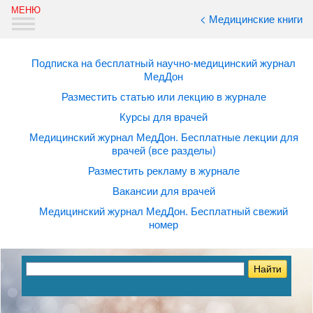
< Медицинские книги
Подписка на бесплатный научно-медицинский журнал
МедДон
Разместить статью или лекцию в журнале
Курсы для врачей
Медицинский журнал МедДон. Бесплатные лекции для
врачей (все разделы)
Разместить рекламу в журнале
Вакансии для врачей
Медицинский журнал МедДон. Бесплатный свежий
номер