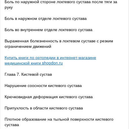
Боль по наружной стороне локтевого сустава после тяги за
руку
Боль в наружном отделе локтевого сустава
Боль во внутреннем отделе локтевого сустава
Выраженная болезненность в локтевом суставе с резким
ограничением движений
Купить книги по ортопедии в интернет-магазине
медицинской книги shopdon.ru
Глава 7. Кистевой сустав
Нарушение соосности кистевого сустава
Крючковидная деформация кистевого сустава
Припухлость в области кистевого сустава
Плотное образование на тыльной поверхности кистевого
сустава