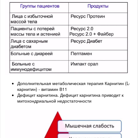
Дополнительная метаболическая терапия Карнитин (L-
карнитин) - витамин В11
Дефицит карнитина. Дефицит карнитина приводит к
митохондриальной недостаточности