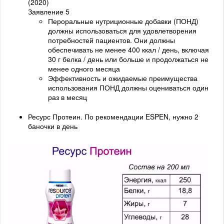
(2020)
Заявление 5
Пероральные нутриционные добавки (ПОНД)
должны использоваться для удовлетворения
потребностей пациентов. Они должны
обеспечивать не менее 400 ккал / день, включая
30 г белка / день или больше и продолжаться не
менее одного месяца
Эффективность и ожидаемые преимущества
использования ПОНД должны оцениваться один
раз в месяц
Ресурс Протеин. По рекомендации ESPEN, нужно 2
баночки в день