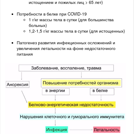
истощением и пожилых лиц > 65 лет)
Потребности в белке при COVID-19
1 г/кг массы тела в сутки (для большинства
больных)
1,2-1,5 г/кг массы тела в сутки (для истощенных)
Патогенез развития инфекционных осложнений и
увеличения летальности на фоне недостаточного
питания