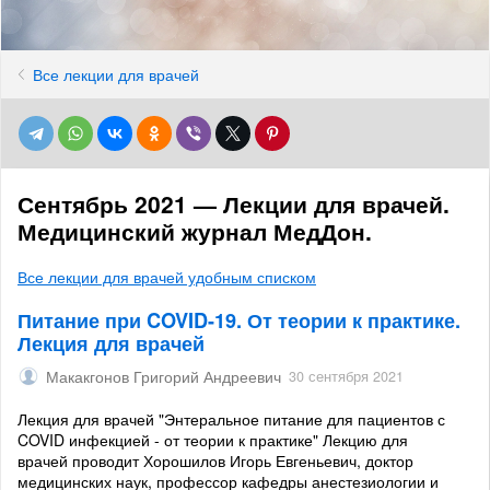
Все лекции для врачей
Сентябрь 2021 — Лекции для врачей.
Медицинский журнал МедДон.
Все лекции для врачей удобным списком
Питание при COVID-19. От теории к практике.
Лекция для врачей
Макакгонов Григорий Андреевич
30 сентября 2021
Лекция для врачей "Энтеральное питание для пациентов с
COVID инфекцией - от теории к практике" Лекцию для
врачей проводит Хорошилов Игорь Евгеньевич, доктор
медицинских наук, профессор кафедры анестезиологии и