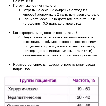
Сакетт, 1995
Потери экономики планеты
Затраты на лечение ожирения обходятся
мировой экономике в 2 трлн, долларов ежегодно
Стоимость лечения недостаточного питания и
истощения - 3,5 трлн, долларов в год
Как определить недостаточное питание?
Недостаточное питание - это патологическое
состояние, — обусловленное несоответствием
поступления и расхода питательных веществ,
приводящее к снижению массы тела и (или)
изменениям компонентного состава организма
Распространенность недостаточного питания среди
пациентов