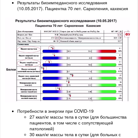
Результаты биоимпедансного исследования
(10.05.2017). Пациентка 70 лет. Саркопения, кахексия
Потребности в энергии при COVID-19
27 ккал/кг массы тела в сутки (для большинства
пациентов, в том числе с сопутствующей
патологией)
30 ккал/кг массы тела в сутки (для больных с