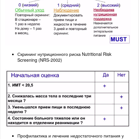
Скрининг нутриционного риска Nutritional Risk
Screening (NRS-2002)
Профилактика и лечение недостаточного питания у