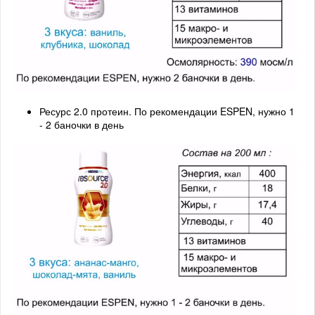
Ресурс 2.0 протеин. По рекомендации ESPEN, нужно 1
- 2 баночки в день