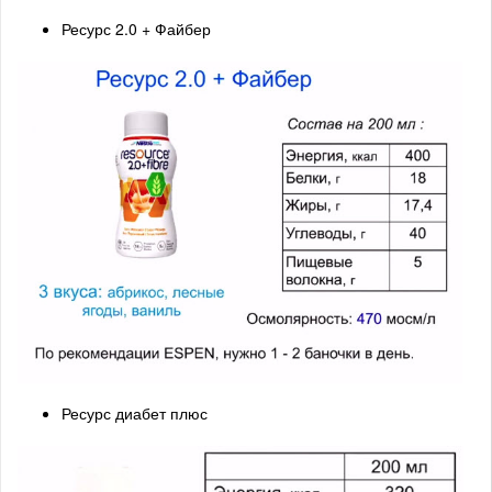
Ресурс 2.0 + Файбер
Ресурс диабет плюс