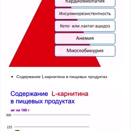
Содержание L-карнитина в пищевых продуктах