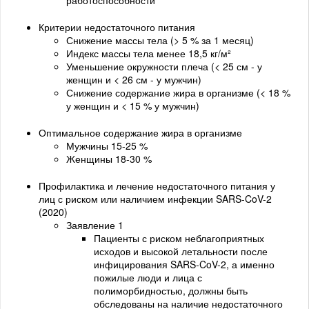
Критерии недостаточного питания
Снижение массы тела (> 5 % за 1 месяц)
Индекс массы тела менее 18,5 кг/м²
Уменьшение окружности плеча (< 25 см - у
женщин и < 26 см - у мужчин)
Снижение содержание жира в организме (< 18 %
у женщин и < 15 % у мужчин)
Оптимальное содержание жира в организме
Мужчины 15-25 %
Женщины 18-30 %
Профилактика и лечение недостаточного питания у
лиц с риском или наличием инфекции SARS-CoV-2
(2020)
Заявление 1
Пациенты с риском неблагоприятных
исходов и высокой летальности после
инфицирования SARS-CoV-2, а именно
пожилые люди и лица с
полиморбидностью, должны быть
обследованы на наличие недостаточного