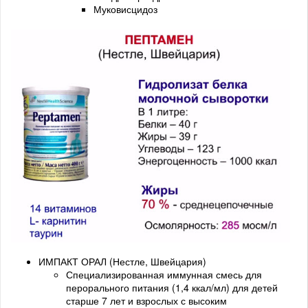
Муковисцидоз
ИМПАКТ ОРАЛ (Нестле, Швейцария)
Специализированная иммунная смесь для
перорального питания (1,4 ккал/мл) для детей
старше 7 лет и взрослых с высоким