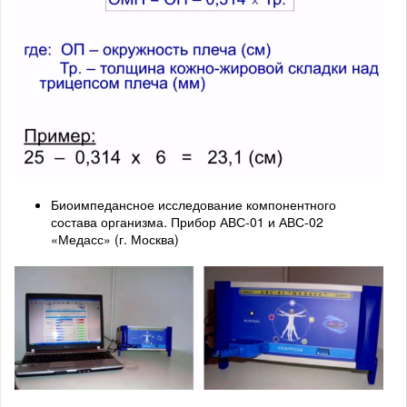
Биоимпедансное исследование компонентного
состава организма. Прибор АВС-01 и АВС-02
«Медасс» (г. Москва)