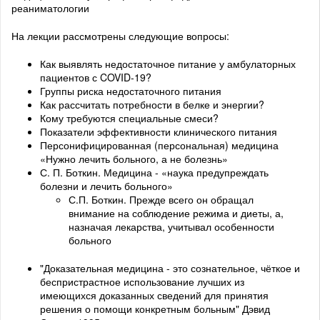
реаниматологии
На лекции рассмотрены следующие вопросы:
Как выявлять недостаточное питание у амбулаторных
пациентов с COVID-19?
Группы риска недостаточного питания
Как рассчитать потребности в белке и энергии?
Кому требуются специальные смеси?
Показатели эффективности клинического питания
Персонифицированная (персональная) медицина
«Нужно лечить больного, а не болезнь»
С. П. Боткин. Медицина - «наука предупреждать
болезни и лечить больного»
С.П. Боткин. Прежде всего он обращал
внимание на соблюдение режима и диеты, а,
назначая лекарства, учитывал особенности
больного
"Доказательная медицина - это сознательное, чёткое и
беспристрастное использование лучших из
имеющихся доказанных сведений для принятия
решения о помощи конкретным больным" Дэвид