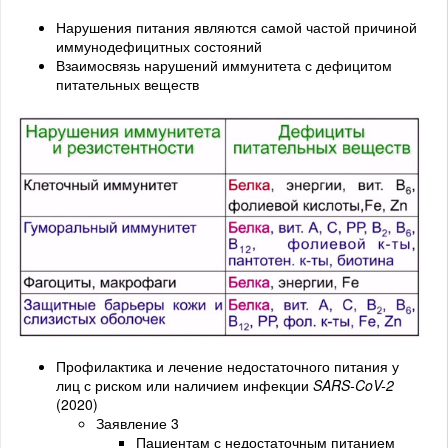
Нарушения питания являются самой частой причиной
иммунодефицитных состояний
Взаимосвязь нарушений иммунитета с дефицитом
питательных веществ
Профилактика и лечение недостаточного питания у
лиц с риском или наличием инфекции
SARS-CoV-2
(2020)
Заявление 3
Пациентам с недостаточным питанием