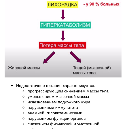
Недостаточное питание характеризуется:
прогрессирующим снижением массы тела
уменьшением мышечной массы
исчезновением подкожного жира
нарушениями иммунитета
анемией, гиповитаминозами
нарушением функции органов
снижением физической и умственной
работоспособности