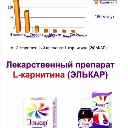
Лекарственный препарат L-карнитина (ЭЛЬКАР)