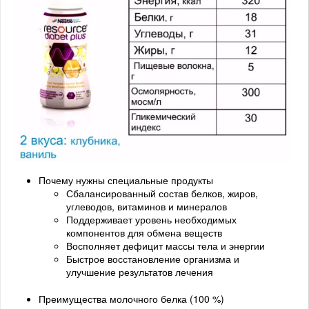
Почему нужны специальные продукты
Сбалансированный состав белков, жиров,
углеводов, витаминов и минералов
Поддерживает уровень необходимых
компонентов для обмена веществ
Восполняет дефицит массы тела и энергии
Быстрое восстановление организма и
улучшение результатов лечения
Преимущества молочного белка (100 %)