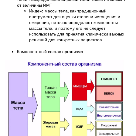
от величины ИМТ
Индекс массы тела, как традиционный
инструмент для оценки степени истощения и
ожирения, неточно определяет компоненты
массы тела, и поэтому его не следует
использовать для принятия клинически важных
решений для конкретных пациентов
Компонентный состав организма