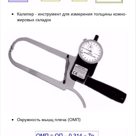
Калипер - инструмент для измерения толщины кожно-
жировых складок
Окружность мышц плеча (ОМП)