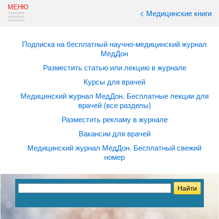
< Медицинские книги
Подписка на бесплатный научно-медицинский журнал
МедДон
Разместить статью или лекцию в журнале
Курсы для врачей
Медицинский журнал МедДон. Бесплатные лекции для
врачей (все разделы)
Разместить рекламу в журнале
Вакансии для врачей
Медицинский журнал МедДон. Бесплатный свежий
номер