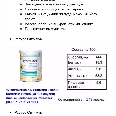
Замедляют всасывание углеводов
Снижают абсорбцию холестерина
Регуляция функции желудочно-кишечного
тракта
Восстановление микробиоты кишечника
Повышение иммунитета
Ресурс Оптимум
Ресурс Оптимум