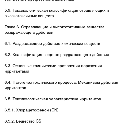
5.9. Токсикологическая классификация отравляющих и
высокотоксичных веществ
Глава 6. Отравляющие и высокотоксичные вещества
раздражающего действия
6.1. Раздражающее действие химических веществ
6.2. Классификация веществ раздражающего действия
6.3. Основные клинические проявления поражения
ирритантами
6.4. Патогенез токсического процесса. Механизмы действия
ирритантов
6.5. Токсикологическая характеристика ирритантов
6.5.1. Хлорацетофенон (CN)
6.5.2. Вещество CS