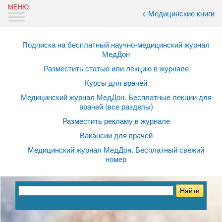
< Медицинские книги
Подписка на бесплатный научно-медицинский журнал
МедДон
Разместить статью или лекцию в журнале
Курсы для врачей
Медицинский журнал МедДон. Бесплатные лекции для
врачей (все разделы)
Разместить рекламу в журнале
Вакансии для врачей
Медицинский журнал МедДон. Бесплатный свежий
номер