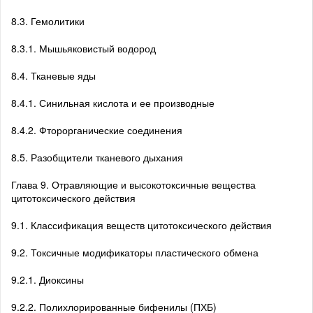
8.3. Гемолитики
8.3.1. Мышьяковистый водород
8.4. Тканевые яды
8.4.1. Синильная кислота и ее производные
8.4.2. Фторорганические соединения
8.5. Разобщители тканевого дыхания
Глава 9. Отравляющие и высокотоксичные вещества
цитотоксического действия
9.1. Классификация веществ цитотоксического действия
9.2. Токсичные модификаторы пластического обмена
9.2.1. Диоксины
9.2.2. Полихлорированные бифенилы (ПХБ)