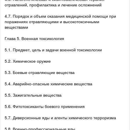
отравлений, профилактика и лечение осложнений
4.7. Порядок и объем оказания медицинской помощи при
поражениях отравляющими и высокотоксичными
веществами
Глава 5. Военная токсикология
5.1. Предмет, цель и задачи военной токсикологии
5.2. Химическое оружие
5.3. Боевые отравляющие вещества
5.4. Аварийно-опасные химические вещества
5.5. Зажигательные вещества
5.6. Фитотоксиканты боевого применения
5.7. Диверсионные яды и агенты химического терроризма
5.8. Военно-профессиональные яды