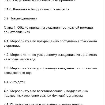
3.1.6. Кинетика и биодоступность веществ
3.2. Токсикодинамика
Глава 4. Общие принципы оказания неотложной помощи
при отравлениях
4.1. Мероприятия по прекращению поступления токсиканта
в организм
4.2. Мероприятия по ускоренному выведению из организма
невсосавшегося яда
4.3. Мероприятия по ускоренному выведению из организма
всосавшегося яда
4.4. Антидоты
4.5. Мероприятия по восстановлению и поддержанию
нарушенных жизненно важных функций организма
4.6. Патогенетическая и симптоматическая терапия