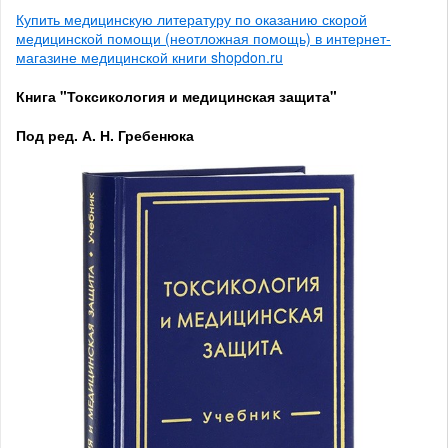
Купить медицинскую литературу по оказанию скорой
медицинской помощи (неотложная помощь) в интернет-
магазине медицинской книги shopdon.ru
Книга "Токсикология и медицинская защита"
Под ред. А. Н. Гребенюка