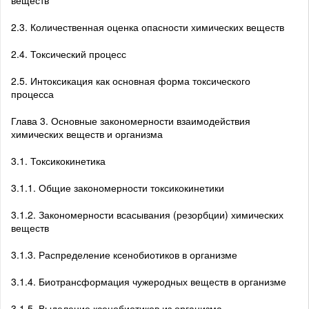
2.3. Количественная оценка опасности химических веществ
2.4. Токсический процесс
2.5. Интоксикация как основная форма токсического
процесса
Глава 3. Основные закономерности взаимодействия
химических веществ и организма
3.1. Токсикокинетика
3.1.1. Общие закономерности токсикокинетики
3.1.2. Закономерности всасывания (резорбции) химических
веществ
3.1.3. Распределение ксенобиотиков в организме
3.1.4. Биотрансформация чужеродных веществ в организме
3.1.5. Выделение ксенобиотиков из организма