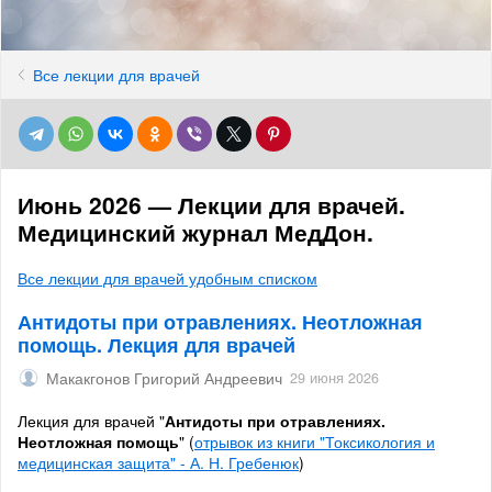
Все лекции для врачей
Июнь 2026 — Лекции для врачей.
Медицинский журнал МедДон.
Все лекции для врачей удобным списком
Антидоты при отравлениях. Неотложная
помощь. Лекция для врачей
Макакгонов Григорий Андреевич
29 июня 2026
Лекция для врачей "
Антидоты при отравлениях.
Неотложная помощь
" (
отрывок из книги "Токсикология и
медицинская защита" - А. Н. Гребенюк
)