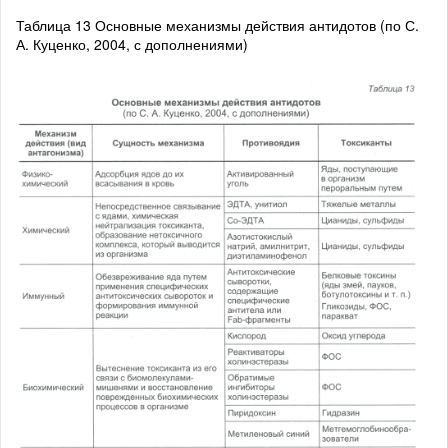
Таблица 13 Основные механизмы действия антидотов (по С.
А. Куценко, 2004, с дополнениями)