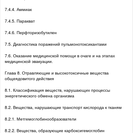
7.4.4. Аммиак
7.4.5. Паракват
7.4.6. Перфторизобутилен
7.5. Диагностика поражений пульмонотоксикантами
7.6. Оказание медицинской помощи в очаге и на этапах
медицинской эвакуации.
Глава 8. Отравляющие и высокотоксичные вещества
общеядовитого действия
8.1. Классификация веществ, нарушающих процессы
энергетического обмена организма
8.2. Вещества, нарушающие транспорт кислорода к тканям
8.2.1. Метгемоглобинообразователи
8.2.2. Вещества, образующие карбоксигемоглобин