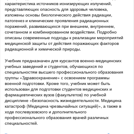
характеристика источников ионизирующих излучений,
представляющих опасность для здоровья человека,
изложены основы биологического действия радиации,
патогенез и клинические проявления радиационных
поражений, развивающихся при внешнем, внутреннем,
сочетанном и комбинированном воздействии. Подробно
описаны современные подходы к реализации мероприятий
медицинской защиты от действия поражающих факторов
радиационной и химической природы.
Учебник предназначен для курсантов военно-медицинских
учебных заведений и студентов, обучающихся по
специальностям высшего профессионального образования
группы «Здравоохранение» с освоением программы
военной подготовки. Кроме того, учебник может быть
использован для подготовки студентов медицинских и
фармацевтических вузов (факультетов) по учебной
дисциплине «Безопасность жизнедеятельности. Медицина
катастроф (Медицина чрезвычайных ситуаций)», а также в
ходе послевузовского и дополнительного
профессионального образования врачей различных
специальностей.