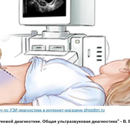
 по УЗИ диагностике в интернет-магазине shopdon.ru
ковой диагностике. Общая ультразвуковая диагностика" - В. 