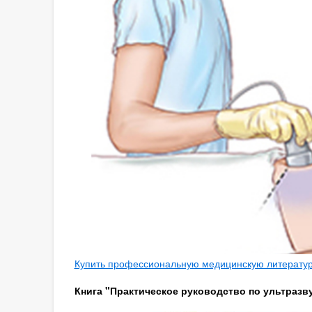
Купить профессиональную медицинскую литературу
Книга "Практическое руководство по ультразву