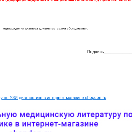
ет подтверждения диагноза другими методами обследования.
Подпись____________
 по УЗИ диагностике в интернет-магазине shopdon.ru