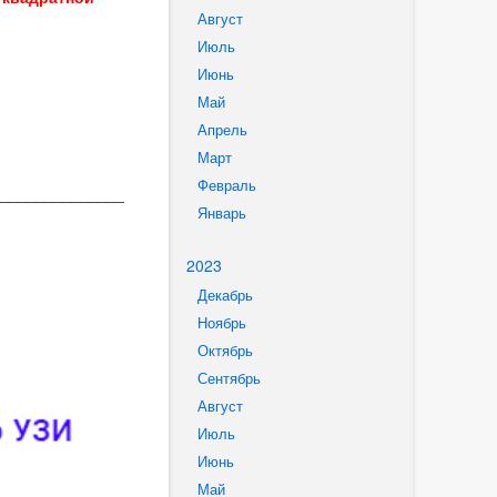
Август
Июль
Июнь
Май
Апрель
Март
Февраль
______________
Январь
2023
Декабрь
Ноябрь
Октябрь
Сентябрь
Август
Июль
Июнь
Май