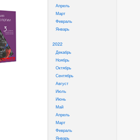
Апрель
Март
Февраль
Январь
2022
Декабрь
Ноябрь
Октябрь
Сентябрь
Август
Июль
Июнь
Май
Апрель
Март
Февраль
Январь