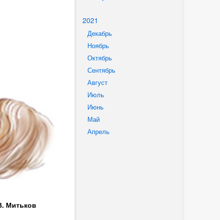
2021
Декабрь
Ноябрь
Октябрь
Сентябрь
Август
Июль
Июнь
Май
Апрель
В. Митьков