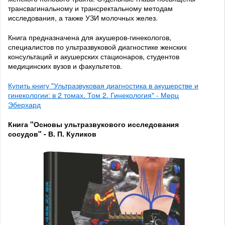
трансвагинальному и трансректальному методам
исследования, а также УЗИ молочных желез.
Книга предназначена для акушеров-гинекологов,
специалистов по ультразвуковой диагностике женских
консультаций и акушерских стационаров, студентов
медицинских вузов и факультетов.
Купить книгу "Ультразвуковая диагностика в акушерстве и
гинекологии: в 2 томах. Том 2. Гинекология" - Мерц
Эберхард
Книга "Основы ультразвукового исследования
сосудов" - В. П. Куликов