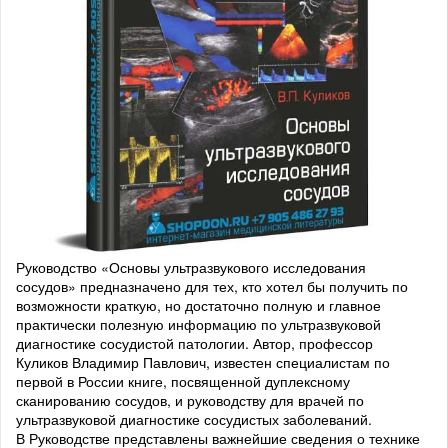
Руководство «Основы ультразвукового исследования
сосудов» предназначено для тех, кто хотел бы получить по
возможности краткую, но достаточно полную и главное
практически полезную информацию по ультразвуковой
диагностике сосудистой патологии. Автор, профессор
Куликов Владимир Павлович, известен специалистам по
первой в России книге, посвященной дуплексному
сканированию сосудов, и руководству для врачей по
ультразвуковой диагностике сосудистых заболеваний.
В Руководстве представлены важнейшие сведения о технике