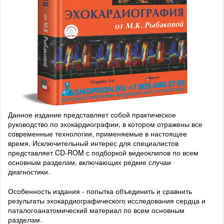
Данное издание представляет собой практическое
руководство по эхокардиографии, в котором отражены все
современные технологии, применяемые в настоящее
время. Исключительный интерес для специалистов
представляет CD-ROM с подборкой видеоклипов по всем
основным разделам, включающих редкие случаи
диагностики.
Особенность издания - попытка объединить и сравнить
результаты эхокардиографического исследования сердца и
паталогоанатомический материал по всем основным
разделам.