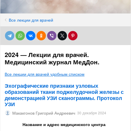
Все лекции для врачей
2024 — Лекции для врачей.
Медицинский журнал МедДон.
Все лекции для врачей удобным списком
Эхографические признаки узловых
образований ткани поджелудочной железы с
демонстрацией УЗИ сканограммы. Протокол
УЗИ
Макакгонов Григорий Андреевич
30 декабря 2024
Название и адрес медицинского центра