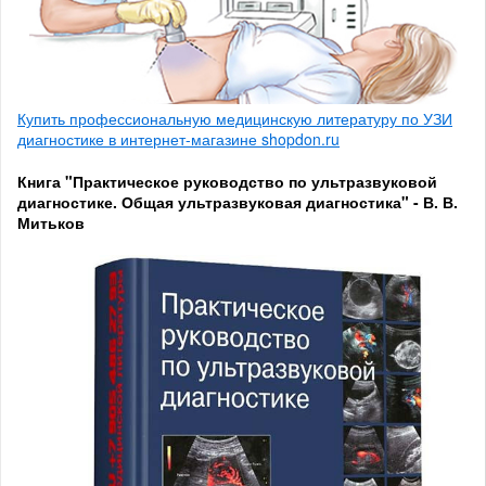
Купить профессиональную медицинскую литературу по УЗИ
диагностике в интернет-магазине shopdon.ru
Книга "Практическое руководство по ультразвуковой
диагностике. Общая ультразвуковая диагностика" - В. В.
Митьков