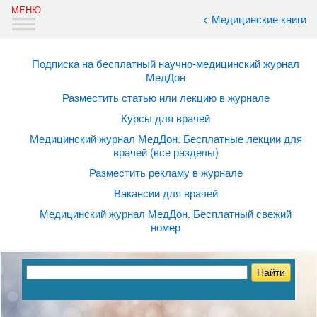
< Медицинские книги
Подписка на бесплатный научно-медицинский журнал
МедДон
Разместить статью или лекцию в журнале
Курсы для врачей
Медицинский журнал МедДон. Бесплатные лекции для
врачей (все разделы)
Разместить рекламу в журнале
Вакансии для врачей
Медицинский журнал МедДон. Бесплатный свежий
номер