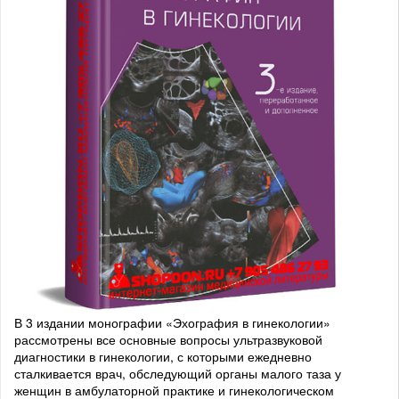
В 3 издании монографии «Эхография в гинекологии»
рассмотрены все основные вопросы ультразвуковой
диагностики в гинекологии, с которыми ежедневно
сталкивается врач, обследующий органы малого таза у
женщин в амбулаторной практике и гинекологическом