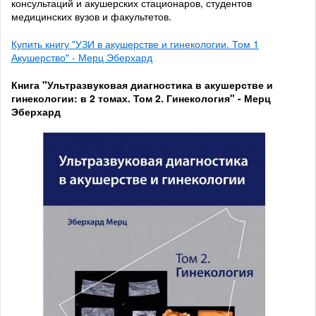
консультаций и акушерских стационаров, студентов
медицинских вузов и факультетов.
Купить книгу "УЗИ в акушерстве и гинекологии. Том 1
Акушерство" - Мерц Эберхард
Книга "Ультразвуковая диагностика в акушерстве и
гинекологии: в 2 томах. Том 2. Гинекология" - Мерц
Эберхард