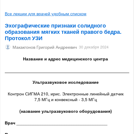
Все лекции для врачей удобным списком
Эхографические признаки солидного
образования мягких тканей правого бедра.
Протокол УЗИ
Макакгонов Григорий Андреевич
30 декабря 2024
Название и адрес медицинского центра
______________________________________________________
Ультразвуковое исследование
Контрон СИГМА 210, ирис. Электронные линейный датчик
7,5 МГц и конвексный - 3,5 МГц
(название ультразвукового оборудования)
Врач
______________________________________