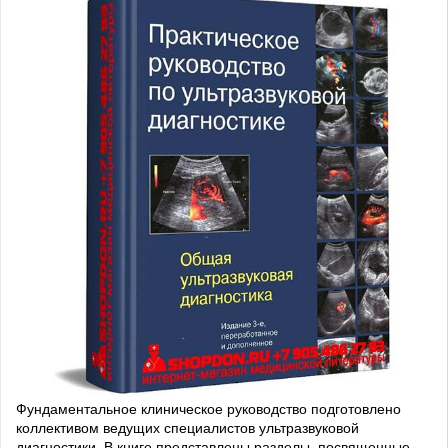
Фундаментальное клиническое руководство подготовлено
коллективом ведущих специалистов ультразвуковой
диагностики. В книге представлены разделы, посвященные