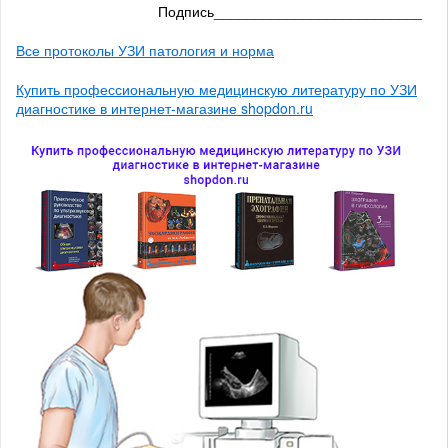
Подпись__________________________
Все протоколы УЗИ патология и норма
Купить профессиональную медицинскую литературу по УЗИ
диагностике в интернет-магазине shopdon.ru