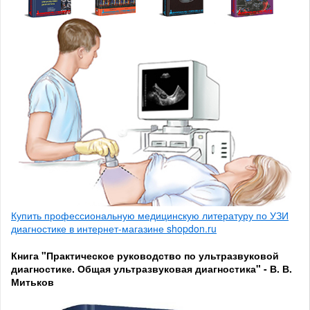
Купить профессиональную медицинскую литературу по УЗИ
диагностике в интернет-магазине shopdon.ru
Книга "Практическое руководство по ультразвуковой
диагностике. Общая ультразвуковая диагностика" - В. В.
Митьков