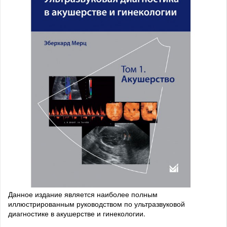
Данное издание является наиболее полным
иллюстрированным руководством по ультразвуковой
диагностике в акушерстве и гинекологии.