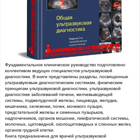
Фундаментальное клиническое руководство подготовлено
коллективом ведущих специалистов ультразвуковой
диагностики. В книге представлены разделы, посвященные
ультразвуковым диагностическим системам, физическим
принципам ультразвуковой диагностики, ультразвуковой
диагностике заболеваний печени, желчевыводящей
системы, поджелудочной железы, пищевода, желудка,
кишечника, селезенки, почек, мочевого пузыря,
предстательной железы и семенных пузырьков,
надпочечников, органов мошонки, лимфатической системы,
молочных, щитовидной, околощитовидных и слюнных желез,
органов грудной клетки.
Книга предназначена для врачей ультразвуковой