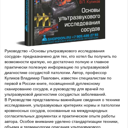
Руководство «Основы ультразвукового исследования
сосудов» предназначено для тех, кто хотел бы получить по
возможности краткую, но достаточно полную и главное
практически полезную информацию по ультразвуковой
диагностике сосудистой патологии. Автор, профессор
Куликов Владимир Павлович, известен специалистам по
первой в России книге, посвященной дуплексному
сканированию сосудов, и руководству для врачей по
ультразвуковой диагностике сосудистых заболеваний.
В Руководстве представлены важнейшие сведения о технике
исследования, ультразвуковых критериях нормы и патологии
кровеносных сосудов, основанные на международных
согласительных документах и практическом опыте работы
автора. Особое внимание уделено стандартизации техники,
объема и терминологии описания ультразвукового