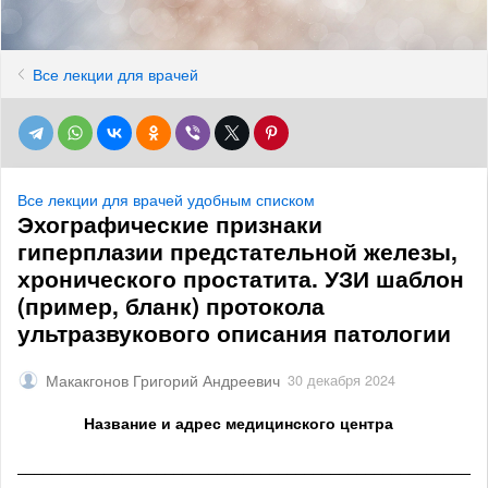
Все лекции для врачей
Все лекции для врачей удобным списком
Эхографические признаки
гиперплазии предстательной железы,
хронического простатита. УЗИ шаблон
(пример, бланк) протокола
ультразвукового описания патологии
Макакгонов Григорий Андреевич
30 декабря 2024
Название и адрес медицинского центра
______________________________________________________