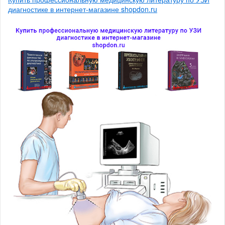
диагностике в интернет-магазине shopdon.ru