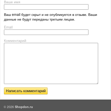
Ваше имя
Ваш email будет скрыт и не опубликуется в отзыве. Ваши
данные не будут переданы третьим лицам.
Email
Комментарий
© 2026
Shopdon.ru