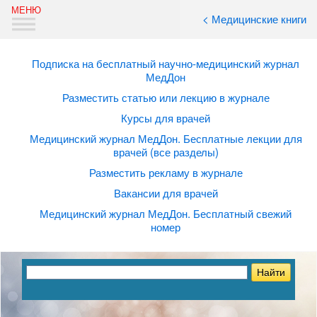
< Медицинские книги
Подписка на бесплатный научно-медицинский журнал
МедДон
Разместить статью или лекцию в журнале
Курсы для врачей
Медицинский журнал МедДон. Бесплатные лекции для
врачей (все разделы)
Разместить рекламу в журнале
Вакансии для врачей
Медицинский журнал МедДон. Бесплатный свежий
номер