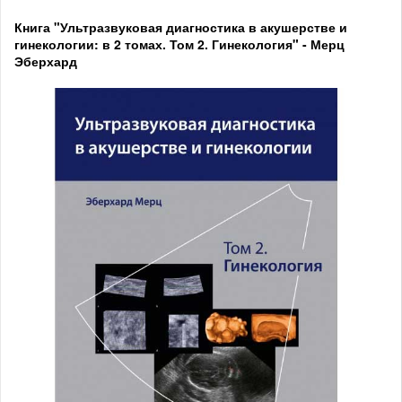
Книга "Ультразвуковая диагностика в акушерстве и
гинекологии: в 2 томах. Том 2. Гинекология" - Мерц
Эберхард