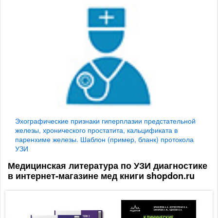
Эхографические признаки гиперплазии предстательной
железы, хронического простатита, кальцификата в
паренхиме железы. Шаблон (пример, бланк) протокола
УЗИ
Медицинская литература по УЗИ диагностике
в интернет-магазине мед книги shopdon.ru