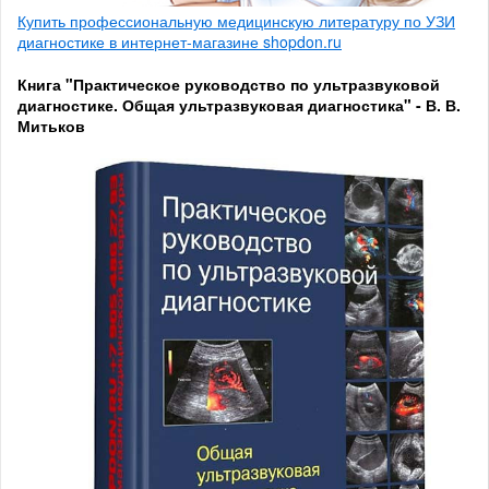
Купить профессиональную медицинскую литературу по УЗИ
диагностике в интернет-магазине shopdon.ru
Книга "Практическое руководство по ультразвуковой
диагностике. Общая ультразвуковая диагностика" - В. В.
Митьков