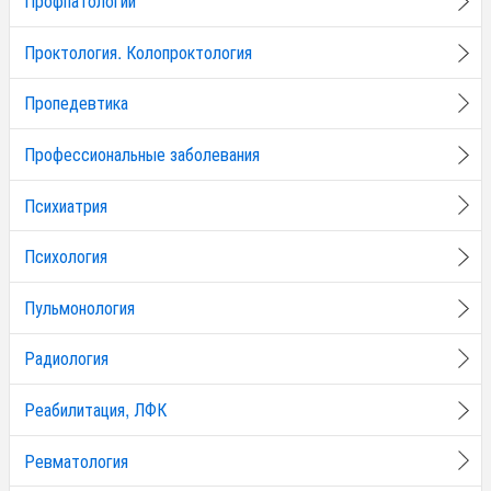
Профпатологии
Проктология. Колопроктология
Пропедевтика
Профессиональные заболевания
Психиатрия
Психология
Пульмонология
Радиология
Реабилитация, ЛФК
Ревматология