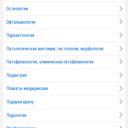
Остеопатия
Офтальмология
Паразитология
Патологическая анатомия, гистология, морфология
Патофизиология, клиническая патофизиология
Педиатрия
Плакаты медицинские
Подарки врачу
Подология