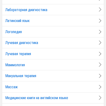
Лабораторная диагностика
Латинский язык
Логопедия
Лучевая диагностика
Лучевая терапия
Маммология
Мануальная терапия
Массаж
Медицинские книги на английском языке