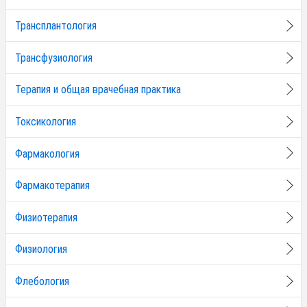
Трансплантология
Трансфузиология
Терапия и общая врачебная практика
Токсикология
Фармакология
Фармакотерапия
Физиотерапия
Физиология
Флебология