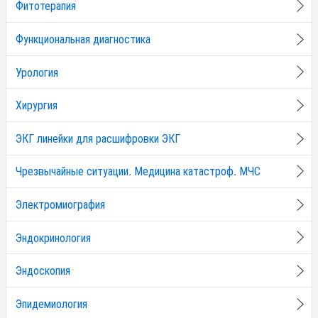
Фитотерапия
Функциональная диагностика
Урология
Хирургия
ЭКГ линейки для расшифровки ЭКГ
Чрезвычайные ситуации. Медицина катастроф. МЧС
Электромиография
Эндокринология
Эндоскопия
Эпидемиология