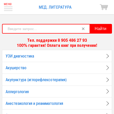
МЕД. ЛИТЕРАТУРА
Найти
Тел. поддержки 8 905 486 27 93
100% гарантия! Оплата книг при получении!
УЗИ диагностика
Акушерство
Акупунктура (иглорефлексотерапия)
Аллергология
Анестезиология и реаниматология