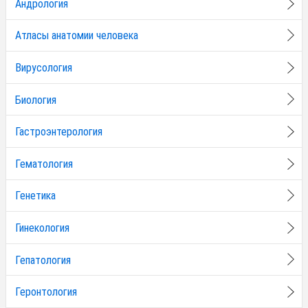
Андрология
Атласы анатомии человека
Вирусология
Биология
Гастроэнтерология
Гематология
Генетика
Гинекология
Гепатология
Геронтология