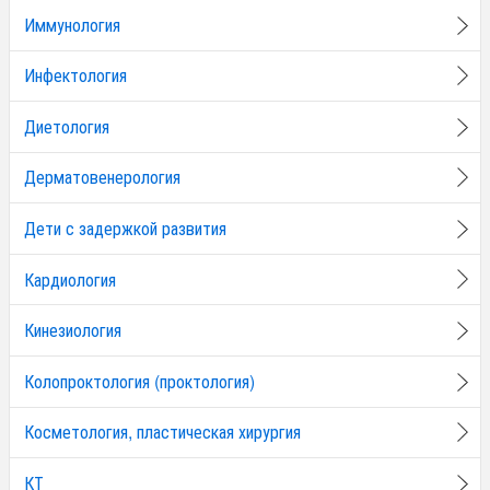
Иммунология
Инфектология
Диетология
Дерматовенерология
Дети с задержкой развития
Кардиология
Кинезиология
Колопроктология (проктология)
Косметология, пластическая хирургия
КТ