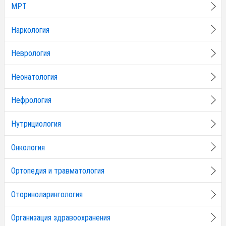
МРТ
Наркология
Неврология
Неонатология
Нефрология
Нутрициология
Онкология
Ортопедия и травматология
Оториноларингология
Организация здравоохранения