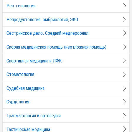
Рентгенология
Репродуктология, эмбриология, ЭКО
Сестринское дело. Средний медперсонал
Скорая медицинская помощь (неотложная помощь)
Спортивная медицина и ЛФК
Стоматология
Судебная медицина
Сурдология
Травматология и ортопедия
Тактическая медицина