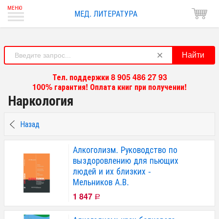
МЕД. ЛИТЕРАТУРА
Найти
Тел. поддержки 8 905 486 27 93
100% гарантия! Оплата книг при получении!
Наркология
Назад
Алкоголизм. Руководство по
выздоровлению для пьющих
людей и их близких -
Мельников А.В.
1 847
Р