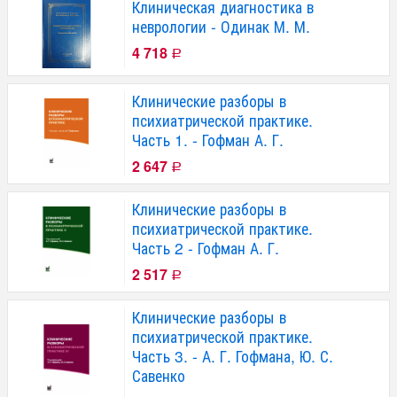
Клиническая диагностика в
неврологии - Одинак М. М.
4 718
Р
Клинические разборы в
психиатрической практике.
Часть 1. - Гофман А. Г.
2 647
Р
Клинические разборы в
психиатрической практике.
Часть 2 - Гофман А. Г.
2 517
Р
Клинические разборы в
психиатрической практике.
Часть 3. - А. Г. Гофмана, Ю. С.
Савенко