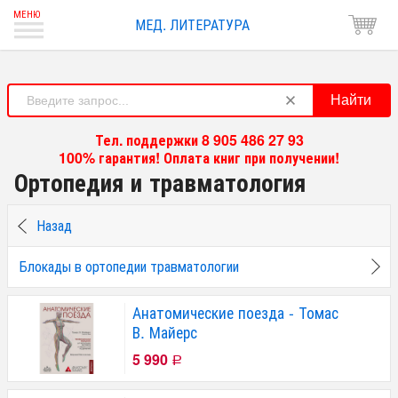
МЕД. ЛИТЕРАТУРА
Найти
Тел. поддержки 8 905 486 27 93
100% гарантия! Оплата книг при получении!
Ортопедия и травматология
Назад
Блокады в ортопедии травматологии
Анатомические поезда - Томас
В. Майерс
5 990
Р