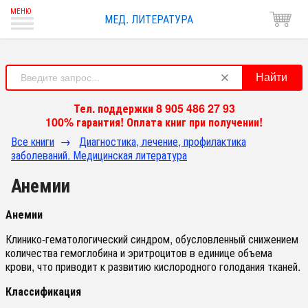
МЕД. ЛИТЕРАТУРА
Найти
Тел. поддержки 8 905 486 27 93
100% гарантия! Оплата книг при получении!
Все книги
→
Диагностика, лечение, профилактика
заболеваний. Медицинская литература
Анемии
Анемии
Клинико-гематологический синдром, обусловленный снижением
количества гемоглобина и эритроцитов в единице объема
крови, что приводит к развитию кислородного голодания тканей.
Классификация