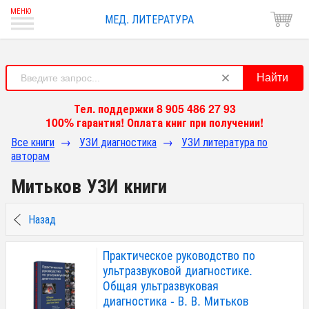
МЕД. ЛИТЕРАТУРА
Найти
Тел. поддержки 8 905 486 27 93
100% гарантия! Оплата книг при получении!
Все книги
→
УЗИ диагностика
→
УЗИ литература по
авторам
Митьков УЗИ книги
Назад
Практическое руководство по
ультразвуковой диагностике.
Общая ультразвуковая
диагностика - В. В. Митьков