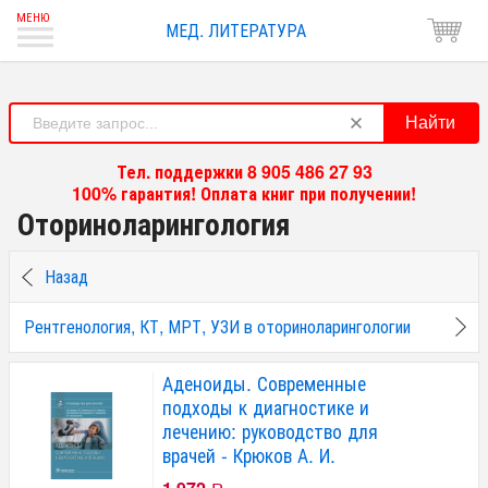
МЕД. ЛИТЕРАТУРА
Найти
Тел. поддержки 8 905 486 27 93
100% гарантия! Оплата книг при получении!
Оториноларингология
Назад
Рентгенология, КТ, МРТ, УЗИ в оториноларингологии
Аденоиды. Современные
подходы к диагностике и
лечению: руководство для
врачей - Крюков А. И.