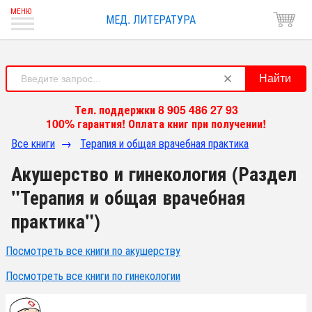
МЕД. ЛИТЕРАТУРА
Найти
Тел. поддержки 8 905 486 27 93
100% гарантия! Оплата книг при получении!
Все книги
→
Терапия и общая врачебная практика
Акушерство и гинекология (Раздел
"Терапия и общая врачебная
практика")
Посмотреть все книги по акушерству
Посмотреть все книги по гинекологии