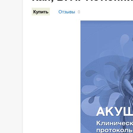
Отзывы
Купить
0