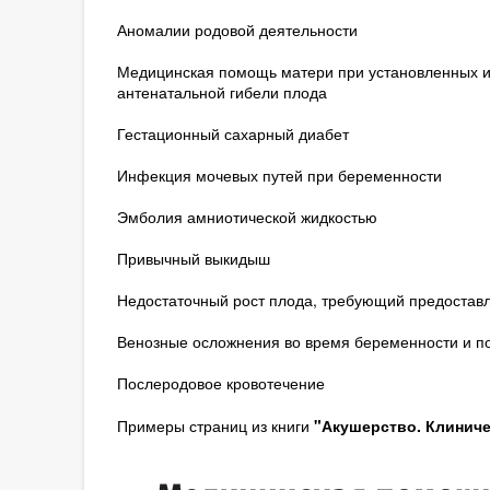
Аномалии родовой деятельности
Медицинская помощь матери при установленных и
антенатальной гибели плода
Гестационный сахарный диабет
Инфекция мочевых путей при беременности
Эмболия амниотической жидкостью
Привычный выкидыш
Недостаточный рост плода, требующий предостав
Венозные осложнения во время беременности и 
Послеродовое кровотечение
Примеры страниц из книги
"Акушерство. Клиничес