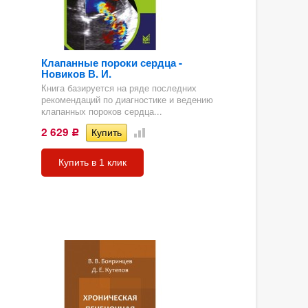
Клапанные пороки сердца -
Новиков В. И.
Книга базируется на ряде последних
рекомендаций по диагностике и ведению
клапанных пороков сердца...
2 629
Р
Купить в 1 клик