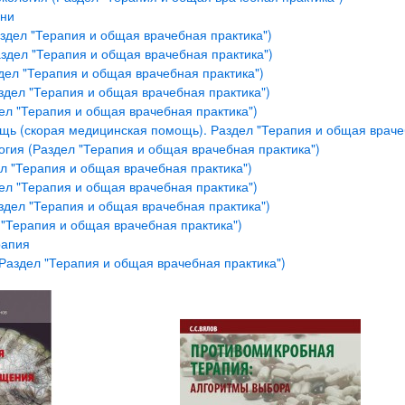
зни
здел "Терапия и общая врачебная практика")
здел "Терапия и общая врачебная практика")
дел "Терапия и общая врачебная практика")
здел "Терапия и общая врачебная практика")
ел "Терапия и общая врачебная практика")
ь (скорая медицинская помощь). Раздел "Терапия и общая враче
гия (Раздел "Терапия и общая врачебная практика")
л "Терапия и общая врачебная практика")
ел "Терапия и общая врачебная практика")
здел "Терапия и общая врачебная практика")
 "Терапия и общая врачебная практика")
рапия
Раздел "Терапия и общая врачебная практика")