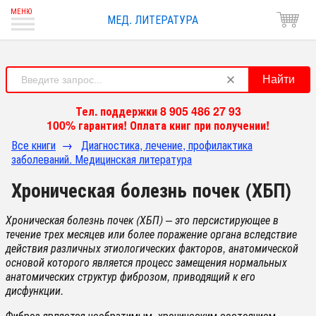
МЕД. ЛИТЕРАТУРА
Найти
Тел. поддержки 8 905 486 27 93
100% гарантия! Оплата книг при получении!
Все книги
→
Диагностика, лечение, профилактика
заболеваний. Медицинская литература
Хроническая болезнь почек (ХБП)
Хроническая болезнь почек (ХБП) – это персистирующее в
течение трех месяцев или более поражение органа вследствие
действия различных этиологических факторов, анатомической
основой которого является процесс замещения нормальных
анатомических структур фиброзом, приводящий к его
дисфункции.
Фиброз является необратимым, хроническим состоянием,