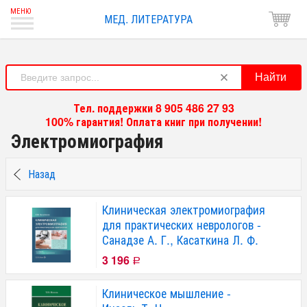
МЕД. ЛИТЕРАТУРА
Найти
Тел. поддержки 8 905 486 27 93
100% гарантия! Оплата книг при получении!
Электромиография
Назад
Клиническая электромиография
для практических неврологов -
Санадзе А. Г., Касаткина Л. Ф.
3 196
Р
Клиническое мышление -