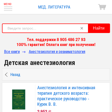
МЕД. ЛИТЕРАТУРА
Найти
Тел. поддержки 8 905 486 27 93
100% гарантия! Оплата книг при получении!
Все книги
→
Анестезиология и реаниматология
Детская анестезиология
Назад
Анестезиология и интенсивная
терапия детского возраста:
практическое руководство -
Курек В. В.
2 952
Р