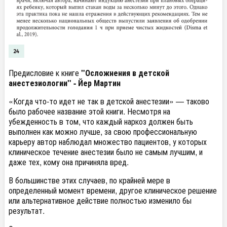
Предисловие к книге
"Осложнения в детской
анестезиологии" - Йер Мартин
«Когда что-то идет не так в детской анестезии» — таково
было рабочее название этой книги. Несмотря на
убежденность в том, что каждый наркоз должен быть
выполнен как можно лучше, за свою профессиональную
карьеру автор наблюдал множество пациентов, у которых
клиническое течение анестезии было не самым лучшим, и
даже тех, кому она причиняла вред.
В большинстве этих случаев, по крайней мере в
определенный момент времени, другое клиническое решение
или альтернативное действие полностью изменило бы
результат.