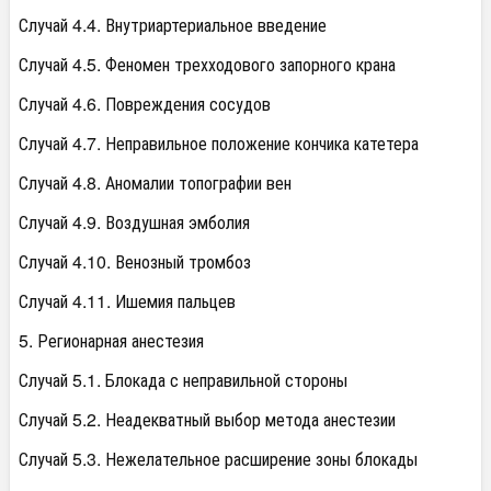
Случай 4.4. Внутриартериальное введение
Случай 4.5. Феномен трехходового запорного крана
Случай 4.6. Повреждения сосудов
Случай 4.7. Неправильное положение кончика катетера
Случай 4.8. Аномалии топографии вен
Случай 4.9. Воздушная эмболия
Случай 4.10. Венозный тромбоз
Случай 4.11. Ишемия пальцев
5. Регионарная анестезия
Случай 5.1. Блокада с неправильной стороны
Случай 5.2. Неадекватный выбор метода анестезии
Случай 5.3. Нежелательное расширение зоны блокады