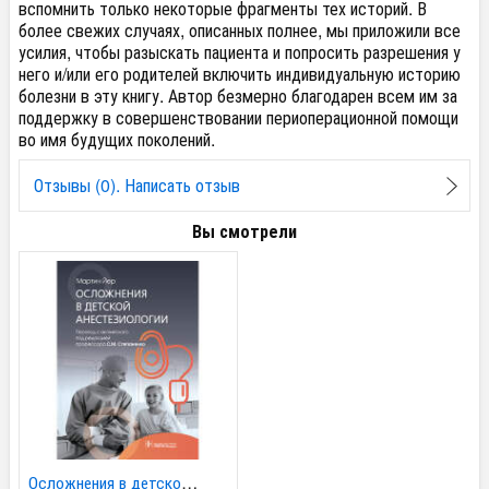
вспомнить только некоторые фрагменты тех историй. В
более свежих случаях, описанных полнее, мы приложили все
усилия, чтобы разыскать пациента и попросить разрешения у
него и/или его родителей включить индивидуальную историю
болезни в эту книгу. Автор безмерно благодарен всем им за
поддержку в совершенствовании периоперационной помощи
во имя будущих поколений.
Отзывы (0). Написать отзыв
Вы смотрели
Осложнения в детской...