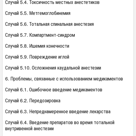
Случай 5.4. Токсичность местных анестетиков
Случай 5.5. Метгемоглобинемия
Случай 5.6. Тотальная спинальная анестезия
Случай 5.7. Компартмент-синдром
Случай 5.8. Ишемия конечности
Случай 5.9. Повреждение иглой
Случай 5.10. Осложнения каудальной анестезии
6. Проблемы, связанные с использованием медикаментов
Случай 6.1. Ошибочное введение медикаментов
Случай 6.2. Передозировка
Случай 6.3. Непреднамеренное введение лекарства
Случай 6.4. Введение препаратов во время тотальной
внутривенной анестезии