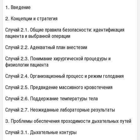
1. Введение
2. Концепции и стратегия
Случай 2.1. Общие правила безопасности: идентификация
пациента и выбранной операции
Случай 2.2. Адекватный план анестезии
Случай 2.3. Понимание хирургической процедуры и
физиологии пациента
Случай 2.4. Организационный процесс и режим голодания
Случай 2.5. Предвидение массивного кровотечения
Случай 2.6. Поддержание температуры тела
Случай 2.7. Неожиданные лабораторные результаты
3. Проблемы обеспечения проходимости дыхательных путей
Случай 3.1. Дыхательные контуры