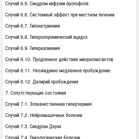
Случай 6.5. Синдром инфузии пропофола
Случай 6.6. Системный эффект при местном лечении
Случай 6.7. Гипонатриемия
Случай 6.8. Гиперхлоремический ацидоз
Случай 6.9. Гиперкалиемия
Случай 6.10. Продленное действие миорелаксантов
Случай 6.11. Неожиданно медленное пробуждение
Случай 6.12. Делирий пробуждения
7. Сопутствующие состояния
Случай 7.1. Злокачественная гипертермия
Случай 7.2. Нейромышечные болезни
Случай 7.3. Синдром Дауна
Случай 7.4. Онкологические болезни