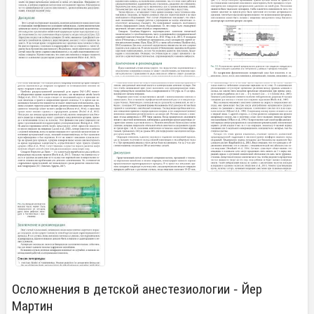
Осложнения в детской анестезиологии - Йер
Мартин