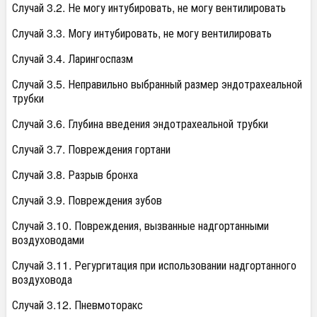
Случай 3.2. Не могу интубировать, не могу вентилировать
Случай 3.3. Могу интубировать, не могу вентилировать
Случай 3.4. Ларингоспазм
Случай 3.5. Неправильно выбранный размер эндотрахеальной
трубки
Случай 3.6. Глубина введения эндотрахеальной трубки
Случай 3.7. Повреждения гортани
Случай 3.8. Разрыв бронха
Случай 3.9. Повреждения зубов
Случай 3.10. Повреждения, вызванные надгортанными
воздуховодами
Случай 3.11. Регургитация при использовании надгортанного
воздуховода
Случай 3.12. Пневмоторакс