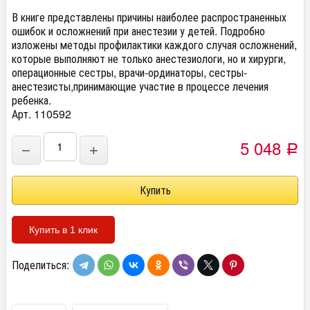
В книге представлены причины наиболее распространенных
ошибок и осложнений при анестезии у детей. Подробно
изложены методы профилактики каждого случая осложнений,
которые выполняют не только анестезиологи, но и хирурги,
операционные сестры, врачи-ординаторы, сестры-
анестезисты,принимающие участие в процессе лечения
ребенка.
Арт. 110592
5 048
−
+
Р
Купить в 1 клик
Поделиться: