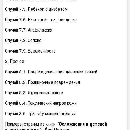
Случай 7.5. Ребенок с диабетом
Случай 7.6. Расстройства поведения
Случай 7.7. Анафилаксия
Случай 7.8. Сепсис
Случай 7.9. Беременность
8. Прочее
Случай 8.1. Повреждение при сдавлении тканей
Случай 8.2. Позиционные повреждения
Случай 8.3. Ятрогенные ожоги
Случай 8.4. Токсический некроз кожи
Случай 8.5. Трансфузионные реакции
Примеры страниц из книги
"Осложнения в детской
анестезиологии" - Йер Мартин