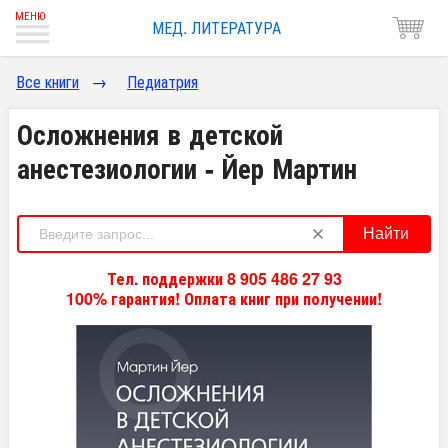
МЕД. ЛИТЕРАТУРА
Все книги
→
Педиатрия
Осложнения в детской
анестезиологии - Йер Мартин
Найти
Тел. поддержки 8 905 486 27 93
100% гарантия! Оплата книг при получении!