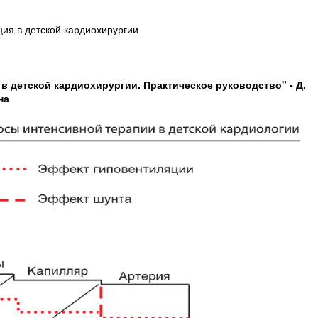
ия в детской кардиохирургии
в детской кардиохирургии. Практическое руководство" - Д.
на