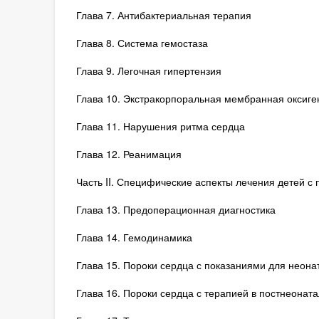
Глава 7. Антибактериальная терапия
Глава 8. Система гемостаза
Глава 9. Легочная гипертензия
Глава 10. Экстракорпоральная мембранная оксиге
Глава 11. Нарушения ритма сердца
Глава 12. Реанимация
Часть II. Специфические аспекты лечения детей с 
Глава 13. Предоперационная диагностика
Глава 14. Гемодинамика
Глава 15. Пороки сердца с показаниями для неона
Глава 16. Пороки сердца с терапией в постнеонат