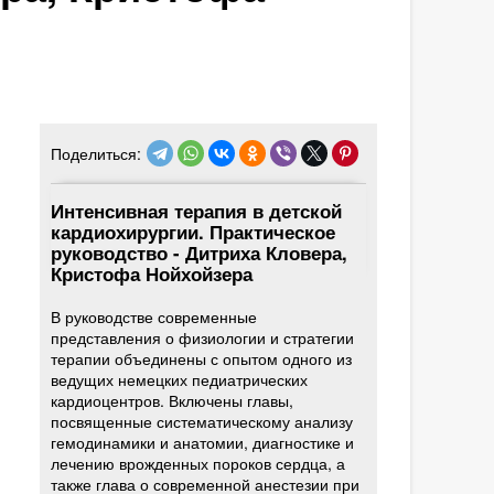
Поделиться:
Интенсивная терапия в детской
кардиохирургии. Практическое
руководство - Дитриха Кловера,
Кристофа Нойхойзера
В руководстве современные
представления о физиологии и стратегии
терапии объединены с опытом одного из
ведущих немецких педиатрических
кардиоцентров. Включены главы,
посвященные систематическому анализу
гемодинамики и анатомии, диагностике и
лечению врожденных пороков сердца, а
также глава о современной анестезии при