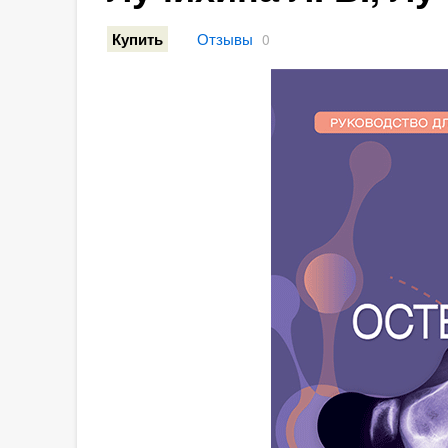
Отзывы
Купить
0