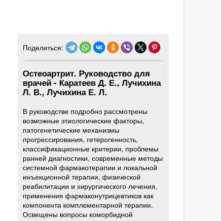
Поделиться:
Остеоартрит. Руководство для
врачей - Каратеев Д. Е., Лучихина
Л. В., Лучихина Е. Л.
В руководстве подробно рассмотрены
возможные этиологические факторы,
патогенетические механизмы
прогрессирования, гетерогенность,
классификационные критерии, проблемы
ранней диагностики, современные методы
системной фармакотерапии и локальной
инъекционной терапии, физической
реабилитации и хирургического лечения,
применения фармаконутрицевтиков как
компонента комплементарной терапии.
Освещены вопросы коморбидной