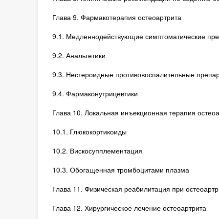
Глава 9. Фармакотерапия остеоартрита
9.1. Медленнодействующие симптоматические пре
9.2. Анальгетики
9.3. Нестероидные противовоспалительные препа
9.4. Фармаконутрицевтики
Глава 10. Локальная инъекционная терапия остео
10.1. Глюкокортикоиды
10.2. Вискосупплементация
10.3. Обогащенная тромбоцитами плазма
Глава 11. Физическая реабилитация при остеоартр
Глава 12. Хирургическое лечение остеоартрита