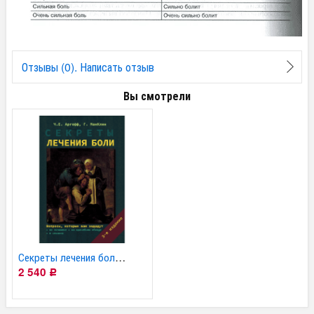
Отзывы (0). Написать отзыв
Вы смотрели
Секреты лечения боли -...
2 540
Р