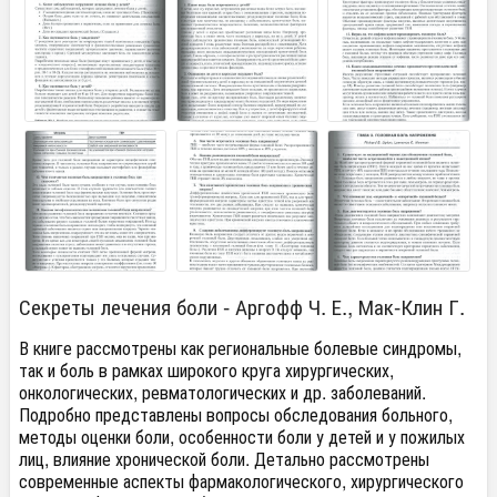
Секреты лечения боли - Аргофф Ч. Е., Мак-Клин Г.
В книге рассмотрены как региональные болевые синдромы,
так и боль в рамках широкого круга хирургических,
онкологических, ревматологических и др. заболеваний.
Подробно представлены вопросы обследования больного,
методы оценки боли, особенности боли у детей и у пожилых
лиц, влияние хронической боли. Детально рассмотрены
современные аспекты фармакологического, хирургического