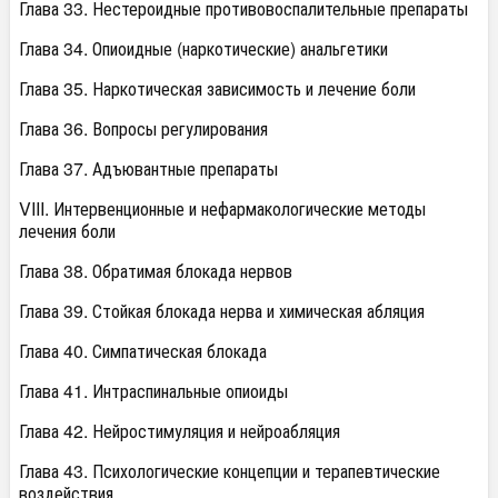
Глава 33. Нестероидные противовоспалительные препараты
Глава 34. Опиоидные (наркотические) анальгетики
Глава 35. Наркотическая зависимость и лечение боли
Глава 36. Вопросы регулирования
Глава 37. Адъювантные препараты
VIII. Интервенционные и нефармакологические методы
лечения боли
Глава 38. Обратимая блокада нервов
Глава 39. Стойкая блокада нерва и химическая абляция
Глава 40. Симпатическая блокада
Глава 41. Интраспинальные опиоиды
Глава 42. Нейростимуляция и нейроабляция
Глава 43. Психологические концепции и терапевтические
воздействия