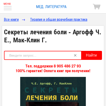
МЕД. ЛИТЕРАТУРА
Все книги
→
Терапия и общая врачебная практика
Секреты лечения боли - Аргофф Ч.
Е., Мак-Клин Г.
Найти
Тел. поддержки 8 905 486 27 93
100% гарантия! Оплата книг при получении!