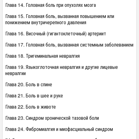
Глава 14. Головная боль при опухолях мозга
Глава 15. Головная боль, вызванная повышением или
понижением внутричерепного давления
Глава 16. Височный (гигантоклеточный) артериит
Глава 17. Головная боль, вызванная системным заболеванием
Глава 18. Тригеминальная невралгия
Глава 19. Языкоглоточная невралгия и другие лицевые
невралгии
Глава 20. Боль в спине
Глава 21. Боль в шее и руке
Глава 22. Боль в животе
Глава 23. Синдром хронической тазовой боли
Глава 24. Фибромиалгия и миофасциальный синдром