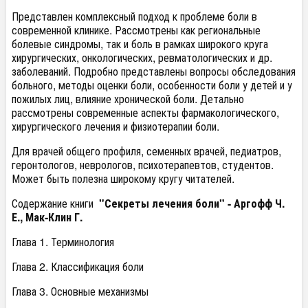
Представлен комплексный подход к проблеме боли в
современной клинике. Рассмотрены как региональные
болевые синдромы, так и боль в рамках широкого круга
хирургических, онкологических, ревматологических и др.
заболеваний. Подробно представлены вопросы обследования
больного, методы оценки боли, особенности боли у детей и у
пожилых лиц, влияние хронической боли. Детально
рассмотрены современные аспекты фармакологического,
хирургического лечения и физиотерапии боли.
Для врачей общего профиля, семенных врачей, педиатров,
геронтологов, неврологов, психотерапевтов, студентов.
Может быть полезна широкому кругу читателей.
Содержание книги
"Секреты лечения боли" - Аргофф Ч.
Е., Мак-Клин Г.
Глава 1. Терминология
Глава 2. Классификация боли
Глава 3. Основные механизмы