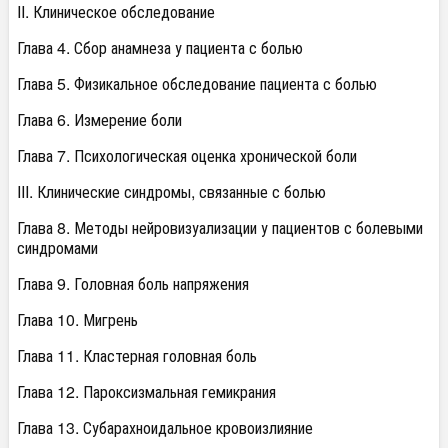
II. Клиническое обследование
Глава 4. Сбор анамнеза у пациента с болью
Глава 5. Физикальное обследование пациента с болью
Глава 6. Измерение боли
Глава 7. Психологическая оценка хронической боли
III. Клинические синдромы, связанные с болью
Глава 8. Методы нейровизуализации у пациентов с болевыми
синдромами
Глава 9. Головная боль напряжения
Глава 10. Мигрень
Глава 11. Кластерная головная боль
Глава 12. Пароксизмальная гемикрания
Глава 13. Субарахноидальное кровоизлияние