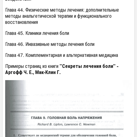
Глава 44. Физические методы лечения: дополнительные
методы анальгетической терапии и функционального
восстановления
Глава 45. Клиники лечения боли
Глава 46. Инвазивные методы лечения боли
Глава 47. Комплементарная и альтернативная медицина
Примеры страниц из книги
"Секреты лечения боли" -
Аргофф Ч. Е., Мак-Клин Г.