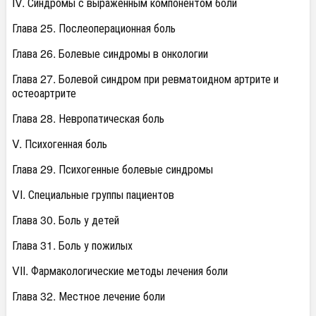
IV. Синдромы с выраженным компонентом боли
Глава 25. Послеоперационная боль
Глава 26. Болевые синдромы в онкологии
Глава 27. Болевой синдром при ревматоидном артрите и
остеоартрите
Глава 28. Невропатическая боль
V. Психогенная боль
Глава 29. Психогенные болевые синдромы
VI. Специальные группы пациентов
Глава 30. Боль у детей
Глава 31. Боль у пожилых
VII. Фармакологические методы лечения боли
Глава 32. Местное лечение боли