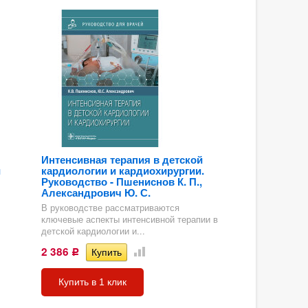
Интенсивная терапия в детской
и
кардиологии и кардиохирургии.
Руководство - Пшениснов К. П.,
Александрович Ю. С.
В руководстве рассматриваются
ключевые аспекты интенсивной терапии в
детской кардиологии и...
2 386
Р
Купить в 1 клик