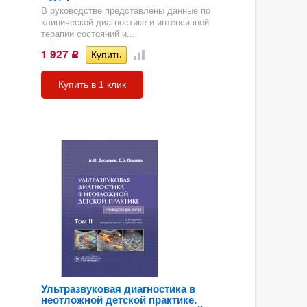
В руководстве представлены данные по
клинической диагностике и интенсивной
терапии состояний и...
1 927
Р
Купить в 1 клик
Ультразвуковая диагностика в
неотложной детской практике.