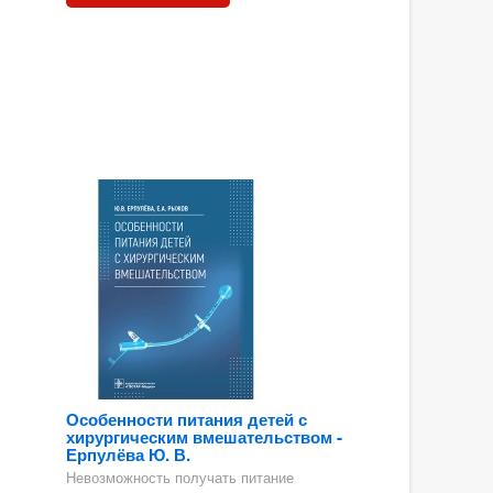
Особенности питания детей с
хирургическим вмешательством -
Ерпулёва Ю. В.
Невозможность получать питание