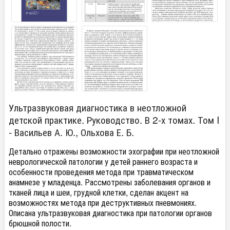
Ультразвуковая диагностика в неотложной
детской практике. Руководство. В 2-х томах. Том I
- Васильев А. Ю., Ольхова Е. Б.
Детально отражены возможности эхографии при неотложной
неврологической патологии у детей раннего возраста и
особенности проведения метода при травматическом
анамнезе у младенца. Рассмотрены заболевания органов и
тканей лица и шеи, грудной клетки, сделан акцент на
возможностях метода при деструктивных пневмониях.
Описана ультразвуковая диагностика при патологии органов
брюшной полости.