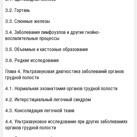
3.2. Гортань
3.3. Слюнные железы
3.4. Заболевания лимфоузлов и другие гнойно-
воспалительные процессы
3.5. Объемные и кистозные образования
3.6. Редкие исследования
Глава 4. Ультразвуковая диагностика заболеваний органов
грудной полости
4.1. Нормальная эхоанатомия органов грудной полости
4.2. Интерстициальный легочный синдром
4.3. Консолидация легочной ткани
4.4. Ультразвуковое исследование при других заболеваниях
органов грудной полости