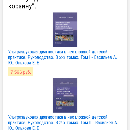
корзину".
Ультразвуковая диагностика в неотложной детской
практике. Руководство. В 2-х томах. Том I - Васильев А.
Ю., Ольхова Е. Б.
7 596 руб.
Ультразвуковая диагностика в неотложной детской
практике. Руководство. В 2-х томах. Том II - Васильев А.
Ю., Ольхова Е. Б.