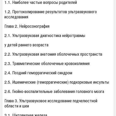
1.1. Наиболее частые вопросы родителей
1.2. Протоколирование результатов ультразвукового
исследования
Глава 2. Нейросонография
2.1. Ультразвуковая диагностика нейротравмы
у детей раннего возраста
2.2. Ультразвуковая анатомия оболочечных пространств
2.3. Травматические оболочечные кровоизлияния
2.4. Поздний геморрагический синдром
2.5. Ишемические (геморрагические) подкорковые инсульты
2.6. Гнойно-воспалительные заболевания головного мозга
Глава 3. Ультразвуковое исследование подчелюстной
области и шеи
3.1. Щитовидная железа