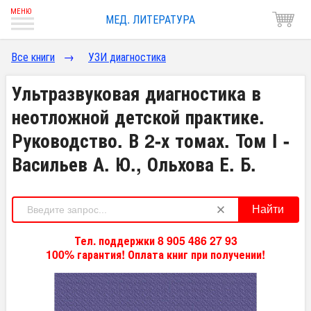
МЕД. ЛИТЕРАТУРА
Все книги
→
УЗИ диагностика
Ультразвуковая диагностика в
неотложной детской практике.
Руководство. В 2-х томах. Том I -
Васильев А. Ю., Ольхова Е. Б.
Найти
Тел. поддержки 8 905 486 27 93
100% гарантия! Оплата книг при получении!