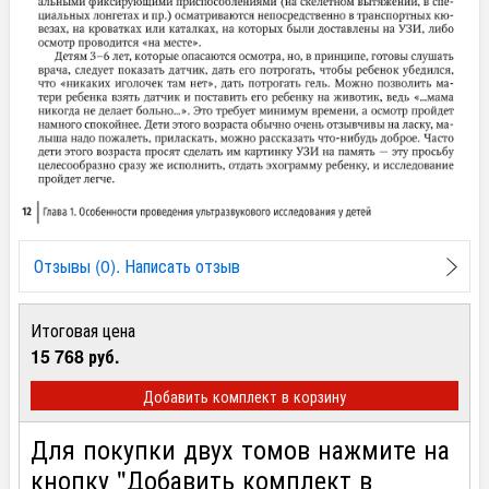
Отзывы (0). Написать отзыв
Итоговая цена
15 768 руб.
Добавить комплект в корзину
Для покупки двух томов нажмите на
кнопку "Добавить комплект в