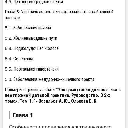
4.5. Патология грудной стенки
Глава 5. Ультразвуковое исследование органов брюшной
полости
5.1. Заболевания печени
5.2. Желчевыводящие пути
5.3. Поджелудочная железа
5.4. Селезенка
5.5. Портальная гипертензия
5.6. Заболевания желудочно-кишечного тракта
Примеры страниц из книги
"Ультразвуковая диагностика в
неотложной детской практике. Руководство. В 2-х
томах. Том 1." - Васильев А. Ю., Ольхова Е. Б.