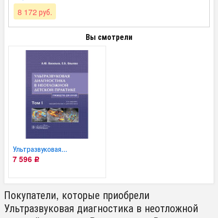
8 172 руб.
Вы смотрели
Ультразвуковая...
7 596
Р
Покупатели, которые приобрели
Ультразвуковая диагностика в неотложной