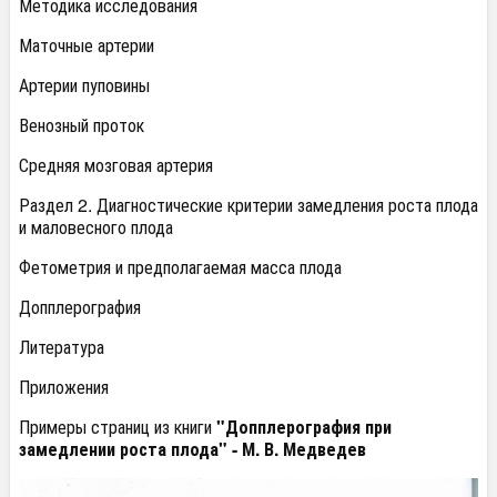
Методика исследования
Маточные артерии
Артерии пуповины
Венозный проток
Средняя мозговая артерия
Раздел 2. Диагностические критерии замедления роста плода
и маловесного плода
Фетометрия и предполагаемая масса плода
Допплерография
Литература
Приложения
Примеры страниц из книги
"Допплерография при
замедлении роста плода" - М. В. Медведев