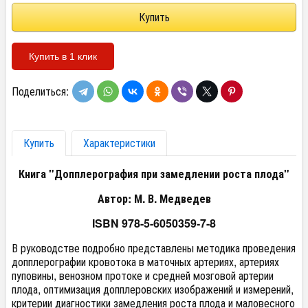
Купить в 1 клик
Поделиться:
Купить
Характеристики
Книга "Допплерография при замедлении роста плода"
Автор: М. В. Медведев
ISBN 978-5-6050359-7-8
В руководстве подробно представлены методика проведения
допплерографии кровотока в маточных артериях, артериях
пуповины, венозном протоке и средней мозговой артерии
плода, оптимизация допплеровских изображений и измерений,
критерии диагностики замедления роста плода и маловесного