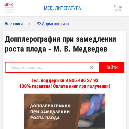
МЕД. ЛИТЕРАТУРА
Все книги
→
УЗИ диагностика
Допплерография при замедлении
роста плода - М. В. Медведев
Найти
Тел. поддержки 8 905 486 27 93
100% гарантия! Оплата книг при получении!