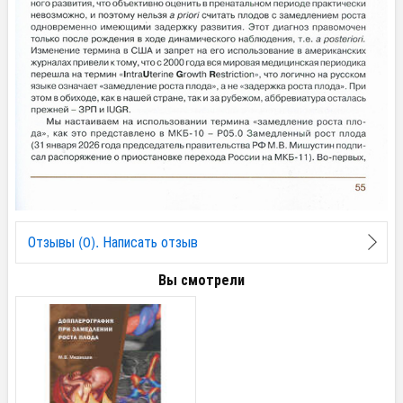
Отзывы (0). Написать отзыв
Вы смотрели