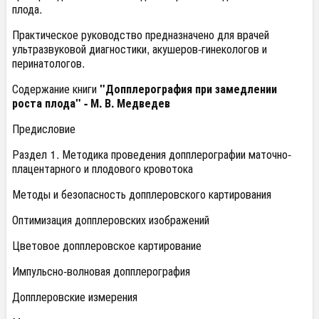
плода.
Практическое руководство предназначено для врачей
ультразвуковой диагностики, акушеров-гинекологов и
перинатологов.
Содержание книги
"Допплерография при замедлении
роста плода" - М. В. Медведев
Предисловие
Раздел 1. Методика проведения допплерографии маточно-
плацентарного и плодового кровотока
Методы и безопасность допплеровского картирования
Оптимизация допплеровских изображений
Цветовое допплеровское картирование
Импульсно-волновая допплерография
Допплеровские измерения