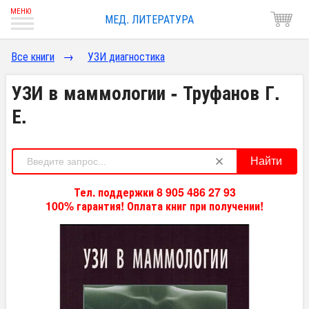
МЕД. ЛИТЕРАТУРА
Все книги
→
УЗИ диагностика
УЗИ в маммологии - Труфанов Г.
Е.
Найти
Тел. поддержки 8 905 486 27 93
100% гарантия! Оплата книг при получении!