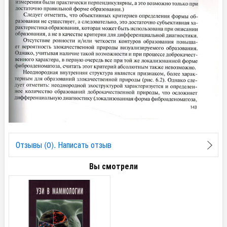
Отзывы (0). Написать отзыв
Вы смотрели