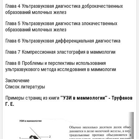
Глава 4 Ультразвуковая диагностика доброкачественных
образований молочных желез
Глава 5 Ультразвуковая диагностика злокачественных
образований молочных желез
Глава 6 Ультразвуковая дифференциальная диагностика
Глава 7 Компрессионная эластография в маммологии
Глава 8 Проблемы и перспективы использования
ультразвукового метода исследования в маммологии
Заключение
Список литературы
Примеры страниц из книги
"УЗИ в маммологии" - Труфанов
Г. Е.