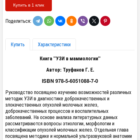
Купить в 1 клик
Поделиться:
Купить
Характеристики
Книга "УЗИ в маммологии"
Автор: Труфанов Г. Е.
ISBN 978-5-6051088-7-0
Руководство посвящено изучению возможностей различных
методик УЗИ в диагностике доброкачественных и
злокачественных опухолей молочных желез,
доброкачественных процессов и воспалительных
заболеваний. На основе анализа литературных данных
рассматриваются вопросы этиологии, морфологии и
классификации опухолей молочных желез. Отдельная глава
посвящена методике и нормальной ультразвуковой анатомии