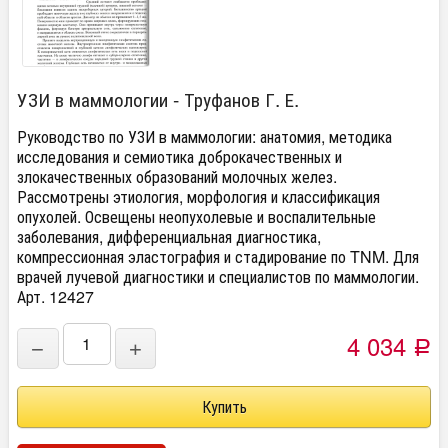
УЗИ в маммологии - Труфанов Г. Е.
Руководство по УЗИ в маммологии: анатомия, методика
исследования и семиотика доброкачественных и
злокачественных образований молочных желез.
Рассмотрены этиология, морфология и классификация
опухолей. Освещены неопухолевые и воспалительные
заболевания, дифференциальная диагностика,
компрессионная эластография и стадирование по TNM. Для
врачей лучевой диагностики и специалистов по маммологии.
Арт. 12427
4 034
−
+
Р