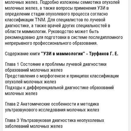
молочных желез. Подробно изложены семиотика опухолей
молочных желез, а также вопросы применения УЗИ в
определении стадии опухолевого процесса согласно
классификации TNM. Для специалистов по лучевой
диагностике, а также врачей других специальностей в
области маммологии. Руководство может быть
рекомендовано для подготовки в системе последипломного
непрерывного профессионального образования.
Содержание книги
"УЗИ в маммологии" - Труфанов Г. Е.
Глава 1 Состояние и проблемы лучевой диагностики
образований молочных желез
Представления о морфогенезе и принципах классификации
опухолей молочных желез
Подходы к дифференциальной диагностике образований
молочных желез
Глава 2 Анатомические особенности и методика
ультразвукового исследования молочных желез
Глава 3 Ультразвуковая диагностика неопухолевых
заболеваний молочных желез