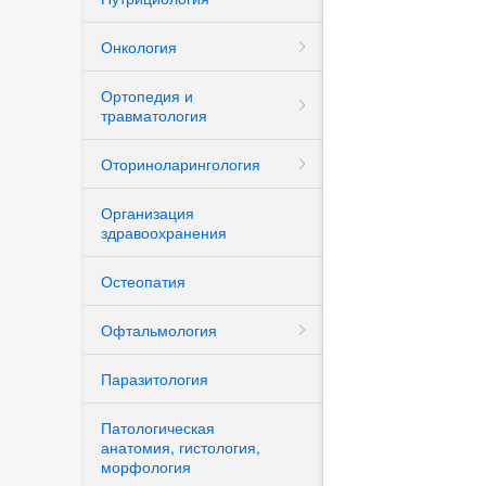
Онкология
Ортопедия и
травматология
Оториноларингология
Организация
здравоохранения
Остеопатия
Офтальмология
Паразитология
Патологическая
анатомия, гистология,
морфология