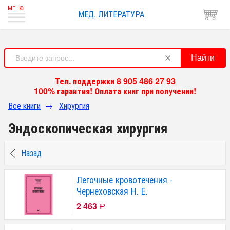
МЕД. ЛИТЕРАТУРА
Найти
Тел. поддержки 8 905 486 27 93
100% гарантия! Оплата книг при получении!
Все книги
→
Хирургия
Эндоскопическая хирургия
Назад
Легочные кровотечения -
Чернеховская Н. Е.
2 463
Р