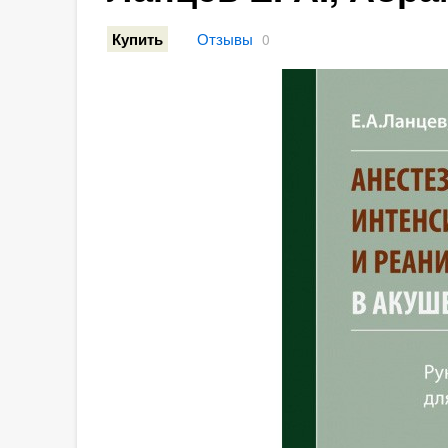
Отзывы
Купить
0