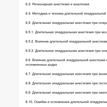
6.3. Регионарная анестезия и аналгезия
6.4. Методика и техника длительной эпидуральной 
6.5. Длительная эпидуральная анестезия при опер
6.5.1. Длительная эпидуральная анестезия при ке
6.5.2. Влияние длительной эпидуральной анестези
6.5.3. Длительная эпидуральная анестезия при оп
6.6. Влияние длительной эпидуральной анестезии 
осложненных родах
6.7. Длительная эпидуральная анестезия при ано
6.8. Длительная эпидуральная анестезия при гесто
6.9. Длительная эпидуральная анестезия при неко
6.10. Ошибки и осложнения длительной эпидураль