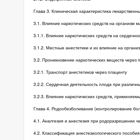
Глава 3. Клиническая характеристика лекарственн
3.1. Влияние наркотических средств на организм м
3.1.1. Влияние наркотических средств на сердечн
3.1.2. Местные анестетики и их влияние на органи
3.2. Проникновение наркотических веществ через 
3.2.1. Транспорт анестетиков через плаценту
3.2.2. Сердечная деятельность плода при различн
3.2.3. Влияние наркотических средств, применяем
Глава 4. Родообезболивание (контролирование бол
4.1. Аналгезия и анестезия при родоразрешении ч
4.2. Классификация анестезиологического пособия