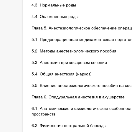
4.3. Нормальные роды
4.4. Осложненные роды
Глава 5. Анестезиологическое обеспечение операц
5.1. Предоперационная медикаментозная подготов
5.2. Методы анестезиологического пособия
5.3. Анестезия при кесаревом сечении
5.4. Общая анестезия (наркоз)
5.5. Влияние анестезиологического пособия на со
Глава 6. Эпидуральная анестезия в акушерстве
6.1. Анатомические и физиологические особенност
пространств
6.2. Физиология центральной блокады