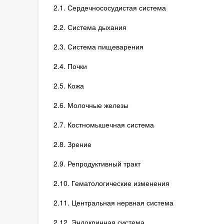
2.1. Сердечнососудистая система
2.2. Система дыхания
2.3. Система пищеварения
2.4. Почки
2.5. Кожа
2.6. Молочные железы
2.7. Костномышечная система
2.8. Зрение
2.9. Репродуктивный тракт
2.10. Гематологические изменения
2.11. Центральная нервная система
2.12. Эндокринная система