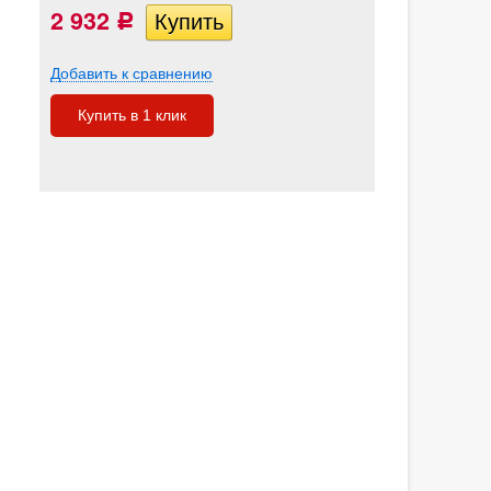
2 932
Р
Добавить к сравнению
Купить в 1 клик