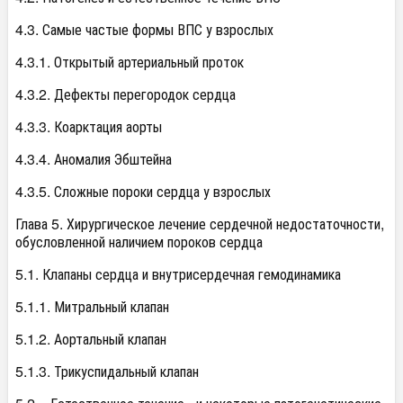
4.3. Самые частые формы ВПС у взрослых
4.3.1. Открытый артериальный проток
4.3.2. Дефекты перегородок сердца
4.3.3. Коарктация аорты
4.3.4. Аномалия Эбштейна
4.3.5. Сложные пороки сердца у взрослых
Глава 5. Хирургическое лечение сердечной недостаточности,
обусловленной наличием пороков сердца
5.1. Клапаны сердца и внутрисердечная гемодинамика
5.1.1. Митральный клапан
5.1.2. Аортальный клапан
5.1.3. Трикуспидальный клапан