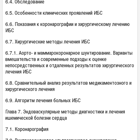
6.4. Обследование
6.5. Особенности клинических проявлений ИБС
6.6. Показания к коронарографии и хирургическому лечению
ИБС
6.7. Хирургические методы лечения ИБС
6.7.1. Аорто- и маммарокоронарное шунтирование. Варианты
вмешательств и современные подходы к оценке
непосредственных и отдаленных результатов хирургического
лечения ИБС
6.8. Сравнительный анализ результатов медикаментозного и
хирургического лечения
6.9. Алгоритм лечения больных ИБС
Глава 7. Эндоваскулярные методы диагностики и лечения
ишемической болезни сердца
7.1. Коронарография