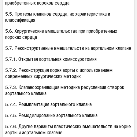
приобретенных пороков сердца
5.5. Протезы клапанов сердца, их характеристика и
классификация
5.6. Хирургические вмешательства при приобретенных
пороках сердца
5.7. Реконструктивные вмешательств на аортальном клапане
5.7.1. Открытая аортальная комиссуротомия
5.7.2. Реконструкция корня аорты с использованием
современных хирургических методик
5.7.3. Клапансохраняющая методика ресуспензии створок
аортального клапана
5.7.4. Реимплантация аортального клапана
5.7.5. Ремоделирование аортального клапана
5.7.6. Другие варианты пластических вмешательств на корне
аорты и аортальном клапане