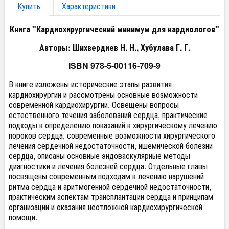
Купить
Характеристики
Книга "Кардиохирургический минимум для кардиологов"
Авторы: Шихвердиев Н. Н., Хубулава Г. Г.
ISBN 978-5-00116-709-9
В книге изложены исторические этапы развития
кардиохирургии и рассмотрены основные возможности
современной кардиохирургии. Освещены вопросы
естественного течения заболеваний сердца, практические
подходы к определению показаний к хирургическому лечению
пороков сердца, современные возможности хирургического
лечения сердечной недостаточности, ишемической болезни
сердца, описаны основные эндоваскулярные методы
диагностики и лечения болезней сердца. Отдельные главы
посвящены современным подходам к лечению нарушений
ритма сердца и аритмогенной сердечной недостаточности,
практическим аспектам трансплантации сердца и принципам
организации и оказания неотложной кардиохирургической
помощи.