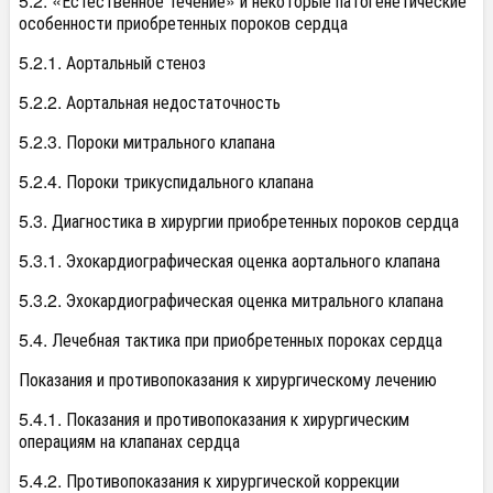
5.2. «Естественное течение» и некоторые патогенетические
особенности приобретенных пороков сердца
5.2.1. Аортальный стеноз
5.2.2. Аортальная недостаточность
5.2.3. Пороки митрального клапана
5.2.4. Пороки трикуспидального клапана
5.3. Диагностика в хирургии приобретенных пороков сердца
5.3.1. Эхокардиографическая оценка аортального клапана
5.3.2. Эхокардиографическая оценка митрального клапана
5.4. Лечебная тактика при приобретенных пороках сердца
Показания и противопоказания к хирургическому лечению
5.4.1. Показания и противопоказания к хирургическим
операциям на клапанах сердца
5.4.2. Противопоказания к хирургической коррекции