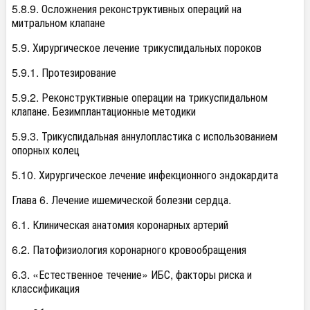
5.8.9. Осложнения реконструктивных операций на
митральном клапане
5.9. Хирургическое лечение трикуспидальных пороков
5.9.1. Протезирование
5.9.2. Реконструктивные операции на трикуспидальном
клапане. Безимплантационные методики
5.9.3. Трикуспидальная аннулопластика с использованием
опорных колец
5.10. Хирургическое лечение инфекционного эндокардита
Глава 6. Лечение ишемической болезни сердца.
6.1. Клиническая анатомия коронарных артерий
6.2. Патофизиология коронарного кровообращения
6.3. «Естественное течение» ИБС, факторы риска и
классификация