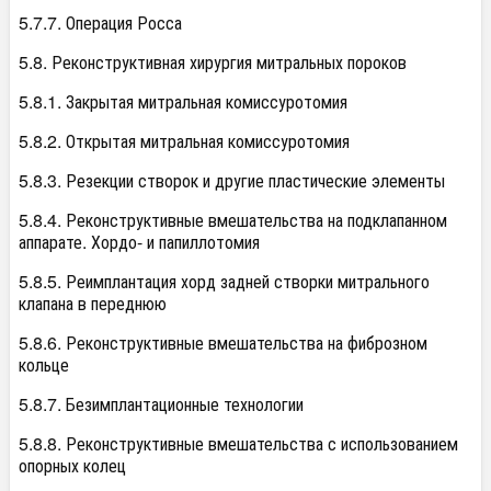
5.7.7. Операция Росса
5.8. Реконструктивная хирургия митральных пороков
5.8.1. Закрытая митральная комиссуротомия
5.8.2. Открытая митральная комиссуротомия
5.8.3. Резекции створок и другие пластические элементы
5.8.4. Реконструктивные вмешательства на подклапанном
аппарате. Хордо- и папиллотомия
5.8.5. Реимплантация хорд задней створки митрального
клапана в переднюю
5.8.6. Реконструктивные вмешательства на фиброзном
кольце
5.8.7. Безимплантационные технологии
5.8.8. Реконструктивные вмешательства с использованием
опорных колец