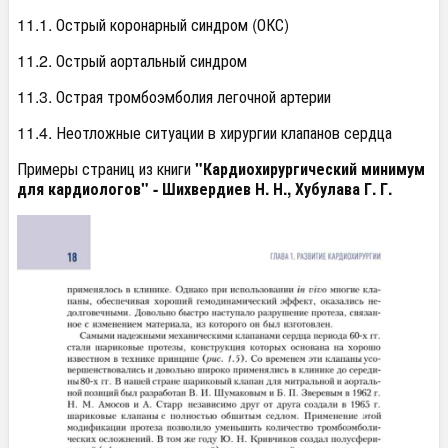
11.1. Острый коронарный синдром (ОКС)
11.2. Острый аортальный синдром
11.3. Острая тромбоэмболия легочной артерии
11.4. Неотложные ситуации в хирургии клапанов сердца
Примеры страниц из книги
"Кардиохирургический минимум
для кардиологов" - Шихвердиев Н. Н., Хубулава Г. Г.