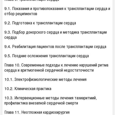
9.1. Показания и противопоказания к трансплантации сердца и
отбор реципиентов
9.2. Подготовка к трансплантации сердца
9.3. Подбор донорского сердца и методика трансплантации
сердца
9.4. Реабилитация пациентов после трансплантации сердца
9.5. Поздние осложнения трансплантации сердца
Глава 10. Современные подходы к лечению нарушений ритма
сердца и аритмогенной сердечной недостаточности
10.1. Электрофизиологические методы лечения
10.2. Клиническая практика
10.3. Интервенционные методы лечения тахиаритмий,
профилактика внезапной сердечной смерти
Глава 11. Неотложная кардиохирургия