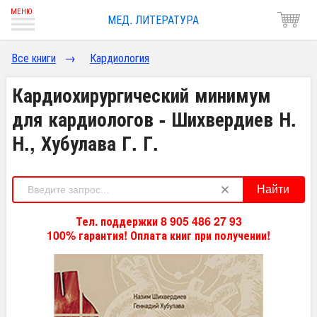
МЕД. ЛИТЕРАТУРА
Все книги
→
Кардиология
Кардиохирургический минимум
для кардиологов - Шихвердиев Н.
Н., Хубулава Г. Г.
Найти
Тел. поддержки 8 905 486 27 93
100% гарантия! Оплата книг при получении!