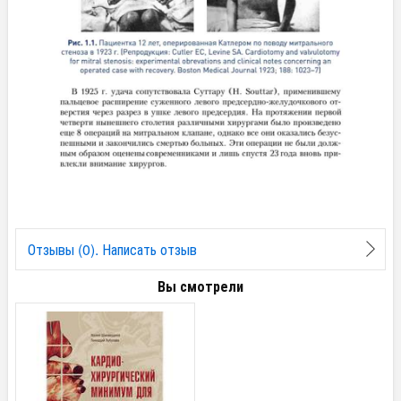
Отзывы (0). Написать отзыв
Вы смотрели