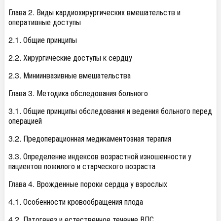
Глава 2. Виды кардиохирургических вмешательств и
оперативные доступы
2.1. Общие принципы
2.2. Хирургические доступы к сердцу
2.3. Миниинвазивные вмешательства
Глава 3. Методика обследования больного
3.1. Общие принципы обследования и ведения больного перед
операцией
3.2. Предоперационная медикаментозная терапия
3.3. Определение индексов возрастной изношенности у
пациентов пожилого и старческого возраста
Глава 4. Врожденные пороки сердца у взрослых
4.1. Особенности кровообращения плода
4.2. Патогенез и естественное течение ВПС