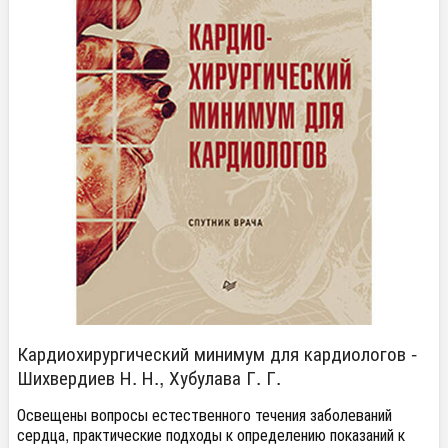
Кардиохирургический минимум для кардиологов -
Шихвердиев Н. Н., Хубулава Г. Г.
Освещены вопросы естественного течения заболеваний
сердца, практические подходы к определению показаний к