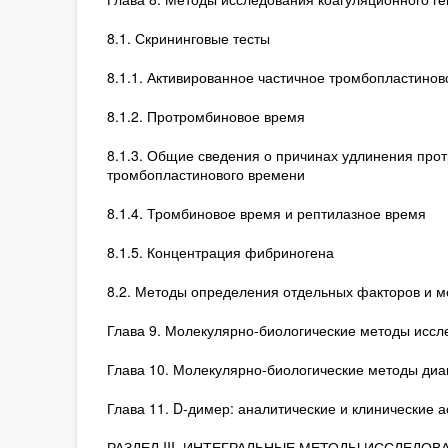
8.1. Скрининговые тесты
8.1.1. Активированное частичное тромбопластинов
8.1.2. Протромбиновое время
8.1.3. Общие сведения о причинах удлинения прот
тромбопластинового времени
8.1.4. Тромбиновое время и рептилазное время
8.1.5. Концентрация фибриногена
8.2. Методы определения отдельных факторов и м
Глава 9. Молекулярно-биологические методы исс
Глава 10. Молекулярно-биологические методы ди
Глава 11. D-димер: аналитические и клинические а
РАЗДЕЛ III. ИНТЕГРАЛЬНЫЕ МЕТОДЫ ИССЛЕДО