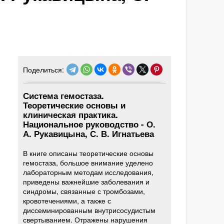
Поделиться:
Система гемостаза.
Теоретические основы и
клиническая практика.
Национальное руководство - О.
А. Рукавицына, С. В. Игнатьева
В книге описаны теоретические основы
гемостаза, большое внимание уделено
лабораторным методам исследования,
приведены важнейшие заболевания и
синдромы, связанные с тромбозами,
кровотечениями, а также с
диссеминированным внутрисосудистым
свертыванием. Отражены нарушения