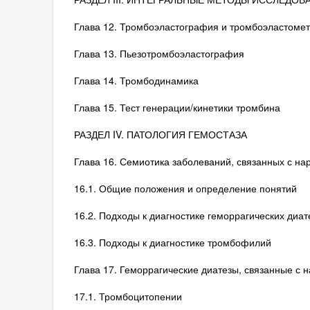
Глава 12. Тромбоэластография и тромбоэластоме
Глава 13. Пьезотромбоэластография
Глава 14. Тромбодинамика
Глава 15. Тест генерации/кинетики тромбина
РАЗДЕЛ IV. ПАТОЛОГИЯ ГЕМОСТАЗА
Глава 16. Семиотика заболеваний, связанных с н
16.1. Общие положения и определение понятий
16.2. Подходы к диагностике геморрагических диат
16.3. Подходы к диагностике тромбофилий
Глава 17. Геморрагические диатезы, связанные с 
17.1. Тромбоцитопении