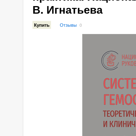
В. Игнатьева
Отзывы
Купить
0