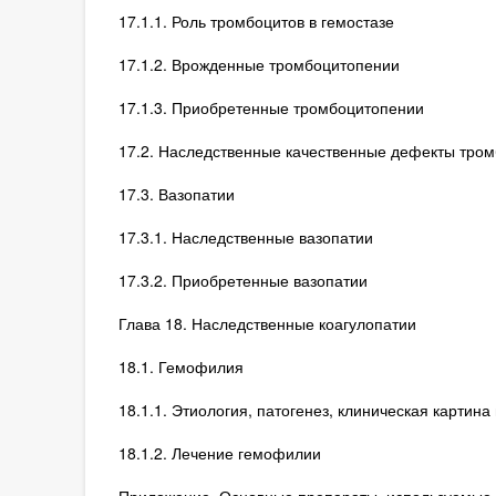
17.1.1. Роль тромбоцитов в гемостазе
17.1.2. Врожденные тромбоцитопении
17.1.3. Приобретенные тромбоцитопении
17.2. Наследственные качественные дефекты тром
17.3. Вазопатии
17.3.1. Наследственные вазопатии
17.3.2. Приобретенные вазопатии
Глава 18. Наследственные коагулопатии
18.1. Гемофилия
18.1.1. Этиология, патогенез, клиническая картин
18.1.2. Лечение гемофилии