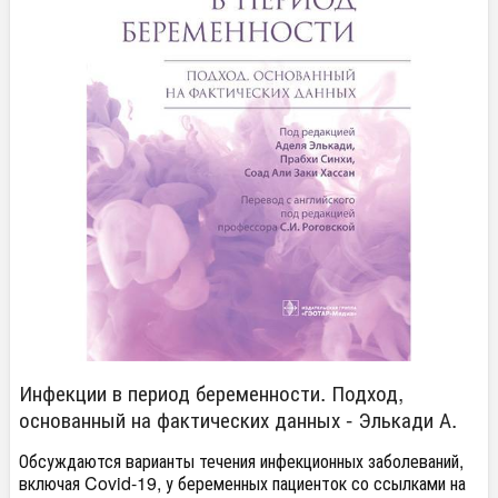
Инфекции в период беременности. Подход,
основанный на фактических данных - Элькади А.
Обсуждаются варианты течения инфекционных заболеваний,
включая Covid-19, у беременных пациенток со ссылками на