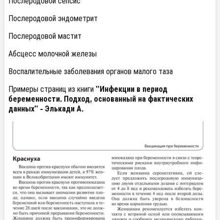
Послеродовой сепсис
Послеродовой эндометрит
Послеродовой мастит
Абсцесс молочной железы
Воспалительные заболевания органов малого таза
Примеры страниц из книги
"Инфекции в период
беременности. Подход, основанный на фактических
данных" -
Элькади А.