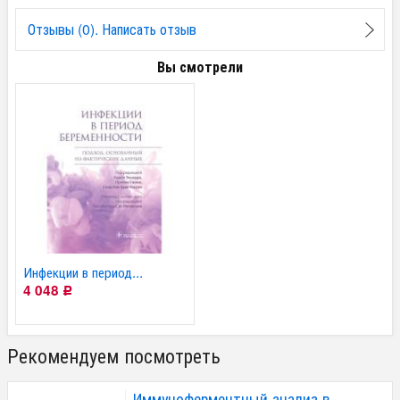
Отзывы (0). Написать отзыв
Вы смотрели
Инфекции в период...
4 048
Р
Рекомендуем посмотреть
Иммуноферментный анализ в