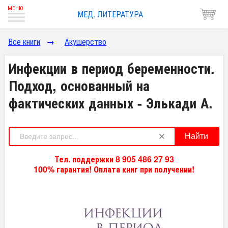
МЕД. ЛИТЕРАТУРА
Все книги
→
Акушерство
Инфекции в период беременности.
Подход, основанный на
фактических данных - Элькади А.
Найти
Тел. поддержки 8 905 486 27 93
100% гарантия! Оплата книг при получении!