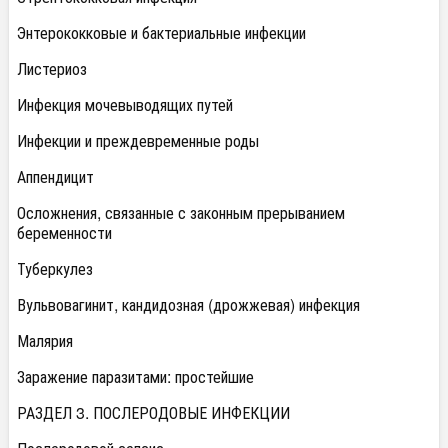
Энтерококковые и бактериальные инфекции
Листериоз
Инфекция мочевыводящих путей
Инфекции и преждевременные роды
Аппендицит
Осложнения, связанные с законным прерыванием
беременности
Туберкулез
Вульвовагинит, кандидозная (дрожжевая) инфекция
Малярия
Заражение паразитами: простейшие
РАЗДЕЛ 3. ПОСЛЕРОДОВЫЕ ИНФЕКЦИИ