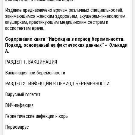
Издание предназначено врачам различных специальностей,
занимающимся женским здоровьем, акушерам-гинекологам,
акушеркам, практикующим медицинским сестрам и
ассистентам врача.
Содержание книги "Инфекции в период беременности.
Подход, основанный на фактических данных" -
Элькади
А.
РАЗДЕЛ 1. ВАКЦИНАЦИЯ
Вакцинация при беременности
РАЗДЕЛ 2. ИНФЕКЦИИ В ПЕРИОД БЕРЕМЕННОСТИ
Вирусный гепатит
ВИЧ-инфекция
Герпетические инфекции и корь
Парвовирус