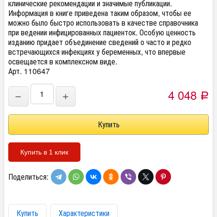
клинические рекомендации и значимые публикации.
Информация в книге приведена таким образом, чтобы ее
можно было быстро использовать в качестве справочника
при ведении инфицированных пациенток. Особую ценность
изданию придает объединение сведений о часто и редко
встречающихся инфекциях у беременных, что впервые
освещается в комплексном виде.
Арт. 110647
4 048
−
+
Р
Купить в 1 клик
Поделиться:
Купить
Характеристики