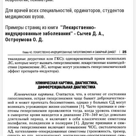
Для врачей всех специальностей, ординаторов, студентов
медицинских вузов.
Примеры страниц из книги
"Лекарственнo-
индуцированные заболевания" - Сычев Д. А.,
Остроумова О. Д.