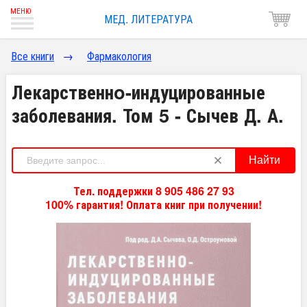
МЕД. ЛИТЕРАТУРА
Все книги
→
Фармакология
Лекарственнo-индуцированные
заболевания. Том 5 - Сычев Д. А.
Найти
Тел. поддержки 8 905 486 27 93
100% гарантия! Оплата книг при получении!