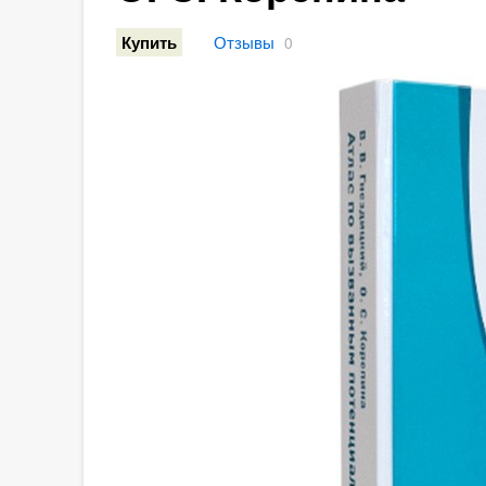
Отзывы
Купить
0