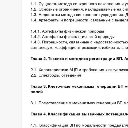
1.1. Сущность метода синхронного накопления и 
1.2. Основные ограничения, накладываемые на си
1.3. Недостатки метода синхронного усреднения.
1.4. Артефакты и погрешности, связанные с выде
1.4.1. Артефакты физической природы
1.4.2. Артефакты физиологической природы
1.4.3. Погрешности, связанные с недостаточность
сигнал/шум, коэффициент режекции, избирательн
Глава 2. Техника и методика регистрации ВП. 
2.1. Характеристики АЦП и требования к визуализа
2.2. Электроды, отведения
Глава 3. Клеточные механизмы генерации ВП м
полей
3.1. Представления о механизмах генерации ВП мо
Глава 4. Классификация вызванных потенциал
4.1. Классификация ВП по модальности предъявл