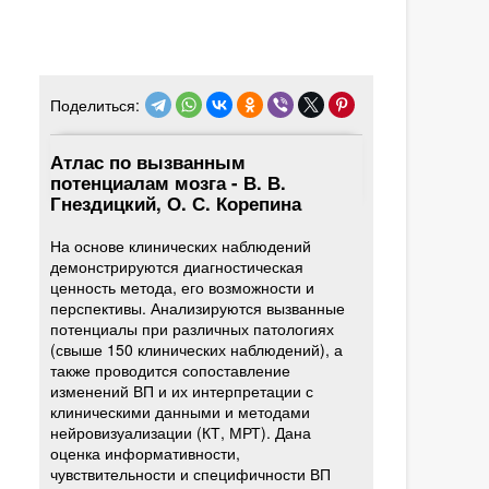
Поделиться:
Атлас по вызванным
потенциалам мозга - В. В.
Гнездицкий, О. С. Корепина
На основе клинических наблюдений
демонстрируются диагностическая
ценность метода, его возможности и
перспективы. Анализируются вызванные
потенциалы при различных патологиях
(свыше 150 клинических наблюдений), а
также проводится сопоставление
изменений ВП и их интерпретации с
клиническими данными и методами
нейровизуализации (КТ, МРТ). Дана
оценка информативности,
чувствительности и специфичности ВП