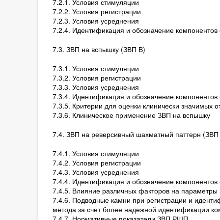
7.2.1. Условия стимуляции
7.2.2. Условия регистрации
7.2.3. Условия усреднения
7.2.4. Идентификация и обозначение компонентов 
7.3. ЗВП на вспышку (ЗВП В)
7.3.1. Условия стимуляции
7.3.2. Условия регистрации
7.3.3. Условия усреднения
7.3.4. Идентификация и обозначение компонентов 
7.3.5. Критерии для оценки клинически значимых 
7.3.6. Клиническое применение ЗВП на вспышку
7.4. ЗВП на реверсивный шахматный паттерн (ЗВ
7.4.1. Условия стимуляции
7.4.2. Условия регистрации
7.4.3. Условия усреднения
7.4.4. Идентификация и обозначение компонентов 
7.4.5. Влияние различных факторов на параметр
7.4.6. Подводные камни при регистрации и идент
метода за счет более надежной идентификации ко
7.4.7. Нормативные показатели ЗВП РШП