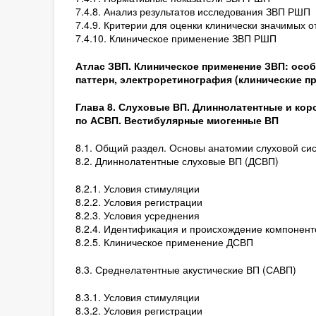
7.4.8. Анализ результатов исследования ЗВП РШП
7.4.9. Критерии для оценки клинически значимых 
7.4.10. Клиническое применение ЗВП РШП
Атлас ЗВП. Клиническое применение ЗВП: осо
паттерн, электроретинография (клинические п
Глава 8. Слуховые ВП. Длиннолатентные и кор
по АСВП. Вестибулярные миогенные ВП
8.1. Общий раздел. Основы анатомии слуховой сис
8.2. Длиннолатентные слуховые ВП (ДСВП)
8.2.1. Условия стимуляции
8.2.2. Условия регистрации
8.2.3. Условия усреднения
8.2.4. Идентификация и происхождение компонент
8.2.5. Клиническое применение ДСВП
8.3. Среднелатентные акустические ВП (САВП)
8.3.1. Условия стимуляции
8.3.2. Условия регистрации