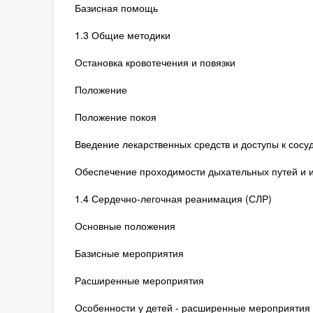
Базисная помощь
1.3 Общие методики
Остановка кровотечения и повязки
Положение
Положение покоя
Введение лекарственных средств и доступы к сосу
Обеспечение проходимости дыхательных путей и и
1.4 Сердечно-легочная реанимация (СЛР)
Основные положения
Базисные мероприятия
Расширенные мероприятия
Особенности у детей - расширенные мероприятия