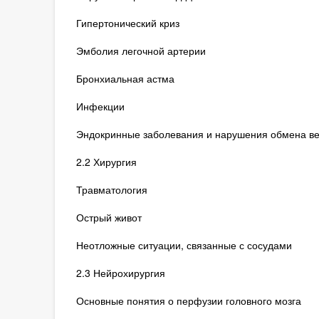
Гипертонический криз
Эмболия легочной артерии
Бронхиальная астма
Инфекции
Эндокринные заболевания и нарушения обмена в
2.2 Хирургия
Травматология
Острый живот
Неотложные ситуации, связанные с сосудами
2.3 Нейрохирургия
Основные понятия о перфузии головного мозга