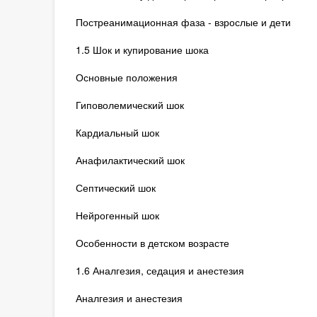
Постреанимационная фаза - взрослые и дети
1.5 Шок и купирование шока
Основные положения
Гиповолемический шок
Кардиальный шок
Анафилактический шок
Септический шок
Нейрогенный шок
Особенности в детском возрасте
1.6 Аналгезия, седация и анестезия
Аналгезия и анестезия