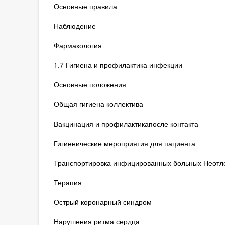
Основные правила
Наблюдение
Фармакология
1.7 Гигиена и профилактика инфекции
Основные положения
Общая гигиена коллектива
Вакцинация и профилактикапосле контакта
Гигиенические мероприятия для пациента
Транспортировка инфицированных больных Неотло
Терапия
Острый коронарный синдром
Нарушения ритма сердца