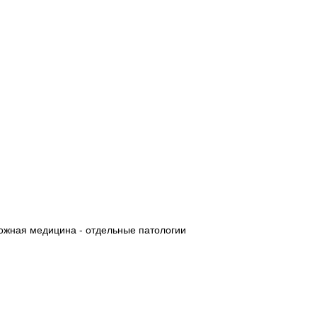
жная медицина - отдельные патологии