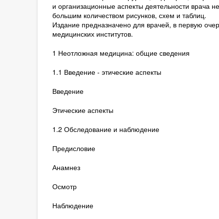
и организационные аспекты деятельности врача н
большим количеством рисунков, схем и таблиц.
Издание предназначено для врачей, в первую очер
медицинских институтов.
1 Неотложная медицина: общие сведения
1.1 Введение - этические аспекты
Введение
Этические аспекты
1.2 Обследование и наблюдение
Предисловие
Анамнез
Осмотр
Наблюдение