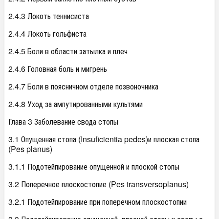
2.4.3 Локоть теннисиста
2.4.4 Локоть гольфиста
2.4.5 Боли в области затылка и плеч
2.4.6 Головная боль и мигрень
2.4.7 Боли в поясничном отделе позвоночника
2.4.8 Уход за ампутированными культями
Глава 3 Заболевание свода стопы
3.1 Опущенная стопа (Insuficientia pedes)и плоская стопа
(Pes planus)
3.1.1 Подотейпирование опущенной и плоской стопы
3.2 Поперечное плоскостопие (Pes transversoplanus)
3.2.1 Подотейпирование при поперечном плоскостопии