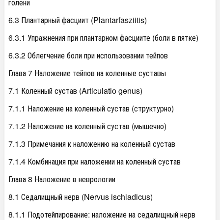
голени
6.3 Плантарный фасциит (Plantarfasziitis)
6.3.1 Упражнения при плантарном фасциите (боли в пятке)
6.3.2 Облегчение боли при использовании тейпов
Глава 7 Наложение тейпов на коленные суставы
7.1 Коленный сустав (Articulatio genus)
7.1.1 Наложение на коленный сустав (структурно)
7.1.2 Наложение на коленный сустав (мышечно)
7.1.3 Примечания к наложению на коленный сустав
7.1.4 Комбинация при наложении на коленный сустав
Глава 8 Наложение в неврологии
8.1 Седалищный нерв (Nervus ischiadicus)
8.1.1 Подотейпирование: наложение на седалищный нерв