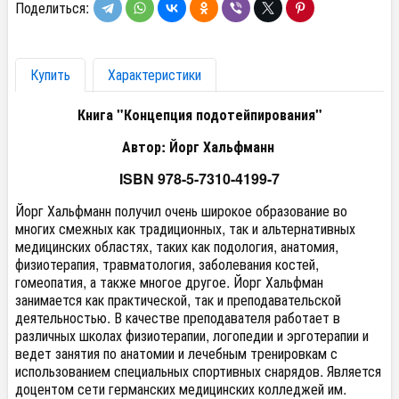
Поделиться:
Купить
Характеристики
Книга "Концепция подотейпирования"
Автор: Йорг Хальфманн
ISBN 978-5-7310-4199-7
Йорг Хальфманн получил очень широкое образование во
многих смежных как традиционных, так и альтернативных
медицинских областях, таких как подология, анатомия,
физиотерапия, травматология, заболевания костей,
гомеопатия, а также многое другое. Йорг Хальфман
занимается как практической, так и преподавательской
деятельностью. В качестве преподавателя работает в
различных школах физиотерапии, логопедии и эрготерапии и
ведет занятия по анатомии и лечебным тренировкам с
использованием специальных спортивных снарядов. Является
доцентом сети германских медицинских колледжей им.