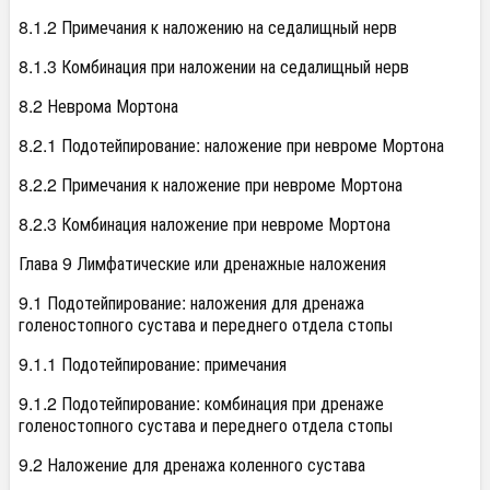
8.1.2 Примечания к наложению на седалищный нерв
8.1.3 Комбинация при наложении на седалищный нерв
8.2 Неврома Мортона
8.2.1 Подотейпирование: наложение при невроме Мортона
8.2.2 Примечания к наложение при невроме Мортона
8.2.3 Комбинация наложение при невроме Мортона
Глава 9 Лимфатические или дренажные наложения
9.1 Подотейпирование: наложения для дренажа
голеностопного сустава и переднего отдела стопы
9.1.1 Подотейпирование: примечания
9.1.2 Подотейпирование: комбинация при дренаже
голеностопного сустава и переднего отдела стопы
9.2 Наложение для дренажа коленного сустава