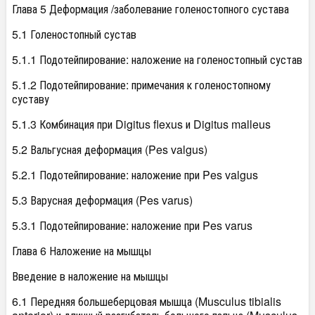
Глава 5 Деформация /заболевание голеностопного сустава
5.1 Голеностопный сустав
5.1.1 Подотейпирование: наложение на голеностопный сустав
5.1.2 Подотейпирование: примечания к голеностопному
суставу
5.1.3 Комбинация при Digitus flexus и Digitus malleus
5.2 Вальгусная деформация (Pes valgus)
5.2.1 Подотейпирование: наложение при Pes valgus
5.3 Варусная деформация (Pes varus)
5.3.1 Подотейпирование: наложение при Pes varus
Глава 6 Наложение на мышцы
Введение в наложение на мышцы
6.1 Передняя большеберцовая мышца (Musculus tibialis