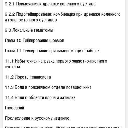
9.2.1 Примечания к дренажу коленного сустава
9.2.2 Подотейпирование: комбинация при дренаже коленного
и голеностопного суставов
9.3 Локальные гематомы
Глава 10 Тейпирование шрамов
Глава 11 Тейпирование при самопомощи в работе
11.1 Избыточная нагрузка первого запястно-пястного
сустава
11.2 Локоть теннисиста
11.3 Боли в поясничном отделе позвоночника
11.4 Боли в области плеча и затылка
Глоссарий
Послесловие к русскому изданию