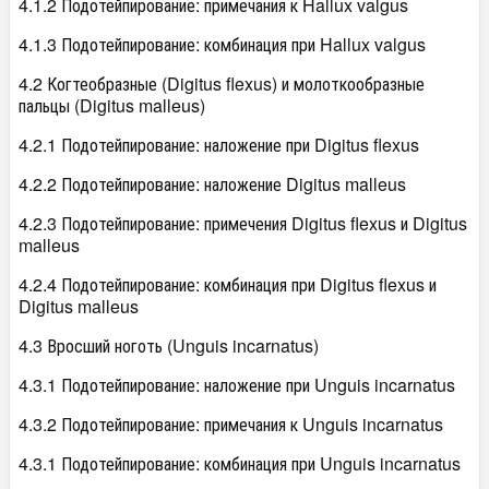
4.1.2 Подотейпирование: примечания к Hallux valgus
4.1.3 Подотейпирование: комбинация при Hallux valgus
4.2 Когтеобразные (Digitus flexus) и молоткообразные
пальцы (Digitus malleus)
4.2.1 Подотейпирование: наложение при Digitus flexus
4.2.2 Подотейпирование: наложение Digitus malleus
4.2.3 Подотейпирование: примечения Digitus flexus и Digitus
malleus
4.2.4 Подотейпирование: комбинация при Digitus flexus и
Digitus malleus
4.3 Вросший ноготь (Unguis incarnatus)
4.3.1 Подотейпирование: наложение при Unguis incarnatus
4.3.2 Подотейпирование: примечания к Unguis incarnatus
4.3.1 Подотейпирование: комбинация при Unguis incarnatus