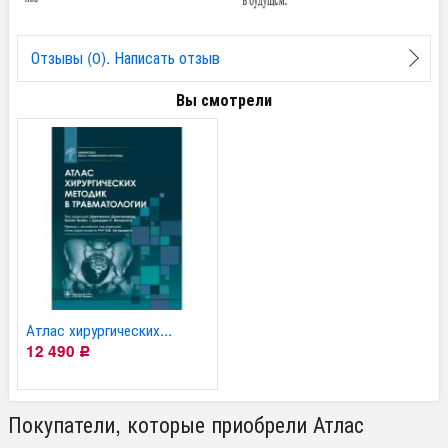
Отзывы (0). Написать отзыв
Вы смотрели
Атлас хирургических...
12 490
Р
Покупатели, которые приобрели Атлас