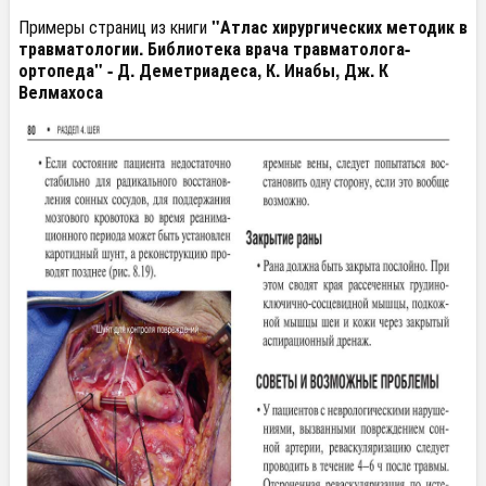
Примеры страниц из книги
"Атлас хирургических методик в
травматологии. Библиотека врача травматолога-
ортопеда" - Д. Деметриадеса, К. Инабы, Дж. К
Велмахоса