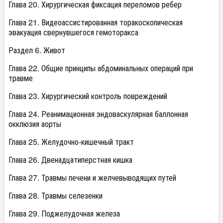
Глава 20. Хирургическая фиксация переломов ребер
Глава 21. Видеоассистированная торакоскопическая
эвакуация свернувшегося гемоторакса
Раздел 6. Живот
Глава 22. Общие принципы абдоминальных операций при
травме
Глава 23. Хирургический контроль повреждений
Глава 24. Реанимационная эндоваскулярная баллонная
окклюзия аорты
Глава 25. Желудочно-кишечный тракт
Глава 26. Двенадцатиперстная кишка
Глава 27. Травмы печени и желчевыводящих путей
Глава 28. Травмы селезенки
Глава 29. Поджелудочная железа