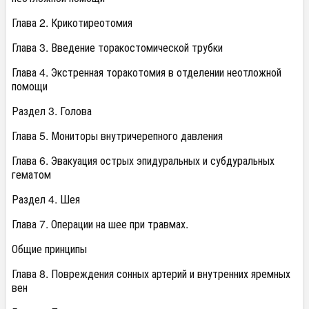
Глава 2. Крикотиреотомия
Глава 3. Введение торакостомической трубки
Глава 4. Экстренная торакотомия в отделении неотложной
помощи
Раздел 3. Голова
Глава 5. Мониторы внутричерепного давления
Глава 6. Эвакуация острых эпидуральных и субдуральных
гематом
Раздел 4. Шея
Глава 7. Операции на шее при травмах.
Общие принципы
Глава 8. Повреждения сонных артерий и внутренних яремных
вен