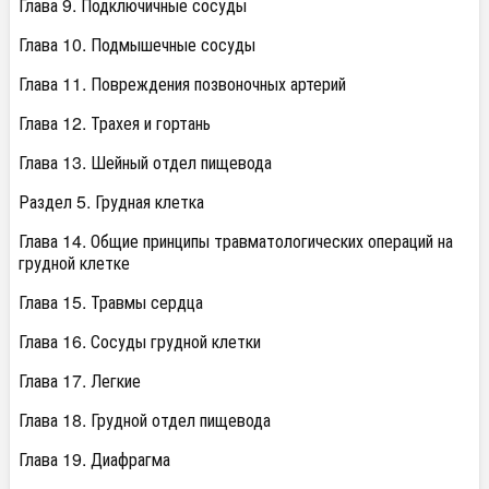
Глава 9. Подключичные сосуды
Глава 10. Подмышечные сосуды
Глава 11. Повреждения позвоночных артерий
Глава 12. Трахея и гортань
Глава 13. Шейный отдел пищевода
Раздел 5. Грудная клетка
Глава 14. Общие принципы травматологических операций на
грудной клетке
Глава 15. Травмы сердца
Глава 16. Сосуды грудной клетки
Глава 17. Легкие
Глава 18. Грудной отдел пищевода
Глава 19. Диафрагма