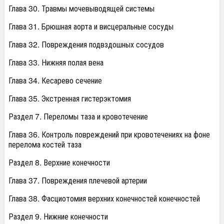
Глава 30. Травмы мочевыводящей системы
Глава 31. Брюшная аорта и висцеральные сосуды
Глава 32. Повреждения подвздошных сосудов
Глава 33. Нижняя полая вена
Глава 34. Кесарево сечение
Глава 35. Экстренная гистерэктомия
Раздел 7. Переломы таза и кровотечение
Глава 36. Контроль повреждений при кровотечениях на фоне
перелома костей таза
Раздел 8. Верхние конечности
Глава 37. Повреждения плечевой артерии
Глава 38. Фасциотомия верхних конечностей конечностей
Раздел 9. Нижние конечности