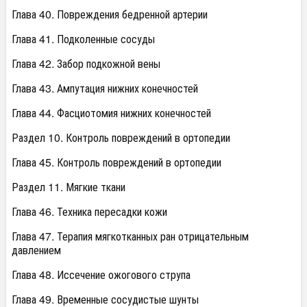
Глава 40. Повреждения бедренной артерии
Глава 41. Подколенные сосуды
Глава 42. Забор подкожной вены
Глава 43. Ампутация нижних конечностей
Глава 44. Фасциотомия нижних конечностей
Раздел 10. Контроль повреждений в ортопедии
Глава 45. Контроль повреждений в ортопедии
Раздел 11. Мягкие ткани
Глава 46. Техника пересадки кожи
Глава 47. Терапия мягкотканных ран отрицательным
давлением
Глава 48. Иссечение ожогового струпа
Глава 49. Временные сосудистые шунты