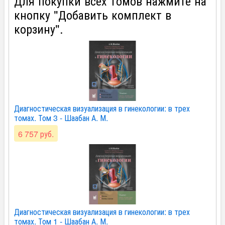
Для покупки всех томов нажмите на
кнопку "Добавить комплект в
корзину".
Диагностическая визуализация в гинекологии: в трех
томах. Том 3 - Шаабан А. М.
6 757 руб.
Диагностическая визуализация в гинекологии: в трех
томах. Том 1 - Шаабан А. М.