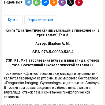
Поделиться:
Купить
Характеристики
Книга
"Диагностическая визуализация в гинекологии: в
трех томах" Том 3
Автор:
Шаабан А. М.
ISBN 978-5-00030-532-4
УЗИ, КТ, МРТ заболевания вульвы и влагалища, стенок
таза и сочетанной гинекологической патологии
Трехтомник «Диагностическая визуализация в гинекологии»
является переводом на русский язык мирового бестселлера
«Diagnostic Imaging: Gynecology» издательства Amirsys.
В третий том вошли сведения о заболеваниях вульвы и
влагалища, стенок таза и сочетанной гинекологической
патологии.