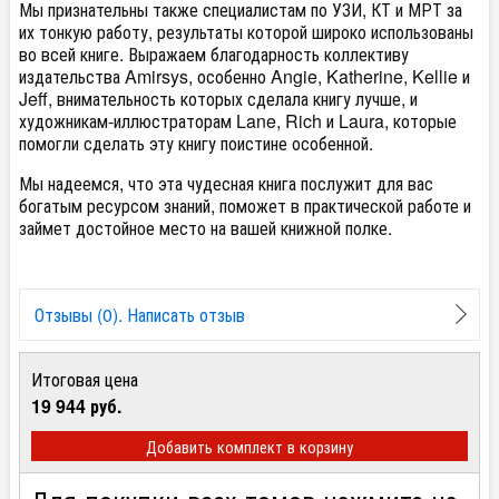
Мы признательны также специалистам по УЗИ, КТ и МРТ за
их тонкую работу, результаты которой широко использованы
во всей книге. Выражаем благодарность коллективу
издательства Amirsys, особенно Angie, Katherine, Kellie и
Jeff, внимательность которых сделала книгу лучше, и
художникам-иллюстраторам Lane, Rich и Laura, которые
помогли сделать эту книгу поистине особенной.
Мы надеемся, что эта чудесная книга послужит для вас
богатым ресурсом знаний, поможет в практической работе и
займет достойное место на вашей книжной полке.
Отзывы (0). Написать отзыв
Итоговая цена
19 944 руб.
Добавить комплект в корзину