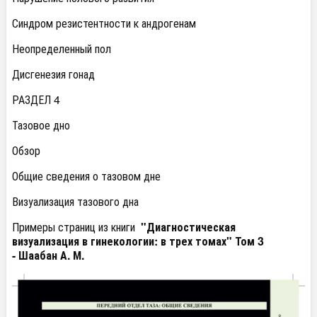
Синдром резистентности к андрогенам
Неопределенный пол
Дисгенезия гонад
РАЗДЕЛ 4
Тазовое дно
Обзор
Общие сведения о тазовом дне
Визуализация тазового дна
Примеры страниц из книги
"Диагностическая
визуализация в гинекологии: в трех томах" Том 3
-
Шаабан А. М.