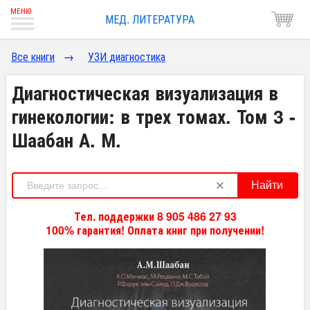
МЕД. ЛИТЕРАТУРА
Все книги
→
УЗИ диагностика
Диагностическая визуализация в
гинекологии: в трех томах. Том 3 -
Шаабан А. М.
Найти
Тел. поддержки 8 905 486 27 93
100% гарантия! Оплата книг при получении!