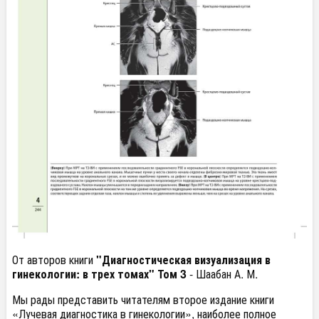
От авторов книги
"Диагностическая визуализация в
гинекологии: в трех томах" Том 3
- Шаабан А. М.
Мы рады представить читателям второе издание книги
«Лучевая диагностика в гинекологии», наиболее полное