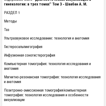
гинекологии: в трех томах" Том 3 -
Шаабан А. М.
РАЗДЕЛ 1
Методы
Таз
Ультразвуковое исследование: технология и анатомия
Гистеросальпингография
Инфузионная соногистерография
Компьютерная томография: технология исследования и
анатомия
Магнитно-резонансная томография: технология исследования
и анатомия
Позитронно-эмиссионная томография/компьютерная
томография: технология исследования и особенности
визуализации