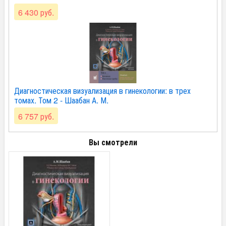
6 430 руб.
Диагностическая визуализация в гинекологии: в трех
томах. Том 2 - Шаабан А. М.
6 757 руб.
Вы смотрели