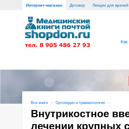
Интернет-магазин
Договор
Лекции для врачей
Как
Все книги
→
Ортопедия и травматология
→
Внутрикостное вв
лечении крупных с