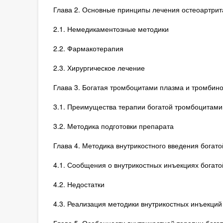
Глава 2. Основные принципы лечения остеоартрит
2.1. Немедикаментозные методики
2.2. Фармакотерапия
2.3. Хирургическое лечение
Глава 3. Богатая тромбоцитами плазма и тромбино
3.1. Преимущества терапии богатой тромбоцитами
3.2. Методика подготовки препарата
Глава 4. Методика внутрикостного введения богат
4.1. Сообщения о внутрикостных инъекциях богат
4.2. Недостатки
4.3. Реализация методики внутрикостных инъекций