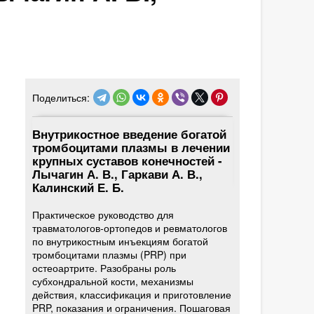
Поделиться:
Внутрикостное введение богатой
тромбоцитами плазмы в лечении
крупных суставов конечностей -
Лычагин А. В., Гаркави А. В.,
Калинский Е. Б.
Практическое руководство для
травматологов-ортопедов и ревматологов
по внутрикостным инъекциям богатой
тромбоцитами плазмы (PRP) при
остеоартрите. Разобраны роль
субхондральной кости, механизмы
действия, классификация и приготовление
PRP, показания и ограничения. Пошаговая