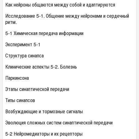
Как нейроны общаются между собой и адаптируются
Исследование 5-1. Общение между нейронами и сердечный
ритм.
5-1 Химическая передача информации
Эксперимент 5-1
Структура синапса
Клинические аспекты 5-2. Болезнь
Паркинсона
Этапы синаптической передачи
Типы синапсов
Возбуждающие и тормозные сигналы
Эволюция сложных систем синаптической передачи
5-2 Нейромедиаторы и их рецепторы