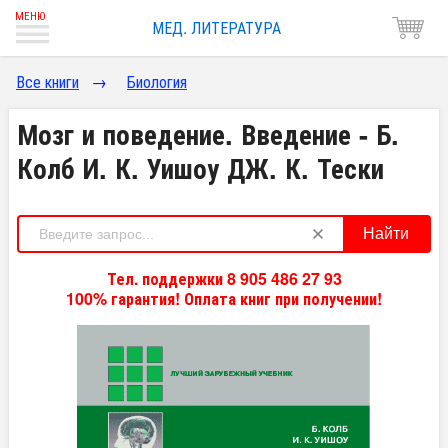
МЕД. ЛИТЕРАТУРА
Все книги
→
Биология
Мозг и поведение. Введение - Б.
Колб И. К. Уишоу ДЖ. К. Тески
Найти
Тел. поддержки 8 905 486 27 93
100% гарантия! Оплата книг при получении!