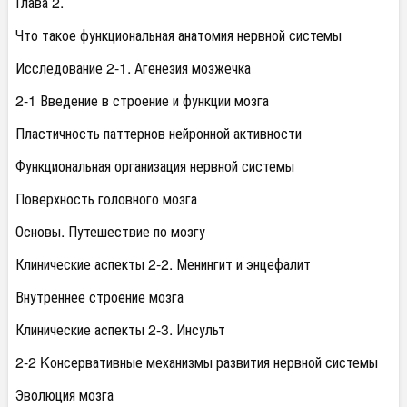
Глава 2.
Что такое функциональная анатомия нервной системы
Исследование 2-1. Агенезия мозжечка
2-1 Введение в строение и функции мозга
Пластичность паттернов нейронной активности
Функциональная организация нервной системы
Поверхность головного мозга
Основы. Путешествие по мозгу
Клинические аспекты 2-2. Менингит и энцефалит
Внутреннее строение мозга
Клинические аспекты 2-3. Инсульт
2-2 Kонсервативные механизмы развития нервной системы
Эволюция мозга