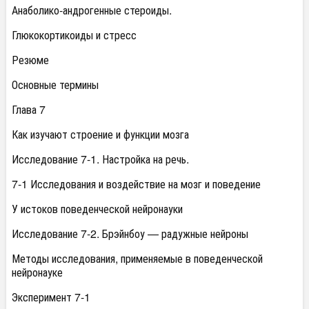
Анаболико-андрогенные стероиды.
Глюкокортикоиды и стресс
Резюме
Основные термины
Глава 7
Как изучают строение и функции мозга
Исследование 7-1. Настройка на речь.
7-1 Исследования и воздействие на мозг и поведение
У истоков поведенческой нейронауки
Исследование 7-2. Брэйнбоу — радужные нейроны
Методы исследования, применяемые в поведенческой
нейронауке
Эксперимент 7-1