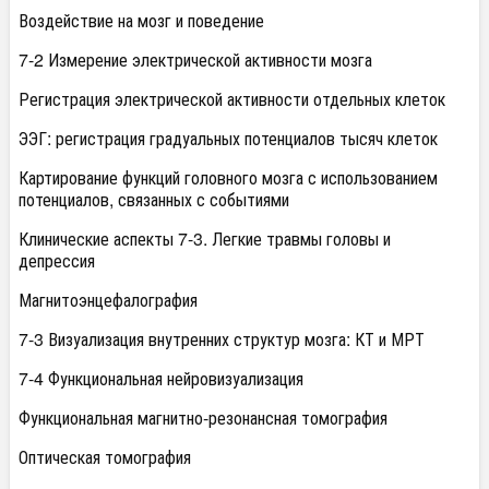
Воздействие на мозг и поведение
7-2 Измерение электрической активности мозга
Регистрация электрической активности отдельных клеток
ЭЭГ: регистрация градуальных потенциалов тысяч клеток
Картирование функций головного мозга с использованием
потенциалов, связанных с событиями
Клинические аспекты 7-3. Легкие травмы головы и
депрессия
Магнитоэнцефалография
7-3 Визуализация внутренних структур мозга: КТ и МРТ
7-4 Функциональная нейровизуализация
Функциональная магнитно-резонансная томография
Оптическая томография