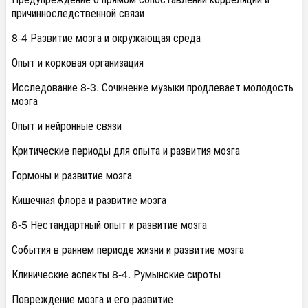
причинноследственной связи
8-4 Развитие мозга и окружающая среда
Опыт и корковая организация
Исследование 8-3. Сочинение музыки продлевает молодость
мозга
Опыт и нейронные связи
Критические периоды для опыта и развития мозга
Гормоны и развитие мозга
Кишечная флора и развитие мозга
8-5 Нестандартный опыт и развитие мозга
События в раннем периоде жизни и развитие мозга
Клинические аспекты 8-4. Румынские сироты
Повреждение мозга и его развитие