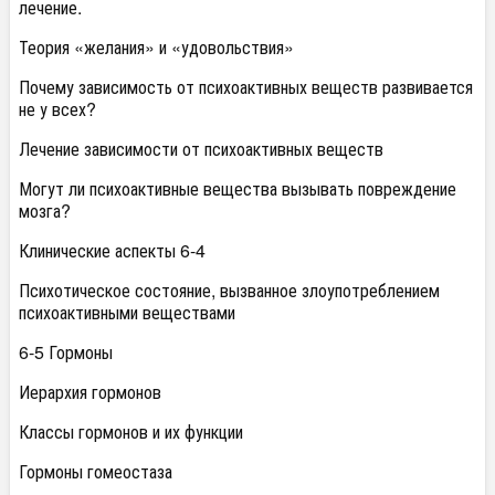
лечение.
Теория «желания» и «удовольствия»
Почему зависимость от психоактивных веществ развивается
не у всех?
Лечение зависимости от психоактивных веществ
Могут ли психоактивные вещества вызывать повреждение
мозга?
Клинические аспекты 6-4
Психотическое состояние, вызванное злоупотреблением
психоактивными веществами
6-5 Гормоны
Иерархия гормонов
Классы гормонов и их функции
Гормоны гомеостаза