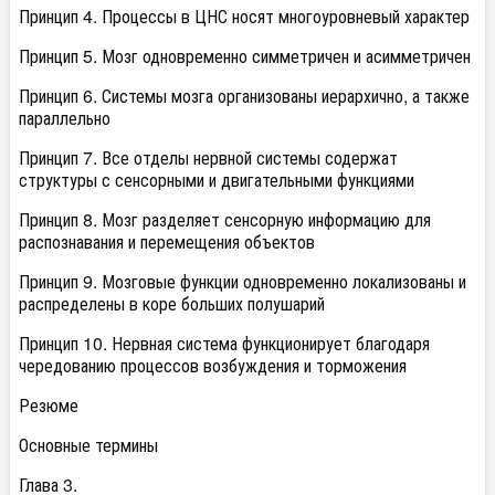
Принцип 4. Процессы в ЦНС носят многоуровневый характер
Принцип 5. Мозг одновременно симметричен и асимметричен
Принцип 6. Системы мозга организованы иерархично, а также
параллельно
Принцип 7. Все отделы нервной системы содержат
структуры с сенсорными и двигательными функциями
Принцип 8. Мозг разделяет сенсорную информацию для
распознавания и перемещения объектов
Принцип 9. Мозговые функции одновременно локализованы и
распределены в коре больших полушарий
Принцип 10. Нервная система функционирует благодаря
чередованию процессов возбуждения и торможения
Резюме
Основные термины
Глава 3.