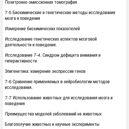
Позитронно-эмиссионная томография
7-5 Биохимические и генетические методы исследования
мозга и поведения
Измерение биохимических показателей
Исследование генетических аспектов мозговой
деятельности и поведения.
Исследование 7-4. Синдром дефицита внимания и
гиперактивности
Эпигенетика: измерение экспрессии генов
7-6 Сравнение применяемых в нейробиологии методов
исследования.
7-7 Использование животных для исследования мозга и
поведения
Преимущества моделей заболеваний на животных
Благополучие животных и научные эксперименты