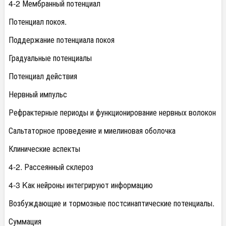
4-2 Мембранный потенциал
Потенциал покоя.
Поддержание потенциала покоя
Градуальные потенциалы
Потенциал действия
Нервный импульс
Рефрактерные периоды и функционирование нервных волокон
Сальтаторное проведение и миелиновая оболочка
Клинические аспекты
4-2. Рассеянный склероз
4-3 Kак нейроны интегрируют информацию
Возбуждающие и тормозные постсинаптические потенциалы.
Суммация