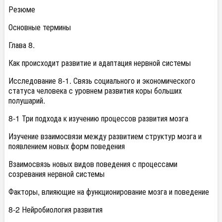
Резюме
Основные термины
Глава 8.
Как происходит развитие и адаптация нервной системы
Исследование 8-1. Связь социального и экономического
статуса человека с уровнем развития коры больших
полушарий.
8-1 Три подхода к изучению процессов развития мозга
Изучение взаимосвязи между развитием структур мозга и
появлением новых форм поведения
Взаимосвязь новых видов поведения с процессами
созревания нервной системы
Факторы, влияющие на функционирование мозга и поведение
8-2 Нейробиология развития