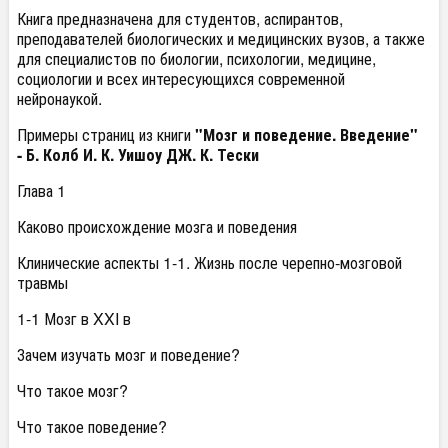
Книга предназначена для студентов, аспирантов,
преподавателей биологических и медицинских вузов, а также
для специалистов по биологии, психологии, медицине,
социологии и всех интересующихся современной
нейронаукой.
Примеры страниц из книги
"Мозг и поведение. Введение"
- Б. Колб И. К. Уишоу ДЖ. К. Тески
Глава 1
Каково происхождение мозга и поведения
Клинические аспекты 1-1. Жизнь после черепно-мозговой
травмы
1-1 Мозг в XXI в
Зачем изучать мозг и поведение?
Что такое мозг?
Что такое поведение?