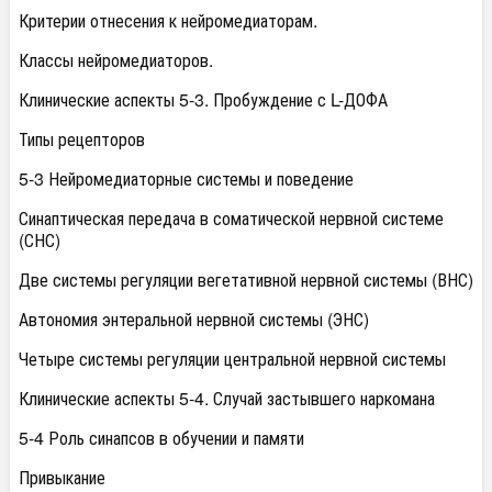
Критерии отнесения к нейромедиаторам.
Классы нейромедиаторов.
Клинические аспекты 5-3. Пробуждение с L-ДОФА
Типы рецепторов
5-3 Нейромедиаторные системы и поведение
Синаптическая передача в соматической нервной системе
(СНС)
Две системы регуляции вегетативной нервной системы (ВНС)
Автономия энтеральной нервной системы (ЭНС)
Четыре системы регуляции центральной нервной системы
Клинические аспекты 5-4. Случай застывшего наркомана
5-4 Роль синапсов в обучении и памяти
Привыкание