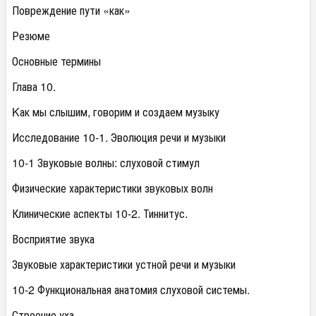
Повреждение пути «как»
Резюме
Основные термины
Глава 10.
Kак мы слышим, говорим и создаем музыку
Исследование 10-1. Эволюция речи и музыки
10-1 Звуковые волны: слуховой стимул
Физические характеристики звуковых волн
Клинические аспекты 10-2. Тиннитус.
Восприятие звука
Звуковые характеристики устной речи и музыки
10-2 Функциональная анатомия слуховой системы.
Строение уха