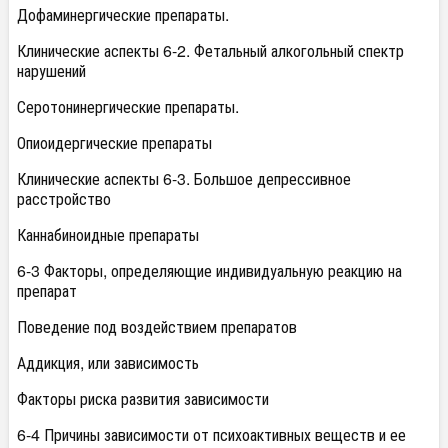
Дофаминергические препараты.
Клинические аспекты 6-2. Фетальный алкогольный спектр
нарушений
Серотонинергические препараты.
Опиоидергические препараты
Клинические аспекты 6-3. Большое депрессивное
расстройство
Каннабиноидные препараты
6-3 Факторы, определяющие индивидуальную реакцию на
препарат
Поведение под воздействием препаратов
Аддикция, или зависимость
Факторы риска развития зависимости
6-4 Причины зависимости от психоактивных веществ и ее