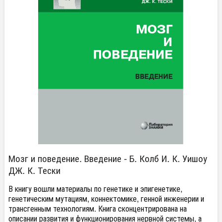
Мозг и поведение. Введение - Б. Колб И. К. Уишоу
ДЖ. К. Тески
В книгу вошли материалы по генетике и эпигенетике,
генетическим мутациям, коннектомике, генной инженерии и
трансгенным технологиям. Книга сконцентрирована на
описании развития и функционирования нервной системы, а