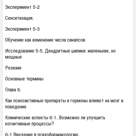
Эксперимент 5-2
Сенситизация.
Эксперимент 5-3
Обучение как изменение числа синапсов
Исследование 5-5. Дендритные шипики: маленькие, но
мощные
Резюме
Основные термины
Глава 6.
Как психоактивные препараты и гормоны влияют на мозг и
поведение
Клинические аспекты 6-1. Возможно ли улучшить
когнитивные процессы?
6-1 Введение в психофармакологию