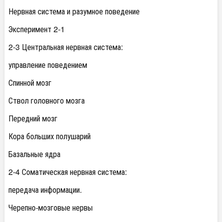
Нервная система и разумное поведение
Эксперимент 2-1
2-3 Центральная нервная система:
управление поведением
Спинной мозг
Ствол головного мозга
Передний мозг
Кора больших полушарий
Базальные ядра
2-4 Соматическая нервная система:
передача информации.
Черепно-мозговые нервы