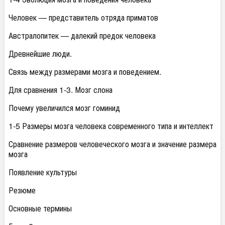
Человек — представитель отряда приматов
Австралопитек — далекий предок человека
Древнейшие люди.
Связь между размерами мозга и поведением.
Для сравнения 1-3. Мозг слона
Почему увеличился мозг гоминид
1-5 Размеры мозга человека современного типа и интеллект
Сравнение размеров человеческого мозга и значение размера
мозга
Появление культуры
Резюме
Основные термины