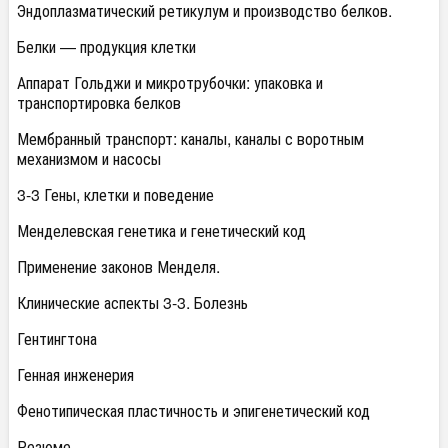
Эндоплазматический ретикулум и производство белков.
Белки — продукция клетки
Аппарат Гольджи и микротрубочки: упаковка и
транспортировка белков
Мембранный транспорт: каналы, каналы с воротным
механизмом и насосы
3-3 Гены, клетки и поведение
Менделевская генетика и генетический код
Применение законов Менделя.
Клинические аспекты 3-3. Болезнь
Гентингтона
Генная инженерия
Фенотипическая пластичность и эпигенетический код
Резюме