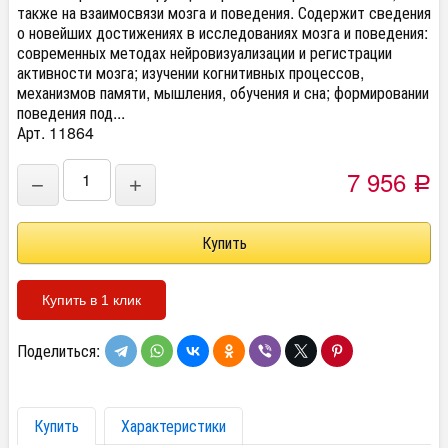
также на взаимосвязи мозга и поведения. Содержит сведения
о новейших достижениях в исследованиях мозга и поведения:
современных методах нейровизуализации и регистрации
активности мозга; изучении когнитивных процессов,
механизмов памяти, мышления, обучения и сна; формировании
поведения под...
Арт. 11864
7 956
−
+
Р
Купить в 1 клик
Поделиться:
Купить
Характеристики