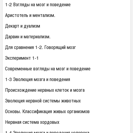
1-2 Взгляды на мозг и поведение
Аристотель и ментализм.
Декарт и дуализм
Дарвин и материализм.
Для сравнения 1-2. Говорящий мозг
Эксперимент 1-1
Современные взгляды на мозг и поведение
1-3 Эволюция мозга и поведения
Происхождение нервных клеток и мозга
Эволюция нервной системы животных
Основы. Классификация живых организмов
Нервная система хордовых
1-4 Эволюция мозга и поведения человека