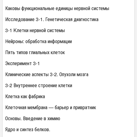
Каковы функциональные единицы нервной системы
Исследование 3-1. Генетическая диагностика
3-1 Kлетки нервной системы
Нейроны: обработка информации
Пять типов глиальных клеток
Эксперимент 3-1
Клинические аспекты 3-2. Опухоли мозга
3-2 Внутреннее строение клетки
Клетка как фабрика
Клеточная мембрана — барьер и привратник
Основы. Введение в химию
Ядро и синтез белков.