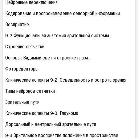
Нейронные переключения
Кодирование и воспроизведение сенсорной информации
Восприятие
9-2 Функциональная анатомия зрительной системы
Строение сетчатки
Основы. Видимый свет и строение глаза.
Фоторецепторы
Клинические аспекты 9-2. Освещенность и острота зрения
Типы нейронов сетчатки
Зрительные пути
Клинические аспекты 9-3. Глаукома
Дорсальный и вентральный зрительные пути
9-3 Зрительное восприятие положения в пространстве