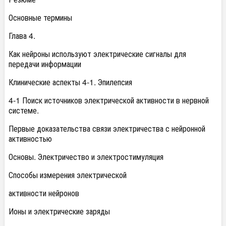
Основные термины
Глава 4.
Как нейроны используют электрические сигналы для
передачи информации
Клинические аспекты 4-1. Эпилепсия
4-1 Поиск источников электрической активности в нервной
системе.
Первые доказательства связи электричества с нейронной
активностью
Основы. Электричество и электростимуляция
Способы измерения электрической
активности нейронов
Ионы и электрические заряды