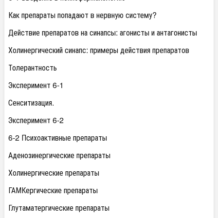
Как препараты попадают в нервную систему?
Действие препаратов на синапсы: агонисты и антагонисты
Холинергический синапс: примеры действия препаратов
Толерантность
Эксперимент 6-1
Сенситизация.
Эксперимент 6-2
6-2 Психоактивные препараты
Аденозинергические препараты
Холинергические препараты
ГАМКергические препараты
Глутаматергические препараты