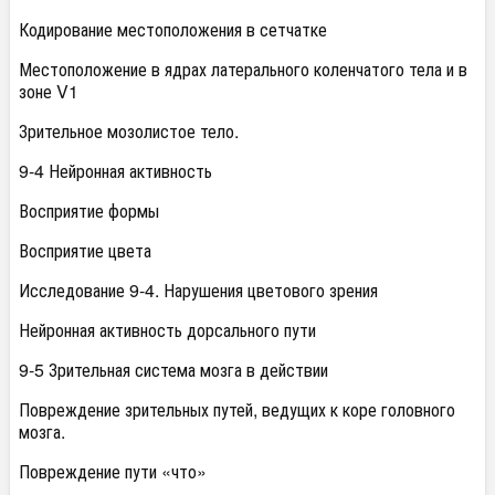
Кодирование местоположения в сетчатке
Местоположение в ядрах латерального коленчатого тела и в
зоне V1
Зрительное мозолистое тело.
9-4 Нейронная активность
Восприятие формы
Восприятие цвета
Исследование 9-4. Нарушения цветового зрения
Нейронная активность дорсального пути
9-5 Зрительная система мозга в действии
Повреждение зрительных путей, ведущих к коре головного
мозга.
Повреждение пути «что»