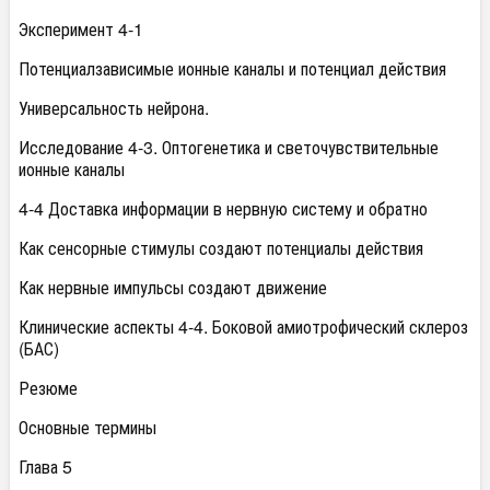
Эксперимент 4-1
Потенциалзависимые ионные каналы и потенциал действия
Универсальность нейрона.
Исследование 4-3. Оптогенетика и светочувствительные
ионные каналы
4-4 Доставка информации в нервную систему и обратно
Как сенсорные стимулы создают потенциалы действия
Как нервные импульсы создают движение
Клинические аспекты 4-4. Боковой амиотрофический склероз
(БАС)
Резюме
Основные термины
Глава 5