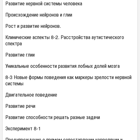
Развитие нервной системы человека
Происхождение нейронов и глии
Рост и развитие нейронов.
Клинические аспекты 8-2. Расстройства аутистического
спектра
Развитие глии
Уникальные особенности развития лобных долей мозга
8-3 Новые формы поведения как маркеры зрелости нервной
системы
Двигательное поведение
Развитие речи
Развитие способности решать разные задачи
Эксперимент 8-1
Предупреждение о прямом сопоставлении корреляции и