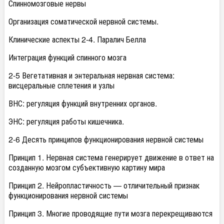
Спинномозговые нервы
Организация соматической нервной системы.
Клинические аспекты 2-4. Паралич Белла
Интеграция функций спинного мозга
2-5 Вегетативная и энтеральная нервная система:
висцеральные сплетения и узлы
ВНС: регуляция функций внутренних органов.
ЭНС: регуляция работы кишечника.
2-6 Десять принципов функционирования нервной системы
Принцип 1. Нервная система генерирует движение в ответ на
созданную мозгом субъективную картину мира
Принцип 2. Нейропластичность — отличительный признак
функционирования нервной системы
Принцип 3. Многие проводящие пути мозга перекрещиваются