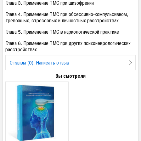
Глава 3. Применение ТМС при шизофрении
Глава 4. Применение ТМС при обсессивно-компульсивном,
тревожных, стрессовых и личностных расстройствах
Глава 5. Применение ТМС в наркологической практике
Глава 6. Применение ТМС при других психоневрологических
расстройствах
Отзывы (0). Написать отзыв
Вы смотрели