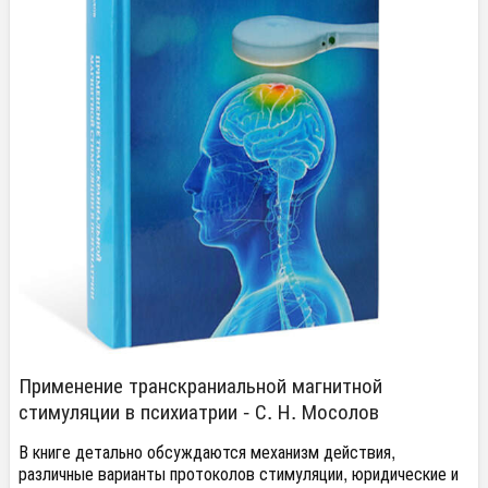
Применение транскраниальной магнитной
стимуляции в психиатрии - С. Н. Мосолов
В книге детально обсуждаются механизм действия,
различные варианты протоколов стимуляции, юридические и