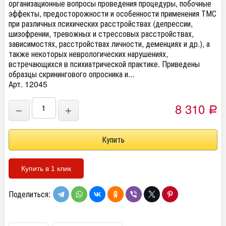
организационные вопросы проведения процедуры, побочные
эффекты, предосторожности и особенности применения ТМС
при различных психических расстройствах (депрессии,
шизофрении, тревожных и стрессовых расстройствах,
зависимостях, расстройствах личности, деменциях и др.), а
также некоторых неврологических нарушениях,
встречающихся в психиатрической практике. Приведены
образцы скринингового опросника и...
Арт. 12045
8 310
−
+
Р
Купить в 1 клик
Поделиться: