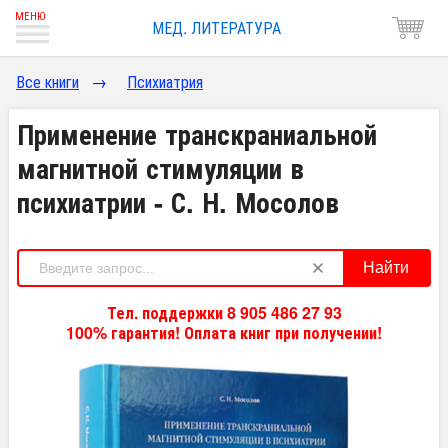
МЕД. ЛИТЕРАТУРА
Все книги
→
Психиатрия
Применение транскраниальной
магнитной стимуляции в
психиатрии - С. Н. Мосолов
Найти
Тел. поддержки 8 905 486 27 93
100% гарантия! Оплата книг при получении!