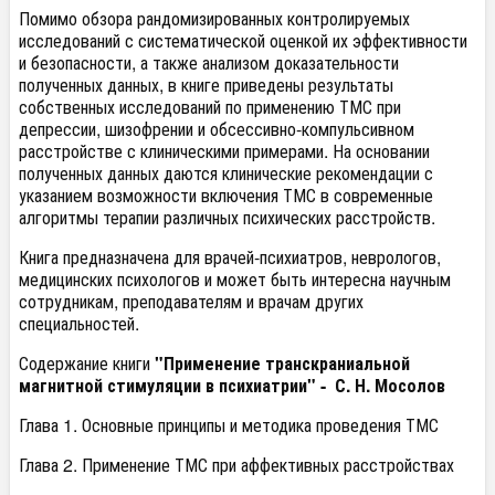
Помимо обзора рандомизированных контролируемых
исследований с систематической оценкой их эффективности
и безопасности, а также анализом доказательности
полученных данных, в книге приведены результаты
собственных исследований по применению ТМС при
депрессии, шизофрении и обсессивно-компульсивном
расстройстве с клиническими примерами. На основании
полученных данных даются клинические рекомендации с
указанием возможности включения ТМС в современные
алгоритмы терапии различных психических расстройств.
Книга предназначена для врачей-психиатров, неврологов,
медицинских психологов и может быть интересна научным
сотрудникам, преподавателям и врачам других
специальностей.
Содержание книги
"Применение транскраниальной
магнитной стимуляции в психиатрии" - С. Н. Мосолов
Глава 1. Основные принципы и методика проведения ТМС
Глава 2. Применение ТМС при аффективных расстройствах