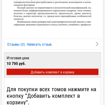
Отзывы (0). Написать отзыв
Итоговая цена
10 795 руб.
Добавить комплект в корзину
Для покупки всех томов нажмите на
кнопку "Добавить комплект в
корзину".