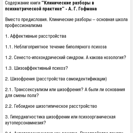
Содержание книги
"Клинические разборы в
психиатрической практике" - А. Г. Гофмана
Вместо предисловия. Клинические разборы – основная школа
профессионализма
1. Аффективные расстройства
1.1. Неблагоприятное течение биполярного психоза
1.2. Сенесто-ипохондрический синдром. А какова нозология?
1.3. Шизоаффективный психоз?
2. Шизофрения (расстройства самоидентификации)
2.1. Транссексуализм или шизофрения? А были ли основания
для смены пола?
2.2. Гебоидное шизотипическое расстройство
3. Гипердиагностика шизофрении или психоорганическая
аутоперсонамнезия?