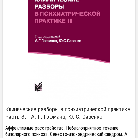
Клинические разборы в психиатрической практике.
Часть 3. - А. Г. Гофмана, Ю. С. Савенко
Аффективные расстройства. Неблагоприятное течение
биполярного психоза. Сенесто-ипохондрический синдром. А