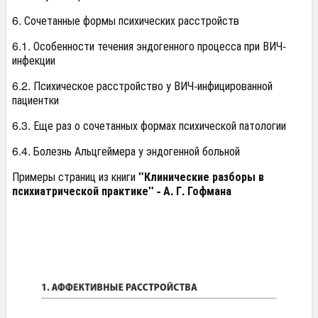
6. Сочетанные формы психических расстройств
6.1. Особенности течения эндогенного процесса при ВИЧ-
инфекции
6.2. Психическое расстройство у ВИЧ-инфицированной
пациентки
6.3. Еще раз о сочетанных формах психической патологии
6.4. Болезнь Альцгеймера у эндогенной больной
Примеры страниц из книги
"Клинические разборы в
психиатрической практике" - А. Г. Гофмана