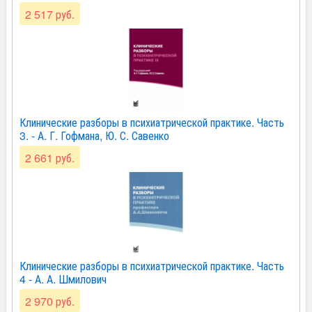
2 517 руб.
Клинические разборы в психиатрической практике. Часть
3. - А. Г. Гофмана, Ю. С. Савенко
2 661 руб.
Клинические разборы в психиатрической практике. Часть
4 - А. А. Шмилович
2 970 руб.