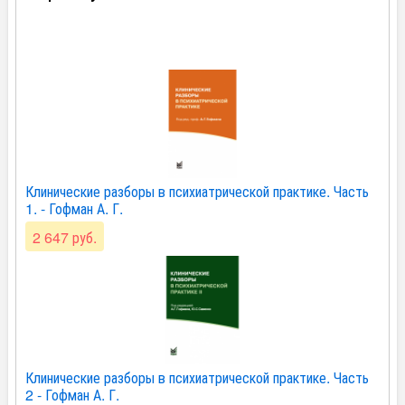
Клинические разборы в психиатрической практике. Часть
1. - Гофман А. Г.
2 647 руб.
Клинические разборы в психиатрической практике. Часть
2 - Гофман А. Г.