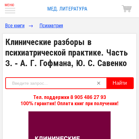
МЕД. ЛИТЕРАТУРА
Все книги
→
Психиатрия
Клинические разборы в
психиатрической практике. Часть
3. - А. Г. Гофмана, Ю. С. Савенко
Найти
Тел. поддержки 8 905 486 27 93
100% гарантия! Оплата книг при получении!