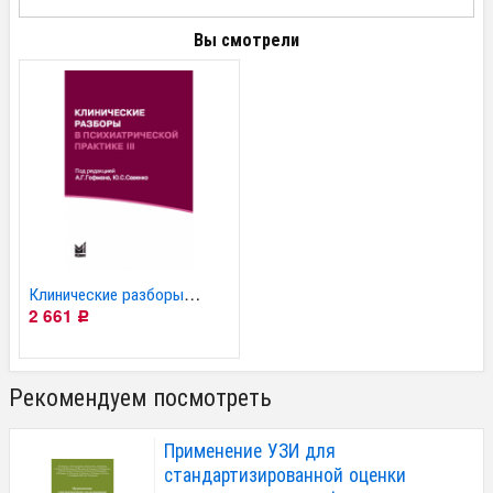
Вы смотрели
Клинические разборы в...
2 661
Р
Рекомендуем посмотреть
Применение УЗИ для
стандартизированной оценки