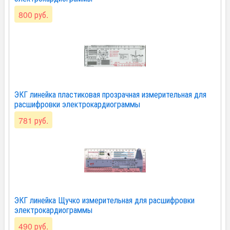
800 руб.
ЭКГ линейка пластиковая прозрачная измерительная для
расшифровки электрокардиограммы
781 руб.
ЭКГ линейка Щучко измерительная для расшифровки
электрокардиограммы
490 руб.