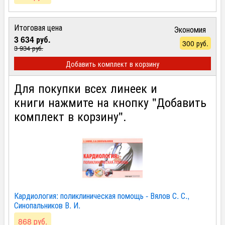
Итоговая цена
Экономия
3 634 руб.
300 руб.
3 934 руб.
Добавить комплект в корзину
Для покупки всех линеек и
книги нажмите на кнопку "Добавить
комплект в корзину".
Кардиология: поликлиническая помощь - Вялов С. С.,
Синопальников В. И.
868 руб.