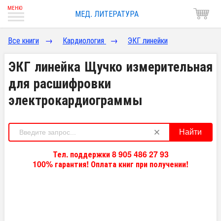
МЕД. ЛИТЕРАТУРА
Все книги
→
Кардиология
→
ЭКГ линейки
ЭКГ линейка Щучко измерительная
для расшифровки
электрокардиограммы
Найти
Тел. поддержки 8 905 486 27 93
100% гарантия! Оплата книг при получении!