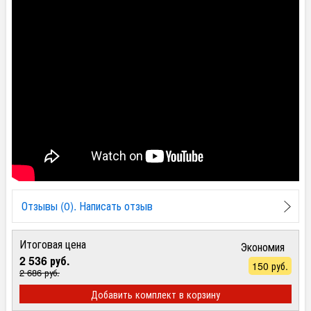
Отзывы (0). Написать отзыв
Итоговая цена
Экономия
2 536 руб.
150 руб.
2 686 руб.
Добавить комплект в корзину