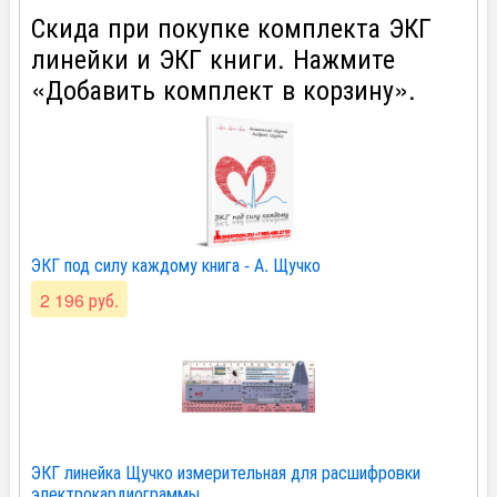
Скида при покупке комплекта ЭКГ
линейки и ЭКГ книги. Нажмите
«Добавить комплект в корзину».
ЭКГ под силу каждому книга - А. Щучко
2 196 руб.
ЭКГ линейка Щучко измерительная для расшифровки
электрокардиограммы