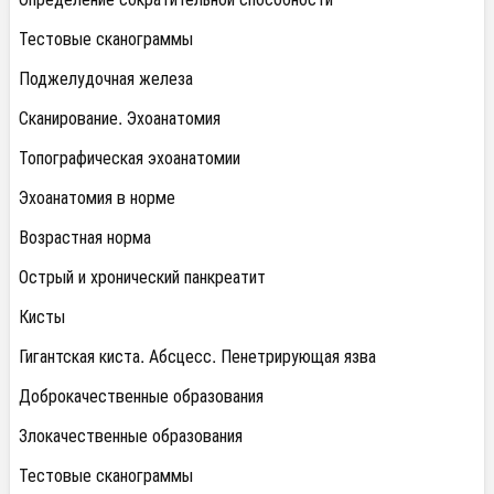
Тестовые сканограммы
Поджелудочная железа
Сканирование. Эхоанатомия
Топографическая эхоанатомии
Эхоанатомия в норме
Возрастная норма
Острый и хронический панкреатит
Кисты
Гигантская киста. Абсцесс. Пенетрирующая язва
Доброкачественные образования
Злокачественные образования
Тестовые сканограммы