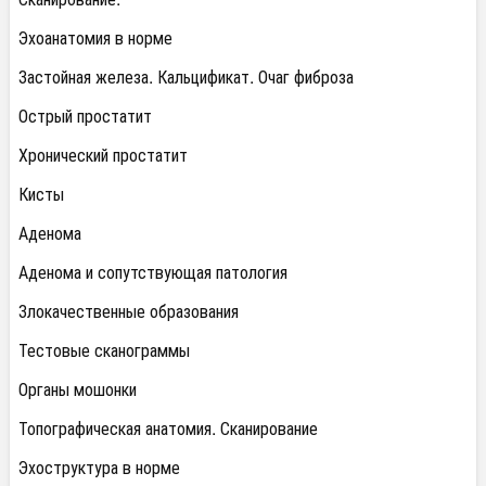
Эхоанатомия в норме
Застойная железа. Кальцификат. Очаг фиброза
Острый простатит
Хронический простатит
Кисты
Аденома
Аденома и сопутствующая патология
Злокачественные образования
Тестовые сканограммы
Органы мошонки
Топографическая анатомия. Сканирование
Эхоструктура в норме