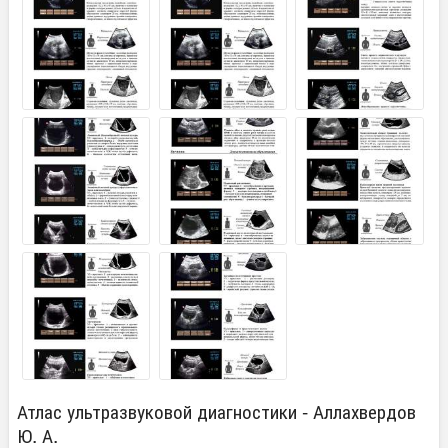
Атлас ультразвуковой диагностики - Аллахвердов
Ю. А.