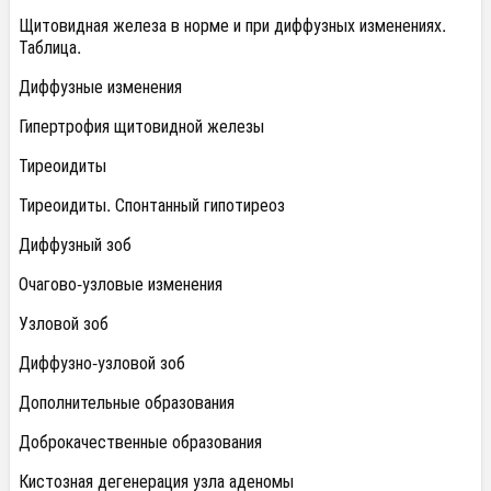
Щитовидная железа в норме и при диффузных изменениях.
Таблица.
Диффузные изменения
Гипертрофия щитовидной железы
Тиреоидиты
Тиреоидиты. Спонтанный гипотиреоз
Диффузный зоб
Очагово-узловые изменения
Узловой зоб
Диффузно-узловой зоб
Дополнительные образования
Доброкачественные образования
Кистозная дегенерация узла аденомы