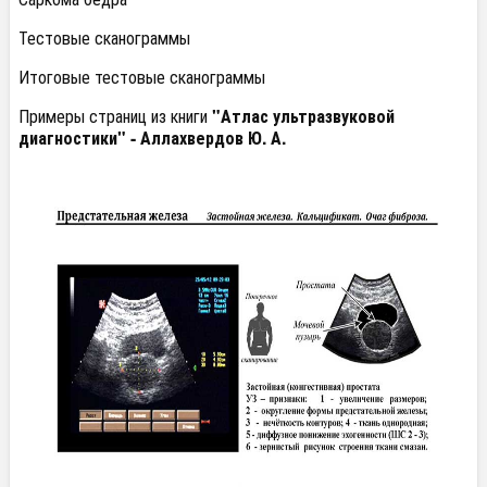
Тестовые сканограммы
Итоговые тестовые сканограммы
Примеры страниц из книги
"Атлас ультразвуковой
диагностики" -
Аллахвердов Ю. А.