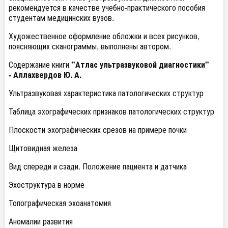
рекомендуется в качестве учебно-практического пособия
студентам медицинских вузов.
Художественное оформление обложки и всех рисунков,
поясняющих сканограммы, выполнены автором.
Содержание книги
"Атлас ультразвуковой диагностики"
-
Аллахвердов Ю. А.
Ультразвуковая характеристика патологических структур
Таблица эхографических признаков патологических структур
Плоскости эхографических срезов на примере почки
Щитовидная железа
Вид спереди и сзади. Положение пациента и датчика
Эхоструктура в норме
Топографическая эхоанатомия
Аномалии развития