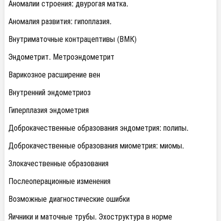
Аномалии строения: двурогая матка.
Аномалия развития: гипоплазия.
Внутриматочные контрацептивы (ВМК)
Эндометрит. Метроэндометрит
Варикозное расширение вен
Внутренний эндометриоз
Гиперплазия эндометрия
Доброкачественные образования эндометрия: полипы.
Доброкачественные образования миометрия: миомы.
Злокачественные образования
Послеоперационные изменения
Возможные диагностические ошибки
Яичники и маточные трубы. Эхоструктура в норме