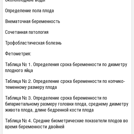
Определение пола плода
Внематочная беременность
Сочетанная патология
Трофобластическая болезнь
Фетометрия:
Таблица № 1. Определения срока беременности по диаметру
плодного яйца
Таблица № 2. Определение срока беременности по копчико-
теменному размеру плода
Таблица № 3. Определение срока беременности по
бипариетальному размеру головки плода, среднему диаметру
живота плода, длине бедренной кости плода
Таблица № 4. Средние биометрические показатели плодов во
время беременности двойней