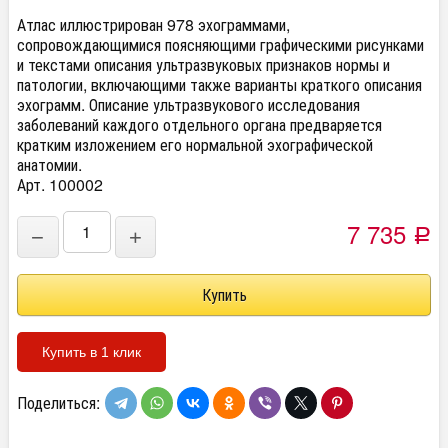
Атлас иллюстрирован 978 эхограммами,
сопровождающимися поясняющими графическими рисунками
и текстами описания ультразвуковых признаков нормы и
патологии, включающими также варианты краткого описания
эхограмм. Описание ультразвукового исследования
заболеваний каждого отдельного органа предваряется
кратким изложением его нормальной эхографической
анатомии.
Арт. 100002
7 735
−
+
Р
Купить в 1 клик
Поделиться: