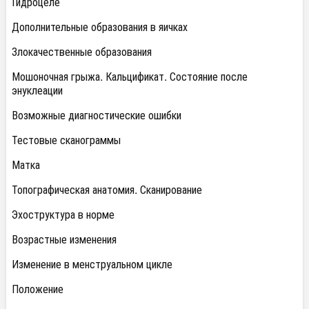
Гидроцеле
Дополнительные образования в яичках
Злокачественные образования
Мошоночная грыжа. Кальцификат. Состояние после
энуклеации
Возможные диагностические ошибки
Тестовые сканограммы
Матка
Топографическая анатомия. Сканирование
Эхоструктура в норме
Возрастные изменения
Изменение в менструальном цикле
Положение