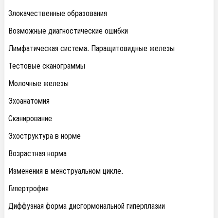
Злокачественные образования
Возможные диагностические ошибки
Лимфатическая система. Паращитовидные железы
Тестовые сканограммы
Молочные железы
Эхоанатомия
Сканирование
Эхоструктура в норме
Возрастная норма
Изменения в менструальном цикле.
Гипертрофия
Диффузная форма дисгормональной гиперплазии