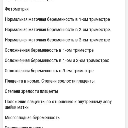
Фетометрия
Нормальная маточная беременность в 1-ом триместре
Нормальная маточная беременность в 2-ом триместре.
Нормальная маточная беременность в 3-ем триместре
Осложнённая беременность в 1-ом триместре
Осложнённая беременность в 1-ом и 2-ом триместрах
Осложнённая беременность в 3-ем триместре
Плацента в норме. Степени зрелости плаценты
Степени зрелости плаценты
Положение плаценты по отношению к внутреннему зеву
шейки матки
Многоплодная беременность
Околоплодные воды