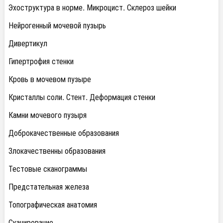
Эхоструктура в норме. Микроцист. Склероз шейки
Нейрогенный мочевой пузырь
Дивертикул
Гипертрофия стенки
Кровь в мочевом пузыре
Кристаллы соли. Стент. Деформация стенки
Камни мочевого пузыря
Доброкачественные образования
Злокачественны образования
Тестовые сканограммы
Предстательная железа
Топографическая анатомия
Сканирование.