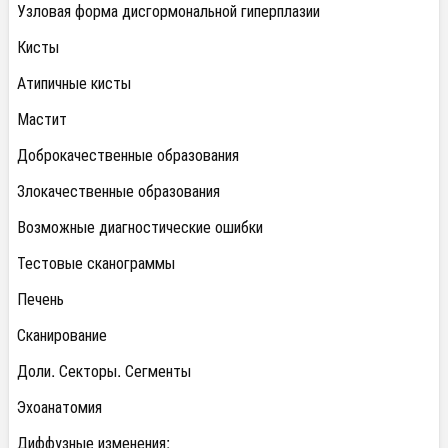
Узловая форма дисгормональной гиперплазии
Кисты
Атипичные кисты
Мастит
Доброкачественные образования
Злокачественные образования
Возможные диагностические ошибки
Тестовые сканограммы
Печень
Сканирование
Доли. Секторы. Сегменты
Эхоанатомия
Диффузные изменения: