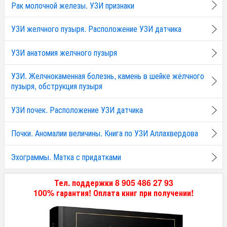
Рак молочной железы. УЗИ признаки
УЗИ желчного пузыря. Расположение УЗИ датчика
УЗИ анатомия желчного пузыря
УЗИ. Желчнокаменная болезнь, камень в шейке жёлчного
пузыря, обструкция пузыря
УЗИ почек. Расположение УЗИ датчика
Почки. Аномалии величины. Книга по УЗИ Аллахвердова
Эхограммы. Матка с придатками
Тел. поддержки 8 905 486 27 93
100% гарантия! Оплата книг при получении!