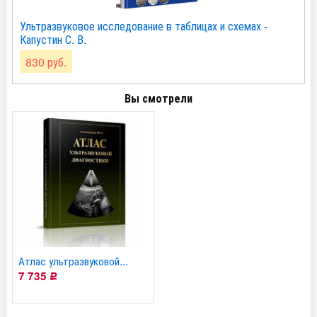
Ультразвуковое исследование в таблицах и схемах -
Капустин С. В.
830 руб.
Вы смотрели
Атлас ультразвуковой...
7 735
Р