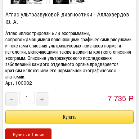
Атлас ультразвуковой диагностики - Аллахвердов
Ю. А.
Атлас иллюстрирован 978 эхограммами,
сопровождающимися поясняющими графическими рисунками
и текстами описания ультразвуковых признаков нормы и
патологии, включающими также варианты краткого описания
эхограмм. Описание ультразвукового исследования
заболеваний каждого отдельного органа предваряется
кратким изложением его нормальной эхографической
анатомии.
Арт. 100002
7 735
−
+
Р
Купить в 1 клик