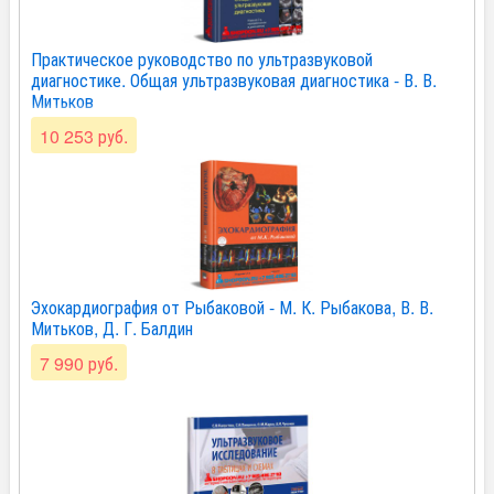
Практическое руководство по ультразвуковой
диагностике. Общая ультразвуковая диагностика - В. В.
Митьков
10 253 руб.
Эхокардиография от Рыбаковой - М. К. Рыбакова, В. В.
Митьков, Д. Г. Балдин
7 990 руб.