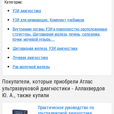
Категории:
УЗИ диагностика
УЗИ для начинающих. Комплект учебников
Внутренние органы УЗИ и поверхностно расположенные
структуры. Щитовидная железа, печень, селезенка,
почки, мочевой пузырь…
Щитовидная железа. УЗИ диагностика
Лучевая диагностика
Рак молочной железы
Покупатели, которые приобрели Атлас
ультразвуковой диагностики - Аллахвердов
Ю. А., также купили
Практическое руководство по
ультразвуковой диагностике.