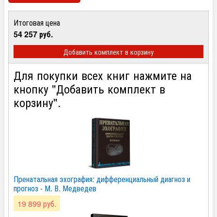
Итоговая цена
54 257 руб.
Добавить комплект в корзину
Для покупки всех книг нажмите на
кнопку "Добавить комплект в
корзину".
Пренатальная эхография: дифференциальный диагноз и
прогноз - М. В. Медведев
19 899 руб.