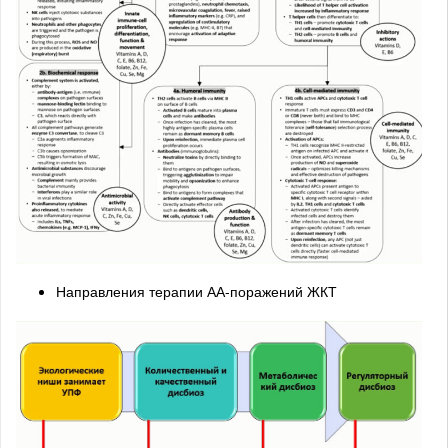
Направления терапии АА-поражений ЖКТ