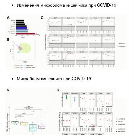
Изменения микробиома кишечника при COVID-19
Микробном кишечника при COVID-19