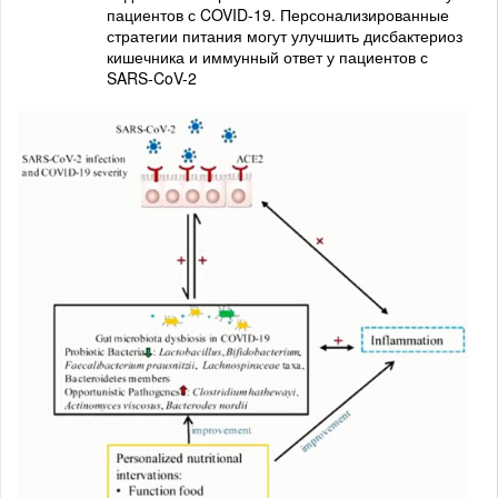
пациентов с COVID-19. Персонализированные
стратегии питания могут улучшить дисбактериоз
кишечника и иммунный ответ у пациентов с
SARS-CoV-2