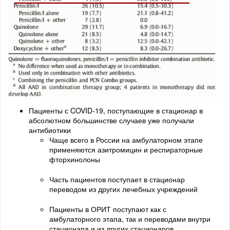
Пациенты с COVID-19, поступающие в стационар в
абсолютном большинстве случаев уже получали
антибиотики
Чаще всего в России на амбулаторном этапе
применяются азитромицин и респираторные
фторхинолоны
Часть пациентов поступает в стационар
переводом из других лечебных учреждений
Пациенты в ОРИТ поступают как с
амбулаторного этапа, так и переводами внутри
стационара и из других стационаров