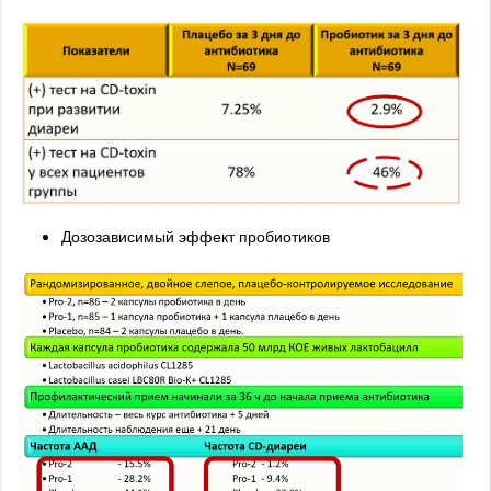
Дозозависимый эффект пробиотиков