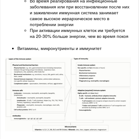
Во время реагирования на инфекционные
заболевания или при восстановлении после них
и заживлении иммунная система занимает
самое высокое иерархическое место в
потреблении энергии
При активации иммунных клеток им требуется
на 20-30% больше энергии, чем во время покоя
Витамины, микронутриенты и иммунитет