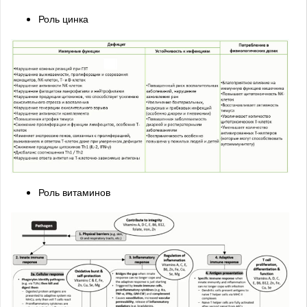
Роль цинка
Роль витаминов