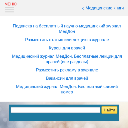
< Медицинские книги
Подписка на бесплатный научно-медицинский журнал
МедДон
Разместить статью или лекцию в журнале
Курсы для врачей
Медицинский журнал МедДон. Бесплатные лекции для
врачей (все разделы)
Разместить рекламу в журнале
Вакансии для врачей
Медицинский журнал МедДон. Бесплатный свежий
номер