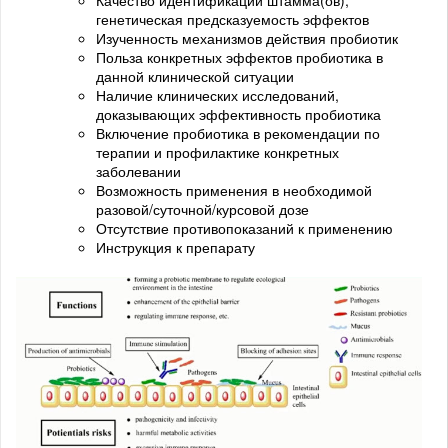
генетическая предсказуемость эффектов
Изученность механизмов действия пробиотик
Польза конкретных эффектов пробиотика в
данной клинической ситуации
Наличие клинических исследований,
доказывающих эффективность пробиотика
Включение пробиотика в рекомендации по
терапии и профилактике конкретных
заболевании
Возможность применения в необходимой
разовой/суточной/курсовой дозе
Отсутствие противопоказаний к применению
Инструкция к препарату