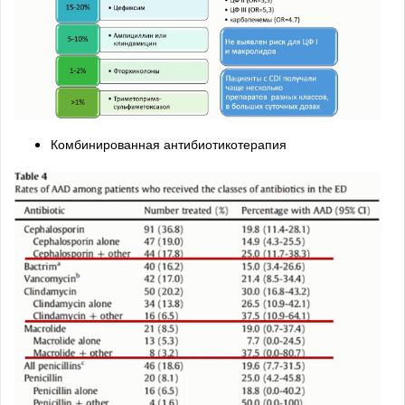
Комбинированная антибиотикотерапия