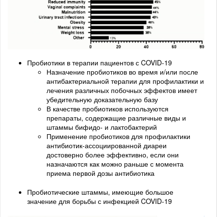
Пробиотики в терапии пациентов с COVID-19
Назначение пробиотиков во время и/или после
антибактериальной терапии для профилактики и
лечения различных побочных эффектов имеет
убедительную доказательную базу
В качестве пробиотиков используются
препараты, содержащие различные виды и
штаммы бифидо- и лактобактерий
Применение пробиотиков для профилактики
антибиотик-ассоциированной диареи
достоверно более эффективно, если они
назначаются как можно раньше с момента
приема первой дозы антибиотика
Пробиотические штаммы, имеющие большое
значение для борьбы с инфекцией COVID-19