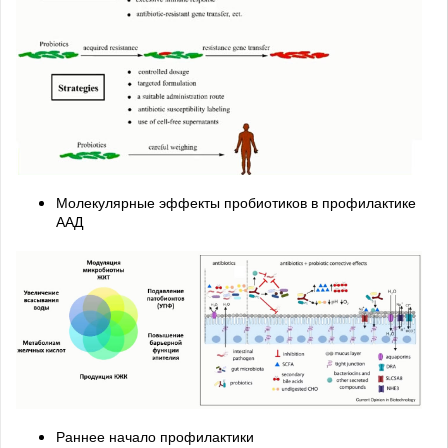
Молекулярные эффекты пробиотиков в профилактике
ААД
Раннее начало профилактики