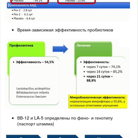
Время-зависимая эффективность пробиотиков
ВВ-12 и LA-5 определены по фено- и генотипу
(паспорт штамма)