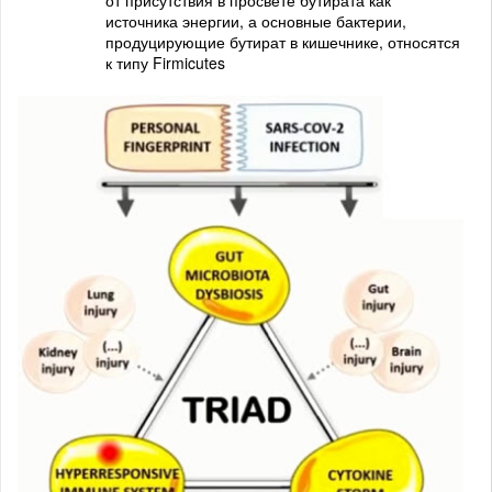
источника энергии, а основные бактерии,
продуцирующие бутират в кишечнике, относятся
к типу Firmicutes