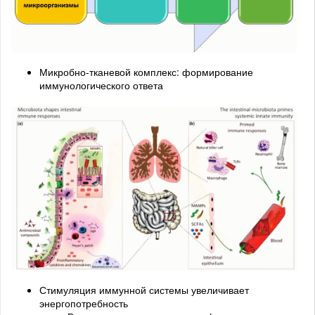
Микробно-тканевой комплекс: формирование
иммунологического ответа
Стимуляция иммунной системы увеличивает
энергопотребность