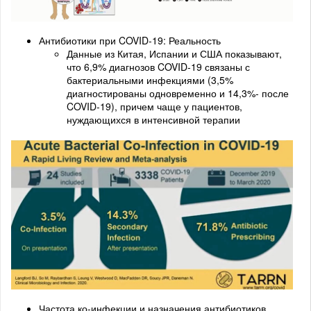
Антибиотики при COVID-19: Реальность
Данные из Китая, Испании и США показывают,
что 6,9% диагнозов COVID-19 связаны с
бактериальными инфекциями (3,5%
диагностированы одновременно и 14,3%- после
COVID-19), причем чаще у пациентов,
нуждающихся в интенсивной терапии
Частота ко-инфекции и назначения антибиотиков