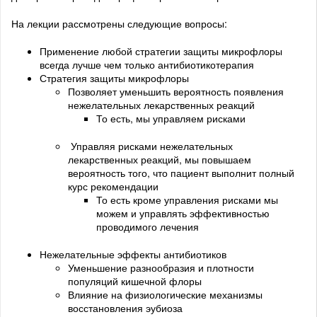
На лекции рассмотрены следующие вопросы:
Применение любой стратегии защиты микрофлоры
всегда лучше чем только антибиотикотерапия
Стратегия защиты микрофлоры
Позволяет уменьшить вероятность появления
нежелательных лекарственных реакций
То есть, мы управляем рисками
Управляя рисками нежелательных
лекарственных реакций, мы повышаем
вероятность того, что пациент выполнит полный
курс рекомендации
То есть кроме управления рисками мы
можем и управлять эффективностью
проводимого лечения
Нежелательные эффекты антибиотиков
Уменьшение разнообразия и плотности
популяций кишечной флоры
Влияние на физиологические механизмы
восстановления эубиоза