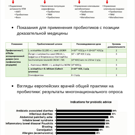
Показания для применения пробиотиков с позиции
доказательной медицины
Взгляды европейских врачей общей практики на
пробиотики: результаты многонационального опроса