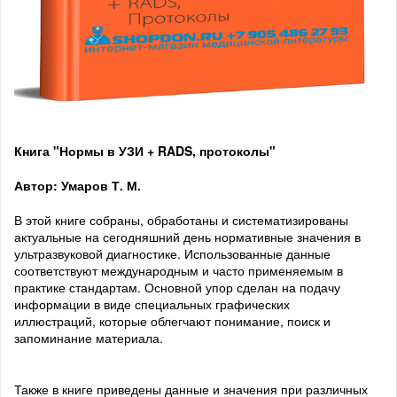
Книга "Нормы в УЗИ + RADS, протоколы"
Автор: Умаров Т. М.
В этой книге собраны, обработаны и систематизированы
актуальные на сегодняшний день нормативные значения в
ультразвуковой диагностике. Использованные данные
соответствуют международным и часто применяемым в
практике стандартам. Основной упор сделан на подачу
информации в виде специальных графических
иллюстраций, которые облегчают понимание, поиск и
запоминание материала.
Также в книге приведены данные и значения при различных