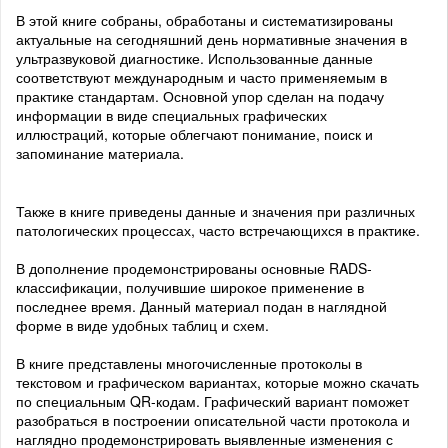
В этой книге собраны, обработаны и систематизированы
актуальные на сегодняшний день нормативные значения в
ультразвуковой диагностике. Использованные данные
соответствуют международным и часто применяемым в
практике стандартам. Основной упор сделан на подачу
информации в виде специальных графических
иллюстраций, которые облегчают понимание, поиск и
запоминание материала.
Также в книге приведены данные и значения при различных
патологических процессах, часто встречающихся в практике.
В дополнение продемонстрированы основные RADS-
классификации, получившие широкое применение в
последнее время. Данный материал подан в наглядной
форме в виде удобных таблиц и схем.
В книге представлены многочисленные протоколы в
текстовом и графическом вариантах, которые можно скачать
по специальным QR-кодам. Графический вариант поможет
разобраться в построении описательной части протокола и
наглядно продемонстрировать выявленные изменения с