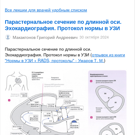
Все лекции для врачей удобным списком
Парастернальное сечение по длинной оси.
Эхокардиография. Протокол нормы в УЗИ
Макакгонов Григорий Андреевич
30 октября 2024
Парастернальное сечение по длинной оси.
Эхокардиография. Протокол нормы в УЗИ (
отрывок из книги
"Нормы в УЗИ + RADS, протоколы" - Умаров Т. М.
)