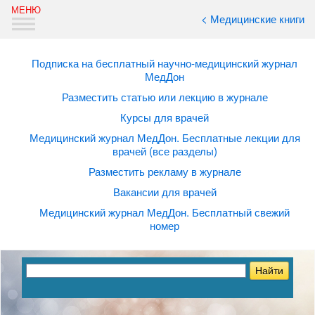
< Медицинские книги
Подписка на бесплатный научно-медицинский журнал
МедДон
Разместить статью или лекцию в журнале
Курсы для врачей
Медицинский журнал МедДон. Бесплатные лекции для
врачей (все разделы)
Разместить рекламу в журнале
Вакансии для врачей
Медицинский журнал МедДон. Бесплатный свежий
номер