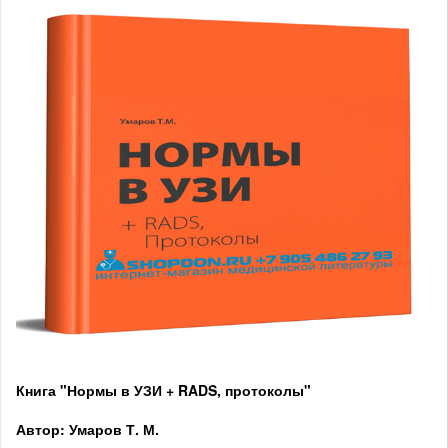
Книга "Нормы в УЗИ + RADS, протоколы"
Автор: Умаров Т. М.