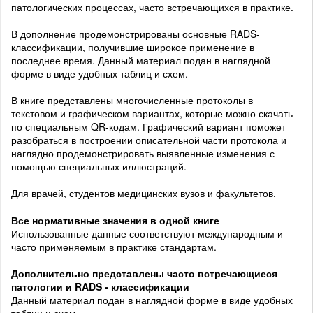
патологических процессах, часто встречающихся в практике.
В дополнение продемонстрированы основные RADS-
классификации, получившие широкое применение в
последнее время. Данный материал подан в наглядной
форме в виде удобных таблиц и схем.
В книге представлены многочисленные протоколы в
текстовом и графическом вариантах, которые можно скачать
по специальным QR-кодам. Графический вариант поможет
разобраться в построении описательной части протокола и
наглядно продемонстрировать выявленные изменения с
помощью специальных иллюстраций.
Для врачей, студентов медицинских вузов и факультетов.
Все нормативные значения в одной книге
Использованные данные соответствуют международным и
часто применяемым в практике стандартам.
Дополнительно представлены часто встречающиеся
патологии и RADS - классификации
Данный материал подан в наглядной форме в виде удобных