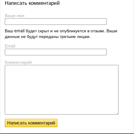
Написать комментарий
Ваше имя
Ваш email будет скрыт и не опубликуется в отзыве. Ваши
данные не будут переданы третьим лицам.
Email
Комментарий