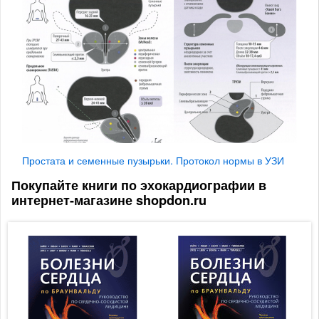
Простата и семенные пузырьки. Протокол нормы в УЗИ
Покупайте книги по эхокардиографии в
интернет-магазине shopdon.ru