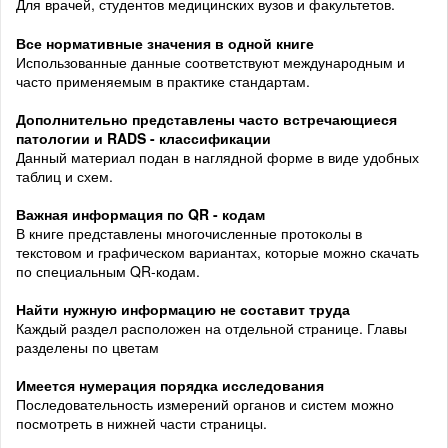
Для врачей, студентов медицинских вузов и факультетов.
Все нормативные значения в одной книге
Использованные данные соответствуют международным и
часто применяемым в практике стандартам.
Дополнительно представлены часто встречающиеся
патологии и RADS - классификации
Данный материал подан в наглядной форме в виде удобных
таблиц и схем.
Важная информация
по QR - кодам
В книге представлены многочисленные протоколы в
текстовом и графическом вариантах, которые можно скачать
по специальным QR-кодам.
Найти нужную информацию не составит труда
Каждый раздел расположен на отдельной странице. Главы
разделены по цветам
Имеется нумерация порядка
исследования
Последовательность измерений органов и систем можно
посмотреть в нижней части страницы.