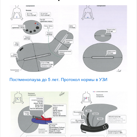
Постменопауза до 5 лет. Протокол нормы в УЗИ