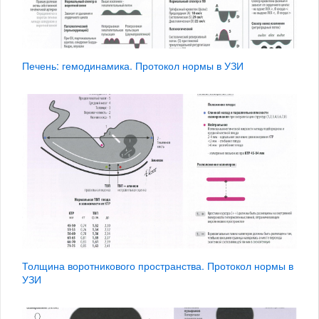
Печень: гемодинамика. Протокол нормы в УЗИ
Толщина воротникового пространства. Протокол нормы в
УЗИ