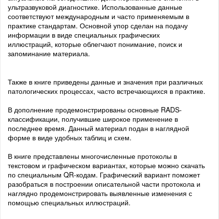
ультразвуковой диагностике. Использованные данные
соответствуют международным и часто применяемым в
практике стандартам. Основной упор сделан на подачу
информации в виде специальных графических
иллюстраций, которые облегчают понимание, поиск и
запоминание материала.
Также в книге приведены данные и значения при различных
патологических процессах, часто встречающихся в практике.
В дополнение продемонстрированы основные RADS-
классификации, получившие широкое применение в
последнее время. Данный материал подан в наглядной
форме в виде удобных таблиц и схем.
В книге представлены многочисленные протоколы в
текстовом и графическом вариантах, которые можно скачать
по специальным QR-кодам. Графический вариант поможет
разобраться в построении описательной части протокола и
наглядно продемонстрировать выявленные изменения с
помощью специальных иллюстраций.