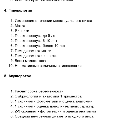
4. Гинекология
Изменения в течении менструального цикла
Матка
Яичники
Постменопауза до 5 лет
Постменопауза 6-10 лет
Постменопауза более 10 лет
Гемодинамика матки
Гемодинамика яичников
Вены малого таза
Нормативные величины в гинекологии
5. Акушерство
Расчет срока беременности
Эмбриология и анатомия 1 триместра
1 скрининг - фотометрии и оценка анатомии
1 скрининг - оценка дополнительных структур
2-3 скрининг - фотометрии и оценка анатомии
Средний внутренний диаметр плодного яйца