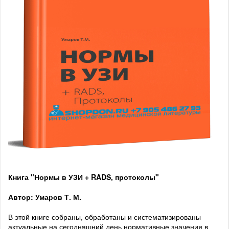
Книга "Нормы в УЗИ + RADS, протоколы"
Автор: Умаров Т. М.
В этой книге собраны, обработаны и систематизированы
актуальные на сегодняшний день нормативные значения в