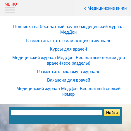
< Медицинские книги
Подписка на бесплатный научно-медицинский журнал
МедДон
Разместить статью или лекцию в журнале
Курсы для врачей
Медицинский журнал МедДон. Бесплатные лекции для
врачей (все разделы)
Разместить рекламу в журнале
Вакансии для врачей
Медицинский журнал МедДон. Бесплатный свежий
номер