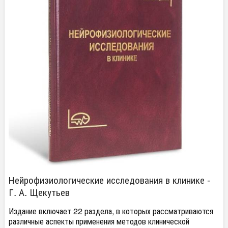
Нейрофизиологические исследования в клинике -
Г. А. Щекутьев
Издание включает 22 раздела, в которых рассматриваются
различные аспекты применения методов клинической