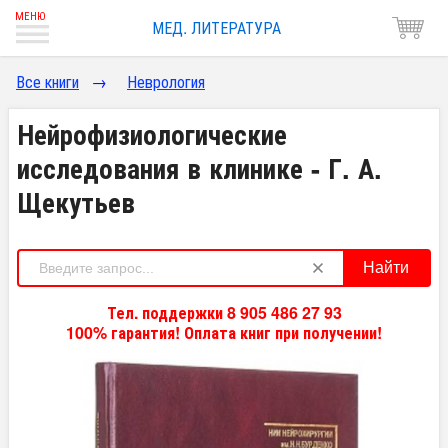
МЕД. ЛИТЕРАТУРА
Все книги
→
Неврология
Нейрофизиологические
исследования в клинике - Г. А.
Щекутьев
Найти
Тел. поддержки 8 905 486 27 93
100% гарантия! Оплата книг при получении!