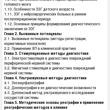
головного мозга
1.10. Особенности ЭЭГ детского возраста
1.11. ЭЭГ у нейрохирургических больных в раннем
послеоперационном периоде
1.12. Основные принципы формирования диагностического
заключения по ЭЭГ
Глава 2. Вызванные потенциалы
2.1. Вызванные потенциалы (методы регистрации,
нормативные показатели)
2.2. Применение ВП в клинической практике
Глава 3. Стимуляционные методы диагностики
3.1. Электростимуляция в диагностике повреждений
периферической нервной системы
3.2. Магнитная стимуляция в диагностике повреждений
нервной системы
Глава 4. Ультразвуковые методы диагностики
4.1. Эхоэнцефалография
4.2. Доплерография и ее диагностические возможности
4.3. Дуплексный метод ультразвукового исследования
сосудистой системы
Глава 5. Методические основы реографии и применение
реографических методов в клинике