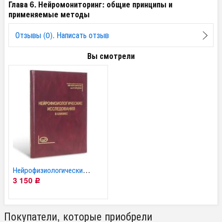
Глава 6. Нейромониторинг: общие принципы и
применяемые методы
Отзывы (0). Написать отзыв
Вы смотрели
Нейрофизиологические...
3 150
Р
Покупатели, которые приобрели